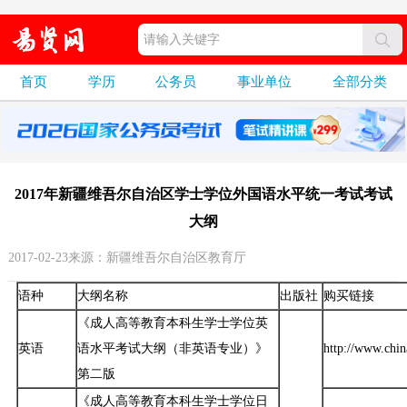
首页
学历
公务员
事业单位
全部分类
2017年新疆维吾尔自治区学士学位外国语水平统一考试考试
大纲
2017-02-23来源：新疆维吾尔自治区教育厅
语种
大纲名称
出版社
购买链接
《成人高等教育本科生学士学位英
英语
语水平考试大纲（非英语专业）》
http://www.chin
第二版
《成人高等教育本科生学士学位日