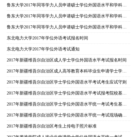
鲁东大学2017年同等学力人员申请硕士学位外国语水平和学科综合水平全国统考报名时间
鲁东大学2017年同等学力人员申请硕士学位外国语水平和学科综合水平全国统一考试报名工作通知
鲁东大学2017年同等学力人员申请硕士学位外国语水平和学科综合水平全国统一考试大纲及指南
东北电力大学2017年学位外语考试报名时间
东北电力大学2017年学位外语考试通知
2017年新疆维吾尔自治区成人学士学位外国语水平考试报名时间
2017年新疆维吾尔自治区成人高等教育本科毕业生申请学士学位外国语水平统一考试通知
2017年新疆维吾尔自治区学士学位外国语水平考试考生应试守则
2017年新疆维吾尔自治区学士学位外国语水平考试报考院校基本操作流程
2017年新疆维吾尔自治区学士学位外国语水平统一考试考生基本操作流程
2017年新疆维吾尔自治区学士学位外国语水平统一考试现场确认点名称及代码
2017年新疆维吾尔自治区考生上传电子照片标准