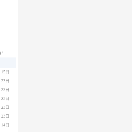
准！
月15日
月23日
月23日
月23日
月23日
月23日
月14日