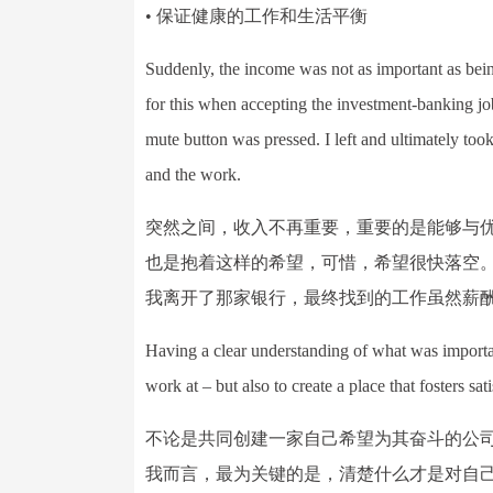
• 保证健康的工作和生活平衡
Suddenly, the income was not as important as bein
for this when accepting the investment-banking job 
mute button was pressed. I left and ultimately too
and the work.
突然之间，收入不再重要，重要的是能够与
也是抱着这样的希望，可惜，希望很快落空
我离开了那家银行，最终找到的工作虽然薪
Having a clear understanding of what was importa
work at – but also to create a place that fosters sat
不论是共同创建一家自己希望为其奋斗的公
我而言，最为关键的是，清楚什么才是对自