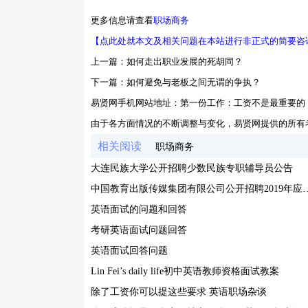
更多信息请查看
职场商务
【点此处就本文及相关问题在本站进行非正式的简要咨
上一篇：
如何走出职业发展的死胡同？
下一篇：
如何避免与老板之间无谓的争执？
易贤网手机网站地址：
第一份工作：工资不是最重要的
由于各方面情况的不断调整与变化，易贤网提供的所有
相关阅读
职场商务
大连民族大学公开招聘少数民族专职辅导员公告
中国教育出版传媒集团有限公司公开招聘
英语面试的问题和回答
考研英语面试问题回答
英语面试回答问题
Lin Fei’s daily life初中英语教师资格面试教案
除了工资你可以提这些要求 英语职场杂谈