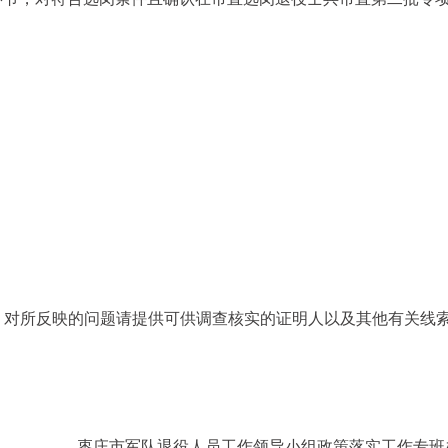
。对所反映的问题请提供可供调查核实的证明人以及其他有关线
枣庄市军队退役人员工作领导小组政策落实工作专班