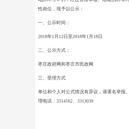
性岗位，现予以公示：
一、公示时间：
2018年1月12日至2018年1月18日
二、公示方式：
枣庄政府网和枣庄市民政网
三、受理方式
单位和个人对公式情况有异议，请署名举报
理电话：3314162、3313039