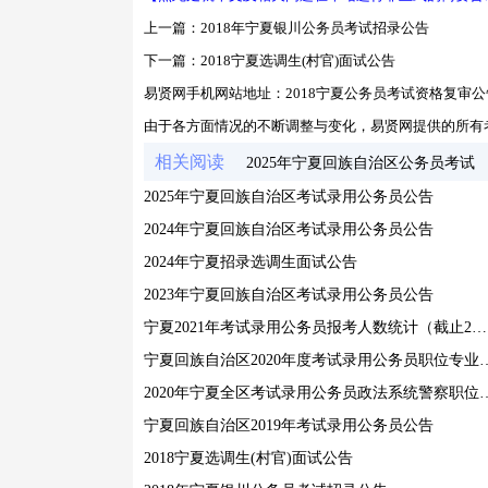
上一篇：
2018年宁夏银川公务员考试招录公告
下一篇：
2018宁夏选调生(村官)面试公告
易贤网手机网站地址：
2018宁夏公务员考试资格复审公
由于各方面情况的不断调整与变化，易贤网提供的所有
相关阅读
2025年宁夏回族自治区公务员考试
2025年宁夏回族自治区考试录用公务员公告
2024年宁夏回族自治区考试录用公务员公告
2024年宁夏招录选调生面试公告
2023年宁夏回族自治区考试录用公务员公告
宁夏2021年考试录用公务员报考人数统计（截止2月25日10:00）
宁夏回族自治区2020年度考试录
2020年宁夏全区考试录用公务员政
宁夏回族自治区2019年考试录用公务员公告
2018宁夏选调生(村官)面试公告