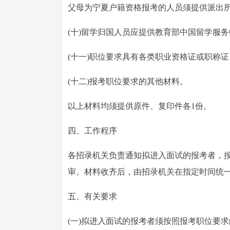
父母为宁夏户籍资格报考的人员须提供派出所
(十)留学归国人员应提供教育部中国留学服
(十一)职位要求具有各类职业资格证或职称
(十二)报考职位要求的其他材料。
以上材料均须提供原件、复印件各1份。
四、工作程序
各招录机关负责通知拟进入面试的报考者，按
审。材料收齐后，由招录机关在指定时间统
五、有关要求
(一)拟进入面试的报考者须按照报考职位要