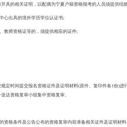
开具的相关证明，以配偶为宁夏户籍资格报考的人员须提供结婚
务中心出具的境外学历学位认证书;
证、教师资格证等的，须提供相应的证件;
规定时间提交报名资格证件及证明材料(原件、复印件各1份)进
一送达资格复审小组集中资格复审。
求的资格条件及公告公布的资格复审内容准备相关证件及证明材料