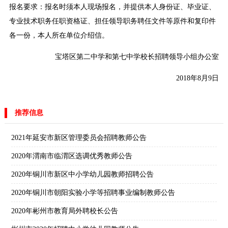
报名要求：报名时须本人现场报名，并提供本人身份证、毕业证、
专业技术职务任职资格证、担任领导职务聘任文件等原件和复印件
各一份，本人所在单位介绍信。
宝塔区第二中学和第七中学校长招聘领导小组办公室
2018年8月9日
推荐信息
2021年延安市新区管理委员会招聘教师公告
2020年渭南市临渭区选调优秀教师公告
2020年铜川市新区中小学幼儿园教师招聘公告
2020年铜川市朝阳实验小学等招聘事业编制教师公告
2020年彬州市教育局外聘校长公告