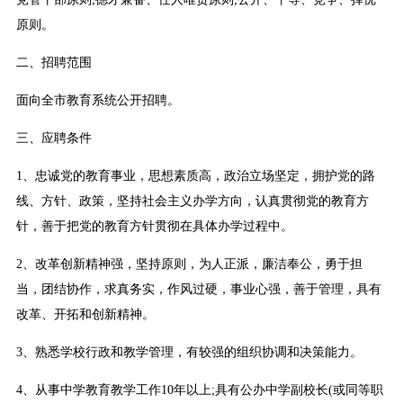
原则。
二、招聘范围
面向全市教育系统公开招聘。
三、应聘条件
1、忠诚党的教育事业，思想素质高，政治立场坚定，拥护党的路
线、方针、政策，坚持社会主义办学方向，认真贯彻党的教育方
针，善于把党的教育方针贯彻在具体办学过程中。
2、改革创新精神强，坚持原则，为人正派，廉洁奉公，勇于担
当，团结协作，求真务实，作风过硬，事业心强，善于管理，具有
改革、开拓和创新精神。
3、熟悉学校行政和教学管理，有较强的组织协调和决策能力。
4、从事中学教育教学工作10年以上;具有公办中学副校长(或同等职