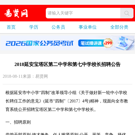
首页
学历
公务员
事业单位
全部分类
2018延安宝塔区第二中学和第七中学校长招聘公告
2018-08-11来源：易贤网
根据延安市中小学“四制”改革领导小组《关于做好新一轮中小学校
长聘任工作的意见》(延市“四制”〔2017〕4号)精神，现面向全市教
育系统公开招聘宝塔区第二中学和第七中学校长。
一、招聘原则
党管干部原则;德才兼备、任人唯贤原则;公开、平等、竞争、择优