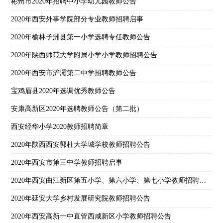
彬州市2020年招聘中小学幼儿园教师公告
2020年西安外事学院部分专业教师招聘启事
2020年榆林子洲县第一小学选聘专任教师公告
2020年陕西师范大学附属小学小学教师招聘公告
2020年西安市浐灞第二中学招聘教师公告
宝鸡眉县2020年选调优秀教师公告
安康高新区2020年选聘教师公告（第二批）
西安经华小学2020教师招聘简章
2020年陕西西安郭杜大学城学校教师招聘公告
2020年西安市第三中学教师招聘启事
2020年西安曲江新区第五小学、第六小学、第七小学教师招聘公告
2020年延安大学乡村发展研究院教师招聘公告
2020年西安高新一中直管西咸新区小学教师招聘公告