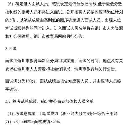
（6）确定进入面试人员。笔试设定最低分数控制线,低于最低分数
控制线的报考人员不得进入面试。公开招聘人员按照应聘岗位计划
的3倍，以笔试成绩由高到低的顺序确定进入面试人员，出现末位
笔试成绩并列的同时进入。进入面试人员名单将在铜川市人力资源
和社会保障局、铜川市教育局网站另行公告。
2.面试
面试由铜川市教育局新区分局组织实施。面试的时间、地点及有关
要求在铜川市人力资源和社会保障局、铜川市教育局另行公告。
面试满分为100分。面试成绩当场告知应聘人员，并由应聘人员签
字确认。
3.计算考试总成绩、确定并公布参加体检人员名单
（1）考试总成绩=〔笔试成绩（职业能力倾向测验+综合应用能
力）÷3〕×60%+面试成绩×40%。