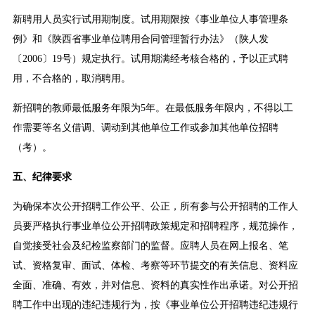
新聘用人员实行试用期制度。试用期限按《事业单位人事管理条
例》和《陕西省事业单位聘用合同管理暂行办法》（陕人发
〔2006〕19号）规定执行。试用期满经考核合格的，予以正式聘
用，不合格的，取消聘用。
新招聘的教师最低服务年限为5年。在最低服务年限内，不得以工
作需要等名义借调、调动到其他单位工作或参加其他单位招聘
（考）。
五、纪律要求
为确保本次公开招聘工作公平、公正，所有参与公开招聘的工作人
员要严格执行事业单位公开招聘政策规定和招聘程序，规范操作，
自觉接受社会及纪检监察部门的监督。应聘人员在网上报名、笔
试、资格复审、面试、体检、考察等环节提交的有关信息、资料应
全面、准确、有效，并对信息、资料的真实性作出承诺。对公开招
聘工作中出现的违纪违规行为，按《事业单位公开招聘违纪违规行