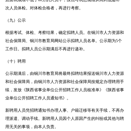
次人员体检。对体检合格者，再进行考察。
（九）公示
根据考试、体检、考察结果，确定拟聘人员。在铜川市人力资源和
社会保障局、铜川市教育局网站公示拟聘人员名单。公示期为5个
工作日。拟聘人员公示期满后不再进行递补。
（十）聘用
公示期满后，由铜川市教育局将最终拟聘结果报送铜川市人力资源
和社会保障局，由铜川市人力资源和社会保障局按规定办理聘用手
续，发放《陕西省事业单位公开招聘工作人员核准单》《陕西省事
业单位公开招聘工作人员通知书》。
新聘用人员凭招聘通知书办理人事、户籍迁移等有关手续，不再办
理派遣、调动手续。新聘用人员因个人原因产生的纠纷或其他与聘
用无关的事项，由本人负责。