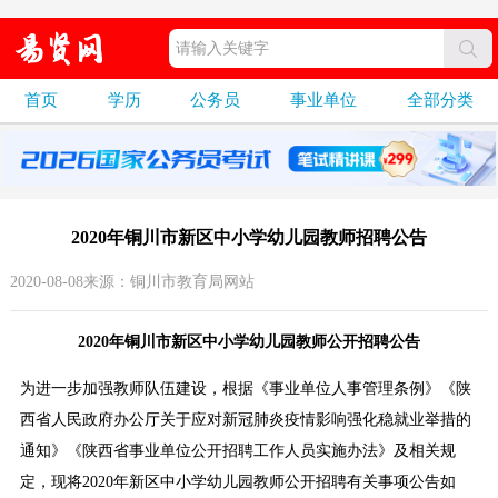
首页
学历
公务员
事业单位
全部分类
2020年铜川市新区中小学幼儿园教师招聘公告
2020-08-08来源：铜川市教育局网站
2020年铜川市新区中小学幼儿园教师公开招聘公告
为进一步加强教师队伍建设，根据《事业单位人事管理条例》《陕
西省人民政府办公厅关于应对新冠肺炎疫情影响强化稳就业举措的
通知》《陕西省事业单位公开招聘工作人员实施办法》及相关规
定，现将2020年新区中小学幼儿园教师公开招聘有关事项公告如