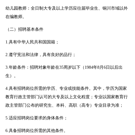
幼儿园教师：全日制大专及以上学历应往届毕业生、铜川市域以外
在编教师。
（二）招聘基本条件
1.具有中华人民共和国国籍；
2.遵守宪法和法律，具有良好的品行；
3.年龄条件：招聘对象年龄在35周岁以下（1984年8月6日以后出
生）。
4.具有招聘岗位所需的学历、专业或技能条件。其中，学历为国家
教育行政主管部门认可的大专及以上文化程度；专业以国家教育行
政主管部门公布的研究生、本科、高职（高专）专业目录为准；
5.适应招聘岗位要求的身体条件；
6.具备招聘岗位所需的其他条件。