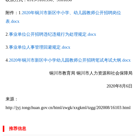
附件：1.
2020年铜川市新区中小学、幼儿园教师公开招聘岗位
表.docx
2.
事业单位公开招聘违纪违规行为处理规定.docx
3.
事业单位人事管理回避规定.docx
4.
2020年铜川市新区中小学幼儿园教师公开招聘笔试考试大纲.docx
铜川市教育局 铜川市人力资源和社会保障局
2020年8月6日
来源：
http://jyj.tongchuan.gov.cn/html/zwgk/xxgkml/tzgg/202008/16103.html
推荐信息