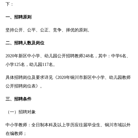
下：
一、招聘原则
坚持公开、公平、公正、竞争、择优的原则。
二、招聘人数及岗位
2020年新区中小学、幼儿园公开招聘教师248名，其中：中学6名、
小学125名，幼儿园117名。
具体招聘岗位及要求详见《2020年铜川市新区中小学、幼儿园教师
公开招聘岗位表》。
三、招聘条件
（一）招聘对象
中小学教师：全日制本科及以上学历应往届毕业生、铜川市域以外
在编教师；