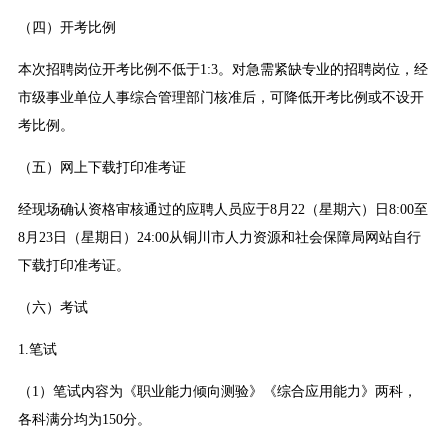
（四）开考比例
本次招聘岗位开考比例不低于1:3。对急需紧缺专业的招聘岗位，经
市级事业单位人事综合管理部门核准后，可降低开考比例或不设开
考比例。
（五）网上下载打印准考证
经现场确认资格审核通过的应聘人员应于8月22（星期六）日8:00至
8月23日（星期日）24:00从铜川市人力资源和社会保障局网站自行
下载打印准考证。
（六）考试
1.笔试
（1）笔试内容为《职业能力倾向测验》《综合应用能力》两科，
各科满分均为150分。