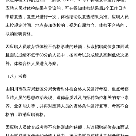
应聘人员对体检结果有异议的，可在得知体检结果后2个工作日内
申请复查，复查只进行一次，体检结论以复查结果为准。应聘人员
未按规定时间、地点参加体检的，视为自愿放弃。体检不合格的，
取消应聘资格。
因应聘人员放弃或体检不合格形成的缺额，从该招聘岗位参加面试
且面试成绩不低于60分的人员中，按照考试总成绩从高到低依次递
补。体检合格人员进入考察。
（八）考察
由铜川市教育局新区分局负责对体检合格人员进行考察。重点考察
应聘人员的思想政治表现、道德品质以及与招聘岗位相关的专业素
养、业务能力等，并再对应聘人员的资格条件进行复审。考察不合
格的，取消应聘资格。
因应聘人员放弃或考察不合格形成的缺额，从该招聘岗位参加面试
且面试成绩不低于60分的人员中，按照考试总成绩从高到低递补一