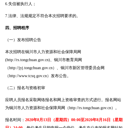
6.失信被执行人；
7.法律、法规规定不符合本次招聘要求的。
四、招聘程序
（一）发布招聘公告
本次招聘在铜川市人力资源和社会保障局网
(http://rs.tongchuan.gov.cn)、铜川市教育局网
（http://jyj.tongchuan.gov.cn）、铜川市新区管理委员会网
（http://www.tcxq.gov.cn）发布公告。
（二）报名与资格初审
应聘人员报名采取网络报名和网上资格审查的方式进行。报名网站
为铜川市人力资源和社会保障局网（http://rs.tongchuan.gov.cn）。
报名时间：
2020年8月13日（星期四）00:00至2020年8月16日（星期
日）24:00。
每位考生只能申报一个岗位。考生在公布的报名网站如