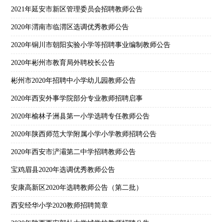
2021年延安市新区管理委员会招聘教师公告
2020年渭南市临渭区选调优秀教师公告
2020年铜川市朝阳实验小学等招聘事业编制教师公告
2020年彬州市教育局外聘校长公告
彬州市2020年招聘中小学幼儿园教师公告
2020年西安外事学院部分专业教师招聘启事
2020年榆林子洲县第一小学选聘专任教师公告
2020年陕西师范大学附属小学小学教师招聘公告
2020年西安市浐灞第二中学招聘教师公告
宝鸡眉县2020年选调优秀教师公告
安康高新区2020年选聘教师公告（第二批）
西安经华小学2020教师招聘简章