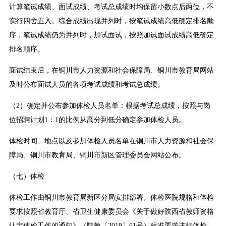
计算笔试成绩、面试成绩、考试总成绩时均保留小数点后两位，不
实行四舍五入。综合成绩出现并列时，按笔试成绩高低确定排名顺
序，笔试成绩仍为并列时，加试面试，按照加试面试成绩高低确定
排名顺序。
面试结束后，在铜川市人力资源和社会保障局、铜川市教育局网站
及时公布面试人员的各项考试成绩和考试总成绩。
（2）确定并公布参加体检人员名单：根据考试总成绩，按照与岗
位招聘计划1：1的比例从高分到低分确定参加体检人员。
体检时间、地点以及参加体检人员名单在铜川市人力资源和社会保
障局、铜川市教育局、铜川市新区管理委员会网站公布。
（七）体检
体检工作由铜川市教育局新区分局安排部署。体检医院规格和体检
要求按照省教育厅、省卫生健康委员会《关于做好陕西省教师资格
认定体检工作的通知》（陕教〔2019〕61号）标准要求进行体检。