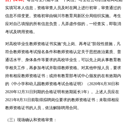
实填写本人信息，资格审查人员及时在网上进行初审，审查通过的
信息不得变更。资格初审由铜川市教育局新区分局组织实施。考生
应对自己填报的所有信息负责，凡弄虚作假的，一经查实，即取消
考试及聘用资格。
对高校毕业生教师资格证书实施“先上岗、再考证”阶段性措施，凡
符合教师资格考试报名条件和教师资格认定关于思想政治素质、普
通话水平、身体条件等要求的高校毕业生，可以先上岗从事教育教
学相关工作，再参加考试并取得教师资格。对其他申报人员，要求
持有相应教师资格证书；或持有教育部考试中心颁发的在有效期内
的《中小学和幼儿园教师资格考试合格证明》（2020年6月30日和
2020年12月31日到期的合格证明有效期延长1年）。上述人员应在
2021年8月31日前取得拟聘岗位要求的教师资格证书；未取得相应
教师资格证书的人员，依法解除聘用合同。
（三）现场确认和资格审查：