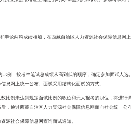
验和申论两科成绩相加，在西藏自治区人力资源社会保障信息网
3的比例，按考生笔试总成绩从高到低的顺序，确定参加面试人选
障信息网上统一公布。面试采用结构化面试的方式。
人数比例未达到规定面试比例的职位和无人报考的职位，将进行
布后，通过西藏自治区人力资源社会保障信息网面向社会统一公
力资源社会保障信息网查询面试通知。