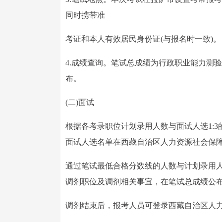
同时携带准
考证和本人有效居民身份证(与报名时一致)。
4.成绩查询。笔试总成绩为行政职业能力测
布。
(二)面试
根据各考录职位计划录用人数与面试人选1:
面试人选名单在西藏自治区人力资源社会保
通过笔试最低合格分数线的人数与计划录用
调剂职位及调剂相关事宜，在笔试总成绩公
调剂结束后，报考人员可登录西藏自治区人