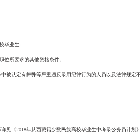
校毕业生;
任职位所要求的其他资格条件。
考中被认定有舞弊等严重违反录用纪律行为的人员以及法律规定
详见《2018年从西藏籍少数民族高校毕业生中考录公务员计划》