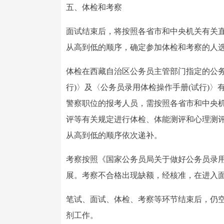
五、体检和考察
面试结束后，将按照各省市和中央机关有关直
从高到低的顺序，确定参加体检和考察的人
体检在西藏自治区公务员主管部门指定的公务
行)〉及〈公务员录用体检操作手册(试行)〉有
警察职位的报考人员，需按照各省市和中央机
评等有关规定进行体检、体能测评和心理测评
从高到低的顺序依次递补。
考察按照《国家公务员局关于做好公务员录用考
展。考察不合格出现缺额，经核准，在进入
笔试、面试、体检、考察等环节结束后，仍
剂工作。