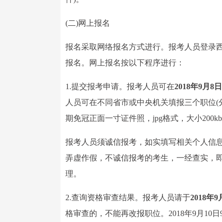
(二)网上报名
报名采取网络报名方式进行。报考人员登录西藏自治区人力
报名。网上报名按以下程序进行：
1.提交报考申请。报考人员可在
2018年9月8
人员可在不同省市或中央机关填报三个职位(
期免冠正面一寸证件照，jpg格式，大小200
报考人员须诚信报考，如实填写相关个人信
弄虚作假，不诚信报考的考生，一经查实，
理。
2.查询资格审查结果。报考人员请于
2018年
格审查的，不能再改报职位。2018年9月10日