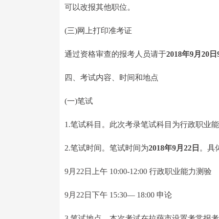
可以改报其他职位。
(三)网上打印准考证
通过资格审查的报考人员请于
2018年9月20日9
四、考试内容、时间和地点
(一)笔试
1.笔试科目。此次考录笔试科目为行政职业
2.笔试时间。笔试时间为
2018年9月22日
。具
9月22日上午 10:00-12:00 行政职业能力测验
9月22日下午 15:30— 18:00 申论
3.笔试地点。本次考试在拉萨市设置考常报