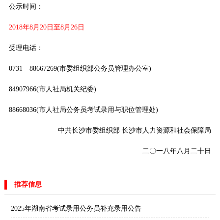
公示时间：
2018年8月20日至8月26日
受理电话：
0731—88667269(市委组织部公务员管理办公室)
84907966(市人社局机关纪委)
88668036(市人社局公务员考试录用与职位管理处)
中共长沙市委组织部 长沙市人力资源和社会保障局
二〇一八年八月二十日
推荐信息
2025年湖南省考试录用公务员补充录用公告