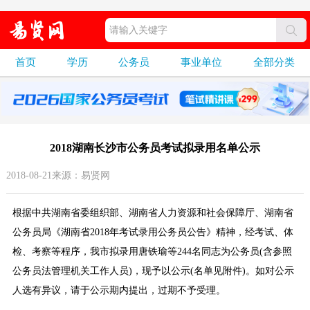
首页
学历
公务员
事业单位
全部分类
2018湖南长沙市公务员考试拟录用名单公示
2018-08-21来源：易贤网
根据中共湖南省委组织部、湖南省人力资源和社会保障厅、湖南省
公务员局《湖南省2018年考试录用公务员公告》精神，经考试、体
检、考察等程序，我市拟录用唐铁瑜等244名同志为公务员(含参照
公务员法管理机关工作人员)，现予以公示(名单见附件)。如对公示
人选有异议，请于公示期内提出，过期不予受理。