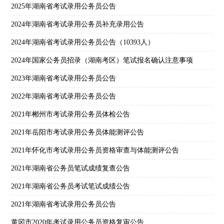
2025年湖南省考试录用公务员公告
2024年湖南省考试录用公务员补充录用公告
2024年湖南省考试录用公务员公告（10393人）
2024年国家公务员招录（湖南考区）笔试报名确认注意事项
2023年湖南省考试录用公务员公告
2022年湖南省考试录用公务员公告
2021年郴州市考试录用公务员体检公告
2021年岳阳市考试录用公务员体能测评公告
2021年怀化市考试录用公务员资格审查与体能测评公告
2021年湖南省公务员笔试成绩复查公告
2021年湖南省公务员考试笔试成绩公告
2021年湖南省考试录用公务员公告
黄冈市2020年考试录用公务员资格复审公告