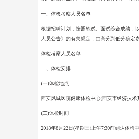
一、体检考察人员名单
根据招聘计划，按照笔试、面试综合成绩，以
人员公告》的有关规定，由高分到低分确定
体检考察人员名单
二、体检安排
(一)体检地点
西安凤城医院健康体检中心(西安市经济技术开
(二)体检时间
2018年8月22日(星期三)上午7:30前到达体检