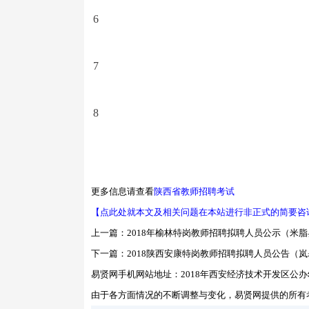
6
7
8
更多信息请查看
陕西省教师招聘考试
【点此处就本文及相关问题在本站进行非正式的简要咨
上一篇：
2018年榆林特岗教师招聘拟聘人员公示（米脂
下一篇：
2018陕西安康特岗教师招聘拟聘人员公告（
易贤网手机网站地址：
2018年西安经济技术开发区公
由于各方面情况的不断调整与变化，易贤网提供的所有