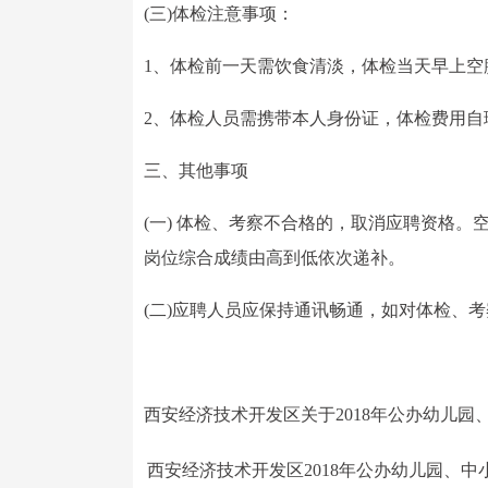
(三)体检注意事项：
1、体检前一天需饮食清淡，体检当天早上空
2、体检人员需携带本人身份证，体检费用自
三、其他事项
(一) 体检、考察不合格的，取消应聘资格
岗位综合成绩由高到低依次递补。
(二)应聘人员应保持通讯畅通，如对体检、
西安经济技术开发区关于2018年公办幼儿
西安经济技术开发区2018年公办幼儿园、