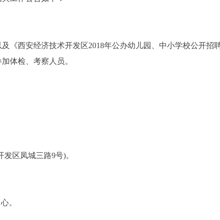
及《西安经济技术开发区2018年公办幼儿园、中小学校公开招
参加体检、考察人员。
发区凤城三路9号)。
中心。