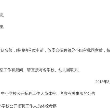
腹。
理。
。空缺名额，经招聘单位申请，管委会招聘领导小组审批同意后，
考察工作有疑问，请直接与各学校、幼儿园联系。
2018年
园、中小学校公开招聘工作人员体检、考察有关事项的公告
中小学校公开招聘工作人员体检考察