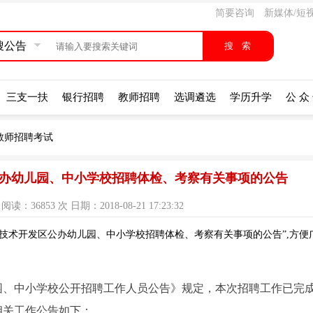
简要咨询
新媒体/短
搜公告
三支一扶
银行招聘
教师招聘
选调遴选
学历升学
公 众
教师招聘考试
区公办幼儿园、中小学校招聘体检、考察有关事项的公告
：36853 次 日期：2018-08-21 17:23:32
济技术开发区公办幼儿园、中小学校招聘体检、考察有关事项的公告”,方便
儿园、中小学校公开招聘工作人员公告》规定，本次招聘工作已完
相关工作公告如下：