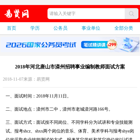
首页
学历
公务员
事业单位
全部分类
2018年河北唐山市滦州招聘事业编制教师面试方案
2018-11-07来源：易贤网
一、面试时间：2018年11月11日。
二、面试地点：滦州市二中，滦州市老城滦河路166号。
三、面试方式：面试按不同岗位、不同学科分为试讲和专业技能测
试。报考shcz、shxx两个岗位的音乐、体育、美术学科与报考shye岗
位的采取专业技能测试的方式，报考其它学科和其它岗位的以试讲