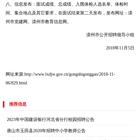
八、信息发布：面试成绩、总成绩、入围体检人选名单、体检时
间、集合地点及其它要求，在面试结束第二天发布，发布网址：滦
州市党建网、滦州市教育信息网。
滦州市公开招聘领导小组
2018年11月5日
网址来源:http://www.lxdjw.gov.cn/gongshigonggao/2018-11-
06/829.html
推荐信息
2023年中国建设银行河北省分行校园招聘公告
唐山市玉田县2020年招聘中小学教师公告