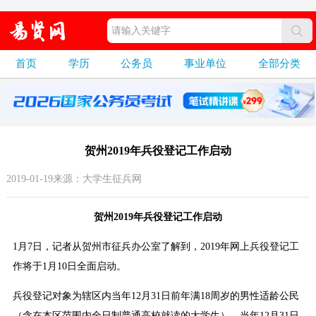
首页
学历
公务员
事业单位
全部分类
贺州2019年兵役登记工作启动
2019-01-19来源：大学生征兵网
贺州2019年兵役登记工作启动
1月7日，记者从贺州市征兵办公室了解到，2019年网上兵役登记工
作将于1月10日全面启动。
兵役登记对象为辖区内当年12月31日前年满18周岁的男性适龄公民
（含在本区范围内全日制普通高校就读的大学生）。当年12月31日