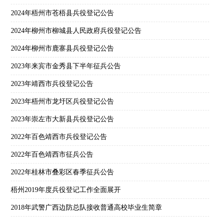
2024年梧州市苍梧县兵役登记公告
2024年柳州市柳城县人民政府兵役登记公告
2024年柳州市鹿寨县兵役登记公告
2023年来宾市金秀县下半年征兵公告
2023年靖西市兵役登记公告
2023年梧州市龙圩区兵役登记公告
2023年崇左市大新县兵役登记公告
2022年百色靖西市兵役登记公告
2022年百色靖西市征兵公告
2022年桂林市叠彩区春季征兵公告
梧州2019年度兵役登记工作全面展开
2018年武警广西边防总队接收普通高校毕业生简章