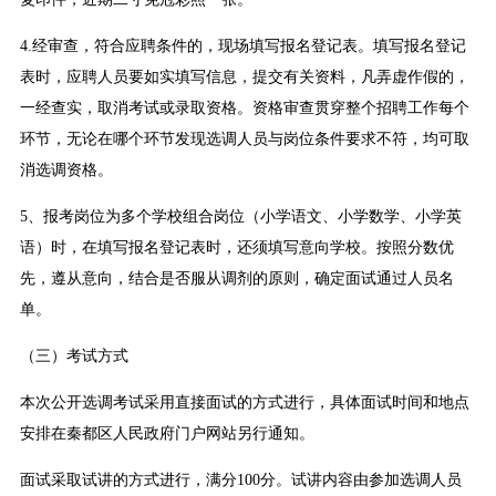
4.经审查，符合应聘条件的，现场填写报名登记表。填写报名登记
表时，应聘人员要如实填写信息，提交有关资料，凡弄虚作假的，
一经查实，取消考试或录取资格。资格审查贯穿整个招聘工作每个
环节，无论在哪个环节发现选调人员与岗位条件要求不符，均可取
消选调资格。
5、报考岗位为多个学校组合岗位（小学语文、小学数学、小学英
语）时，在填写报名登记表时，还须填写意向学校。按照分数优
先，遵从意向，结合是否服从调剂的原则，确定面试通过人员名
单。
（三）考试方式
本次公开选调考试采用直接面试的方式进行，具体面试时间和地点
安排在秦都区人民政府门户网站另行通知。
面试采取试讲的方式进行，满分100分。试讲内容由参加选调人员