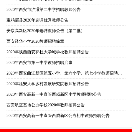
2020年西安市浐灞第二中学招聘教师公告
宝鸡眉县2020年选调优秀教师公告
安康高新区2020年选聘教师公告（第二批）
西安经华小学2020教师招聘简章
2020年陕西西安郭杜大学城学校教师招聘公告
2020年西安市第三中学教师招聘启事
2020年西安曲江新区第五小学、第六小学、第七小学教师招聘公告
2020年延安大学乡村发展研究院教师招聘公告
2020年西安高新一中直管西咸新区小学教师招聘公告
西安航空基地公办学校2020年教师招聘公告
2020年西安高新一中直管西咸新区公办初中教师招聘公告