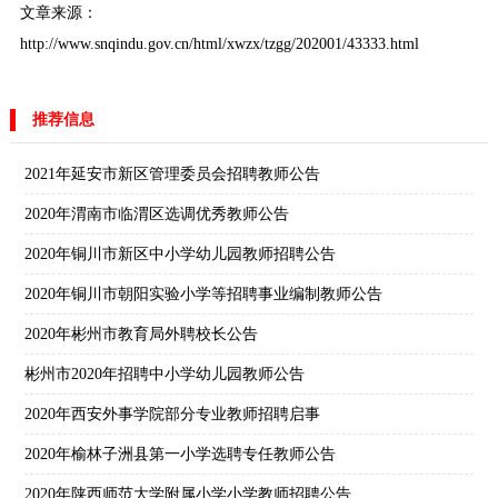
文章来源：
http://www.snqindu.gov.cn/html/xwzx/tzgg/202001/43333.html
推荐信息
2021年延安市新区管理委员会招聘教师公告
2020年渭南市临渭区选调优秀教师公告
2020年铜川市新区中小学幼儿园教师招聘公告
2020年铜川市朝阳实验小学等招聘事业编制教师公告
2020年彬州市教育局外聘校长公告
彬州市2020年招聘中小学幼儿园教师公告
2020年西安外事学院部分专业教师招聘启事
2020年榆林子洲县第一小学选聘专任教师公告
2020年陕西师范大学附属小学小学教师招聘公告