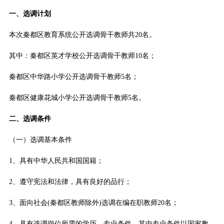
一、选调计划
本次秦都区教育系统公开选调骨干教师共20名。
其中：秦都区英才学校公开选调骨干教师10名；
秦都区中华路小学公开选调骨干教师5名；
秦都区健康花城小学公开选调骨干教师5名。
二、选调条件
（一）选调基本条件
1、具有中华人民共和国国籍；
2、遵守宪法和法律，具有良好的品行；
3、面向社会(秦都区教师除外)选调在编在职教师20名；
4、具有选调岗位所需的学历、专业条件，其中专业条件以国家教