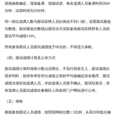
现场抽签确定，现场备课、现场试讲。每名选调人员备课时间为60
分钟，试讲时间为20分钟。
同一岗位选调人数与面试应聘人员比例达不到1:3的，设置面试最低
分数线。面试最低分数线以面试当天实际参加面试应聘所有人员的
面试平均成绩110%。
所有参加面试人员面试成绩低于60分的，不得进入体检。
（四）面试成绩计算及公布方式
面试成绩计算时保留小数点后两位，不实行四舍五入，面试成绩出
现并列时，按所有考官评分成绩之和的平均值确定排名顺序。面试
成绩当场告知选调人员，并由选调人员签字确认。面试结束后，所
有选调人员面试成绩在秦都区人民政府门户网站进行公布。
（五）体检
根据参加面试人员成绩，按照招聘岗位数1:1比例，从高分到低分确