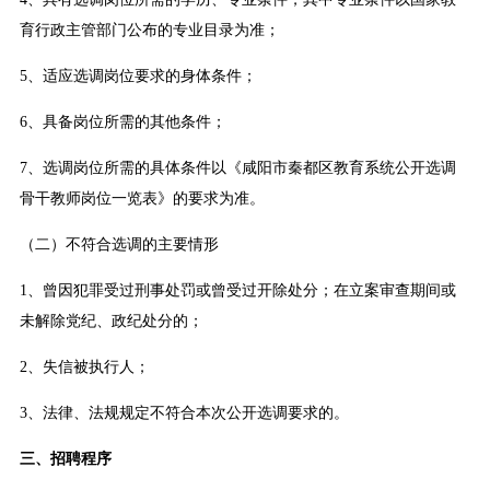
育行政主管部门公布的专业目录为准；
5、适应选调岗位要求的身体条件；
6、具备岗位所需的其他条件；
7、选调岗位所需的具体条件以《咸阳市秦都区教育系统公开选调
骨干教师岗位一览表》的要求为准。
（二）不符合选调的主要情形
1、曾因犯罪受过刑事处罚或曾受过开除处分；在立案审查期间或
未解除党纪、政纪处分的；
2、失信被执行人；
3、法律、法规规定不符合本次公开选调要求的。
三、招聘程序