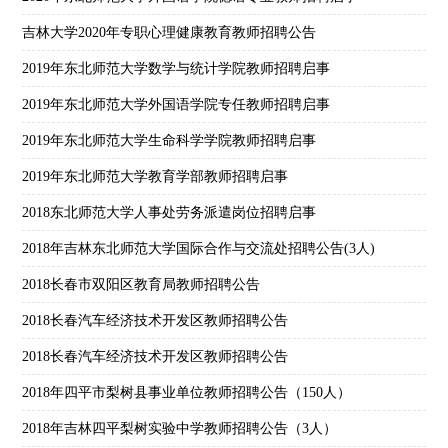
吉林大学2020年专职心理健康教育教师招聘公告
2019年东北师范大学数学与统计学院教师招聘启事
2019年东北师范大学外国语学院专任教师招聘启事
2019年东北师范大学生命科学学院教师招聘启事
2019年东北师范大学教育学部教师招聘启事
2018东北师范大学人事处劳务派遣岗位招聘启事
2018年吉林东北师范大学国际合作与交流处招聘公告(3人)
2018长春市双阳区教育局教师招聘公告
2018长春汽车经济技术开发区教师招聘公告
2018长春汽车经济技术开发区教师招聘公告
2018年四平市梨树县事业单位教师招聘公告（150人）
2018年吉林四平梨树实验中学教师招聘公告（3人）