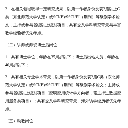
2．在相关领域取得一定研究成果，以第一作者身份发表2篇以上C
类（东北师范大学认定）或SCI(E)/SSCI/EI（期刊）等级别学术论
文，主持或参与省级以上级别项目，具有交叉学科研究背景与丰富
教学经验者优先考虑。
（二）讲师或师资博士后岗位
1．具有博士学位，年龄在35周岁以下；博士后出站人员，年龄在
40周岁以下；
2．具有相关专业学术背景，以第一作者身份发表2篇C类（东北师
范大学认定）或SCI(E)/SSCI/EI（期刊）等级别学术论文；主持或
参与省级以上级别项目（应聘应用统计学方向者，需主持过数据应
用服务类项目）；具有交叉学科研究背景、海外访学经历者优先考
虑。
（三）助教岗位