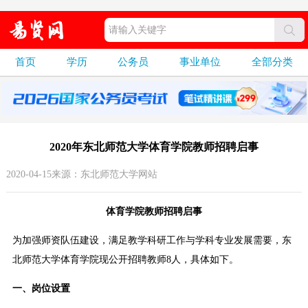
首页
学历
公务员
事业单位
全部分类
2020年东北师范大学体育学院教师招聘启事
2020-04-15来源：东北师范大学网站
体育学院教师招聘启事
为加强师资队伍建设，满足教学科研工作与学科专业发展需要，东
北师范大学体育学院现公开招聘教师8人，具体如下。
一、岗位设置