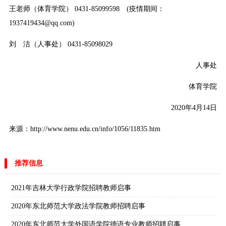
王老师（体育学院） 0431-85099598 (疫情期间：
1937419434@qq.com)
刘 洁（人事处） 0431-85098029
人事处
体育学院
2020年4月14日
来源：http://www.nenu.edu.cn/info/1056/11835.htm
推荐信息
2021年吉林大学行政学院招聘教师启事
2020年东北师范大学政法学院教师招聘启事
2020年东北师范大学外国语学院德语专业教师招聘启事