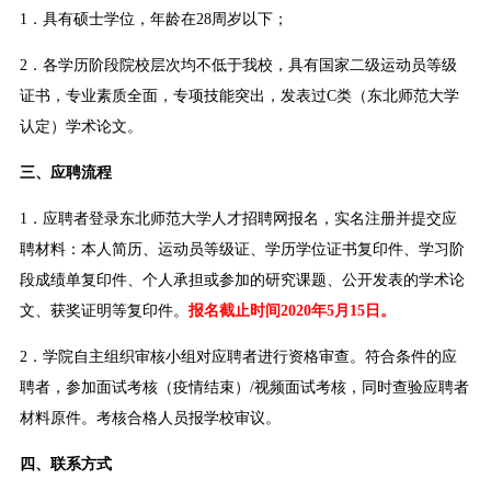
1．具有硕士学位，年龄在28周岁以下；
2．各学历阶段院校层次均不低于我校，具有国家二级运动员等级
证书，专业素质全面，专项技能突出，发表过C类（东北师范大学
认定）学术论文。
三、应聘流程
1．应聘者登录东北师范大学人才招聘网报名，实名注册并提交应
聘材料：本人简历、运动员等级证、学历学位证书复印件、学习阶
段成绩单复印件、个人承担或参加的研究课题、公开发表的学术论
文、获奖证明等复印件。
报名截止时间2020年5月15日。
2．学院自主组织审核小组对应聘者进行资格审查。符合条件的应
聘者，参加面试考核（疫情结束）/视频面试考核，同时查验应聘者
材料原件。考核合格人员报学校审议。
四、联系方式