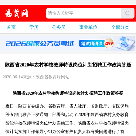
首页
学历
公务员
事业单位
全部分类
陕西省2020年农村学校教师特设岗位计划招聘工作政策答疑
2020-06-14来源：陕西省教育厅网站
陕西省2020年农村学校教师特设岗位计划招聘工作政策答疑
近日，陕西省委编办、省教育厅、省人社厅、省财政厅、省医保局
等五部门联合下发通知，部署和启动了2020年陕西省农村义务教育
阶段学校教师特设岗位计划实施工作。陕西省农村学校教师特设岗
位计划实施工作领导小组办公室有关负责人就有关问题进行了答