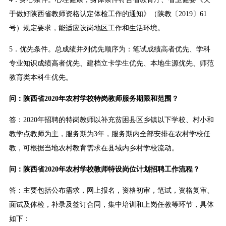
于做好陕西省教师资格认定体检工作的通知》（陕教〔2019〕61
号）规定要求，能适应设岗地区工作和生活环境。
5．优先条件。总成绩并列优先顺序为：笔试成绩高者优先、学科
专业知识成绩高者优先、建档立卡学生优先、本地生源优先、师范
教育类本科生优先。
问：陕西省2020年农村学校特岗教师服务期限和范围？
答：2020年招聘的特岗教师以补充贫困县区乡镇以下学校、村小和
教学点教师为主，服务期为3年，服务期内全部安排在农村学校任
教，可根据当地农村教育需求在县域内乡村学校流动。
问：陕西省2020年农村学校教师特设岗位计划招聘工作流程？
答：主要包括公布需求，网上报名，资格初审，笔试，资格复审、
面试及体检，补录及签订合同，集中培训和上岗任教等环节，具体
如下：