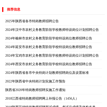
推荐信息
2025年陕西省各市特岗教师招聘公告
2024年汉中市农村义务教育阶段学校教师特设岗位计划招聘公告
2024年榆林市农村义务教育阶段学校特设岗位教师招聘公告
2024年延安市农村义务教育阶段学校特设岗位教师招聘公告
2024年宝鸡市农村义务教育阶段学校教师特设岗位计划招聘公告
2024年西安市农村义务教育阶段学校特设岗位教师招聘公告
2024年陕西省各市中央特岗计划教师招聘岗位及设置标准
2022年陕西省中央特岗计划实施工作预告
陕西省2020年特岗教师招聘实施工作通知
2018江西省特岗教师招聘网上补报公告（1456人）