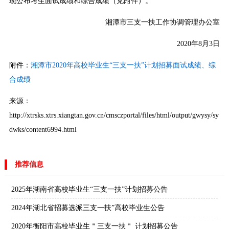
现公布考生面试成绩和综合成绩（见附件）。
湘潭市三支一扶工作协调管理办公室
2020年8月3日
附件：
湘潭市2020年高校毕业生“三支一扶”计划招募面试成绩、综
合成绩
来源：
http://xtrsks.xtrs.xiangtan.gov.cn/cmsczportal/files/html/output/gwysy/sy
dwks/content6994.html
推荐信息
2025年湖南省高校毕业生“三支一扶”计划招募公告
2024年湖北省招募选派三支一扶”高校毕业生公告
2020年衡阳市高校毕业生＂三支一扶＂ 计划招募公告