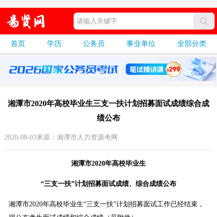
首页
学历
公务员
事业单位
全部分类
湘潭市2020年高校毕业生三支一扶计划招募面试成绩综合成
绩公布
2020-08-03来源：湘潭市人力资源考网
湘潭市2020年高校毕业生
“三支一扶”计划招募面试成绩、综合成绩公布
湘潭市2020年高校毕业生“三支一扶”计划招募面试工作已经结束，