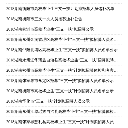
2018湖南衡阳市高校毕业生三支一扶计划拟招募人员递补名单公示
2018湖南衡阳市三支一扶人员招募递补公告
2018湖南株洲市高校毕业生“三支一扶”拟招募公示
2018湖南永州金洞管理区高校毕业生“三支一扶”拟招募人员名单公示
2018湖南邵阳北塔区高校毕业生“三支一扶”拟招募人员名单公示
2018湖南永州江华瑶族自治县高校毕业生“三支一扶”招募拟聘用人员名单公示
2018湖南郴州市高校毕业生“三支一扶”计划拟招募体检和考察通知
2018湖南张家界市永定区招募“三支一扶”拟招募人员名单公示
2018湖南衡阳市高校毕业生“三支一扶”计划招募人员名单公示
2018湖南怀化市“三支一扶”计划拟招募人员公示
2018湖南永州江华瑶族自治县高校毕业生“三支一扶”招募体检合格人员名单公示
2018湖南张家界慈利县高校毕业生“三支一扶”计划拟招募人员名单公示