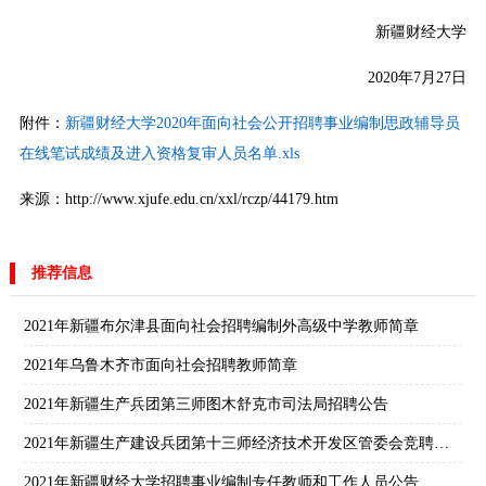
新疆财经大学
2020年7月27日
附件：
新疆财经大学2020年面向社会公开招聘事业编制思政辅导员
在线笔试成绩及进入资格复审人员名单.xls
来源：http://www.xjufe.edu.cn/xxl/rczp/44179.htm
推荐信息
2021年新疆布尔津县面向社会招聘编制外高级中学教师简章
2021年乌鲁木齐市面向社会招聘教师简章
2021年新疆生产兵团第三师图木舒克市司法局招聘公告
2021年新疆生产建设兵团第十三师经济技术开发区管委会竞聘公告
2021年新疆财经大学招聘事业编制专任教师和工作人员公告