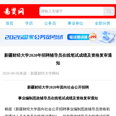
首页
学历
公务员
事业单位
全部分类
新疆财经大学2020年招聘辅导员在线笔试成绩及资格复审通
知
2020-08-06来源：新疆财经大学网站
新疆财经大学2020年面向社会公开招聘
事业编制思政辅导员在线笔试成绩及资格复审通知
根据《新疆财经大学面向社会公开招聘事业编制思政辅导员资格初