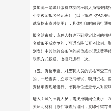
参加统一笔试且缴费成功的应聘人员需登陆
小学教师报名登记表》（以下简称《报名登
试资格审查时使用），具体打印时间另行通
报名结束后，应聘人数达不到规定比例的招
名后形不成竞争的，可适当降低开考比例。
划表》中其他符合条件的岗位或办理退费手
联系方式畅通。改报只进行一次。
（五）资格审查。对应聘人员的资格审查工
的，一经查实，立即取消考试、聘用资格。
资格审查现场进行。招聘单位选派专人对应
进入面试的应聘人员，需按招聘岗位要求，
关证明材料（原件审查后退回，复印件留存