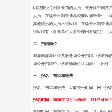
因犯罪受过刑事处罚的人员，被开除中国共
人员，在读全日制普通高校非应届毕业生、
其他情形的人员不得应聘，在读全日制普通
得应聘有《事业单位人事管理回避规定》（人社
二、招聘岗位
威海南海新区公共服务局公开招聘小学教师的
局公开招聘中小学教师岗位计划表》（附件1
三、报名、初审和缴费
报名、初审和缴费，采取统一时间、网上报
报名时间：2020年12月1日9:00—12月7日16:0
查询时间：2020年12月1日11:00—12月8日16: