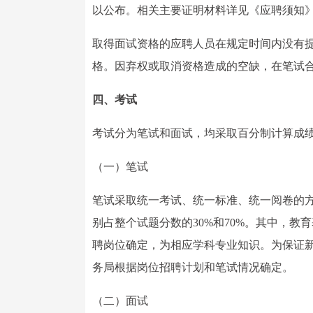
以公布。相关主要证明材料详见《应聘须知
取得面试资格的应聘人员在规定时间内没有
格。因弃权或取消资格造成的空缺，在笔试
四、考试
考试分为笔试和面试，均采取百分制计算成
（一）笔试
笔试采取统一考试、统一标准、统一阅卷的
别占整个试题分数的30%和70%。其中，
聘岗位确定，为相应学科专业知识。为保证
务局根据岗位招聘计划和笔试情况确定。
（二）面试