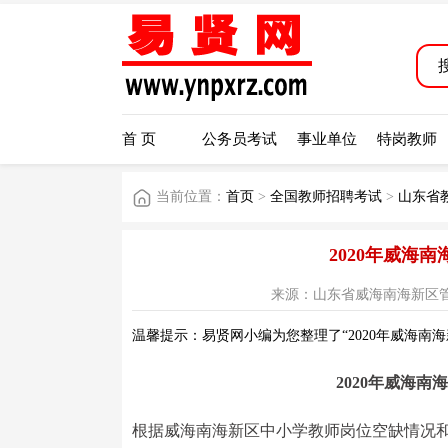
首 页
公务员考试
事业单位
特岗教师
当前位置：
首页
>
全国教师招聘考试
>
山东省
2020年威海
来源：山东省威海南海新区管理委员会
温馨提示：易贤网小编为您整理了“2020年威海南
2020年威海
根据威海南海新区中小学教师岗位空缺情况和