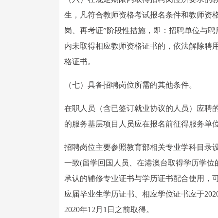
生，凡符合教师资格考试报名条件和教师资
岗、再考证”阶段性措施，即：招聘单位与聘
内未取得相应教师资格证书的，依法解除聘用合
格证书。
（七）具备招聘岗位所需的其他条件。
在职人员（含已签订就业协议的人员）应聘的
的服务基层项目人员应在报名前征得服务单
招聘岗位主要参照教育部相关专业学科目录
一致(留学回国人员、在港澳台取得学历学位
承认的辅修专业证书与学历证书配合使用，可
应届毕业生学历证书、相应学位证书应于202
2020年12月1日之前取得。