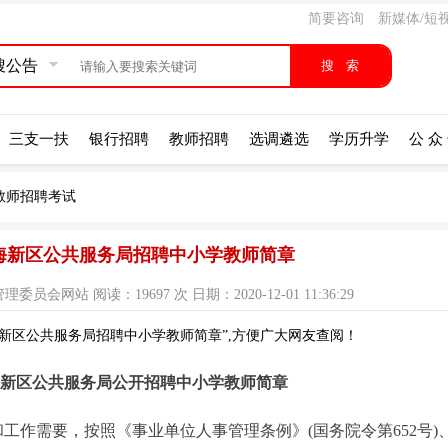
简要咨询
新媒体/短
搜公告
三支一扶
银行招聘
教师招聘
选调遴选
学历升学
公 众
教师招聘考试
南海新区公共服务局招聘中小学教师简章
网站 阅读：19697 次 日期：2020-12-01 11:36:29
海新区公共服务局招聘中小学教师简章”,方便广大网友查阅！
南海新区公共服务局公开招聘中小学教师简章
工作需要，按照《事业单位人事管理条例》(国务院令第652号)