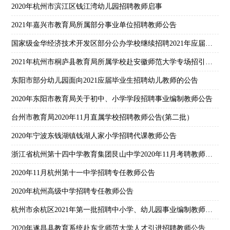
2020年杭州市滨江区钱江湾幼儿园招聘教师启事
2021年嘉兴市教育局所属部分事业单位招聘教师公告
国家级金华经济技术开发区部分公办学校继续招聘2021年应届高校毕业生公告
2021年杭州市桐庐县教育局所属学校赴安徽师范大学专场招引优秀高校毕业生公告
东阳市部分幼儿园面向2021应届毕业生招聘幼儿教师的公告
2020年东阳市教育局关于初中、小学学段招聘事业编制教师公告
台州市教育局2020年11月直属学校招聘教师公告(第二批）
2020年宁波东钱湖镇钱湖人家小学招聘代课教师公告
浙江省杭州第十四中学教育集团艮山中学2020年11月考聘教师公告
2020年11月杭州第十一中学招聘专任教师公告
2020年杭州高级中学招聘专任教师公告
杭州市余杭区2021年第一批招聘中小学、幼儿园事业编制教师公告
2020年遂昌县教育系统赴东北师范大学人才引进招聘教师公告