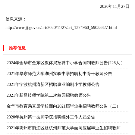
2020年11月27日
信息来源：
http://www.jj.gov.cn/art/2020/11/27/art_1374960_59033827.html
推荐信息
2024年金华市金东区教体局招聘中小学合同制教师公告(226人 )
2021年华东师范大学湖州实验中学招聘初中骨干教师公告
2021年宁波杭州湾新区招聘事业编制小学教师公告
2021年新昌技师学院第二次校园招聘教师公告
金华市教育局直属学校面向2021届毕业生招聘教师公告（二）
2020年杭州第一技师学院招聘编外工作人员公告
2021年衢州市衢江区赴杭州师范大学面向应届毕业生招聘教师公告