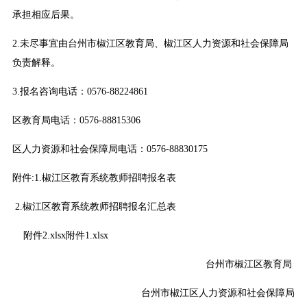
承担相应后果。
2.未尽事宜由台州市椒江区教育局、椒江区人力资源和社会保障局
负责解释。
3.报名咨询电话：0576-88224861
区教育局电话：0576-88815306
区人力资源和社会保障局电话：0576-88830175
附件:1.椒江区教育系统教师招聘报名表
2.椒江区教育系统教师招聘报名汇总表
附件2.xlsx
附件1.xlsx
台州市椒江区教育局
台州市椒江区人力资源和社会保障局