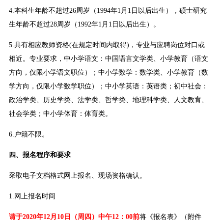
4.本科生年龄不超过26周岁（1994年1月1日以后出生），硕士研究
生年龄不超过28周岁（1992年1月1日以后出生）。
5.具有相应教师资格(在规定时间内取得)，专业与应聘岗位对口或
相近。专业要求，中小学语文：中国语言文学类、小学教育（语文
方向，仅限小学语文职位）；中小学数学：数学类、小学教育（数
学方向，仅限小学数学职位）；中小学英语：英语类；初中社会：
政治学类、历史学类、法学类、哲学类、地理科学类、人文教育、
社会学类；中小学体育：体育类。
6.户籍不限。
四、报名程序和要求
采取电子文档格式网上报名、现场资格确认。
1.网上报名时间
请于2020年12月10日（周四）中午12：00前
将《报名表》（附件