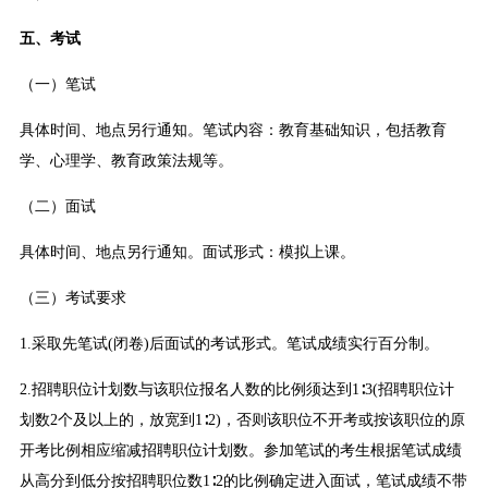
五、考试
（一）笔试
具体时间、地点另行通知。笔试内容：教育基础知识，包括教育
学、心理学、教育政策法规等。
（二）面试
具体时间、地点另行通知。面试形式：模拟上课。
（三）考试要求
1.采取先笔试(闭卷)后面试的考试形式。笔试成绩实行百分制。
2.招聘职位计划数与该职位报名人数的比例须达到1∶3(招聘职位计
划数2个及以上的，放宽到1∶2)，否则该职位不开考或按该职位的原
开考比例相应缩减招聘职位计划数。参加笔试的考生根据笔试成绩
从高分到低分按招聘职位数1∶2的比例确定进入面试，笔试成绩不带