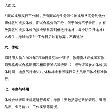
入面试。
3.面试成绩实行百分制，所有面试考生分职位按成绩从高分到低分
择优签约或拟体检。面试合格分为70分，低于70分不予录用。如有
放弃签约或拟体检的按成绩从高到低进行递补，每个职位只递补1
名考生，考试结束7个工作日后如有放弃，不再递补。
六、体检
拟聘用人员在2021年7月30日前凭毕业证书、教师资格证或国家教
师资格考试合格证明和相应普通话等级证书、报到证等参加体检(具
体时间、地点另行通知)，体检标准参照现行公务员录用体检标准执
行。
七、考察与聘用
体检合格者应按规定进行考察，考察主要包括思想政治表现、道德
品质、业务能力、工作实绩等情况。