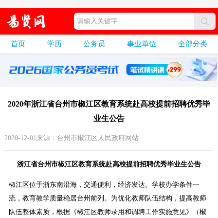
首页
学历
公务员
事业单位
全部分类
2020年浙江省台州市椒江区教育系统赴高校提前招聘优秀毕
业生公告
2020-12-01来源：台州市椒江区人民政府网站
浙江省台州市椒江区教育系统赴高校提前招聘优秀毕业生公告
椒江区位于浙东南沿海，交通便利，经济发达。学校办学条件一
流，教育教学质量稳居台州前列。为优化教师队伍结构，提高教师
队伍整体素质，根据《椒江区教师录用和调聘工作实施意见》（椒