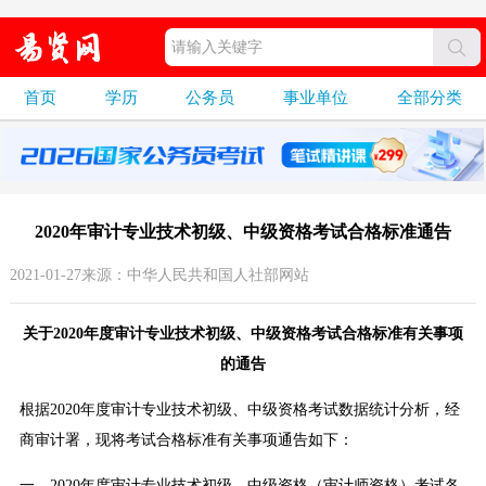
首页
学历
公务员
事业单位
全部分类
2020年审计专业技术初级、中级资格考试合格标准通告
2021-01-27来源：中华人民共和国人社部网站
关于2020年度审计专业技术初级、中级资格考试合格标准有关事项
的通告
根据2020年度审计专业技术初级、中级资格考试数据统计分析，经
商审计署，现将考试合格标准有关事项通告如下：
一、2020年度审计专业技术初级、中级资格（审计师资格）考试各