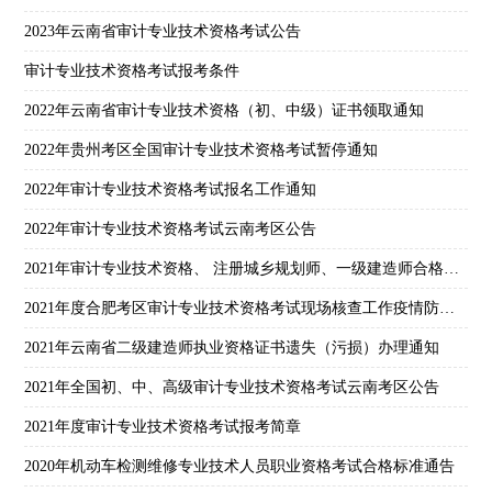
2023年云南省审计专业技术资格考试公告
审计专业技术资格考试报考条件
2022年云南省审计专业技术资格（初、中级）证书领取通知
2022年贵州考区全国审计专业技术资格考试暂停通知
2022年审计专业技术资格考试报名工作通知
2022年审计专业技术资格考试云南考区公告
2021年审计专业技术资格、 注册城乡规划师、一级建造师合格证书领取通知
2021年度合肥考区审计专业技术资格考试现场核查工作疫情防控公告
2021年云南省二级建造师执业资格证书遗失（污损）办理通知
2021年全国初、中、高级审计专业技术资格考试云南考区公告
2021年度审计专业技术资格考试报考简章
2020年机动车检测维修专业技术人员职业资格考试合格标准通告