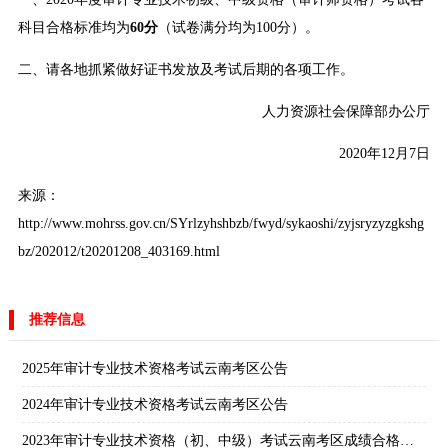
科目合格标准均为
60分
（试卷满分均为100分）。
二、请各地抓紧做好证书发放及考试后期的各项工作。
人力资源社会保障部办公厅
2020年12月7日
来源：
http://www.mohrss.gov.cn/SYrlzyhshbzb/fwyd/sykaoshi/zyjsryzyzgkshg
bz/202012/t20201208_403169.html
推荐信息
2025年审计专业技术资格考试云南考区公告
2024年审计专业技术资格考试云南考区公告
2023年审计专业技术资格（初、中级）考试云南考区成绩合格、拟取得资格证书人员公示