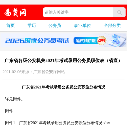
首页
学历
公务员
事业单位
全部分类
广东省各级公安机关2021年考试录用公务员职位表（省直）
2021-02-06来源：广东省公安厅网站
广东省2021年考试录用公务员公安职位分布情况
详见附件。
附件：
附件1：广东省2021年考试录用公务员公安职位分布情况.xlsx