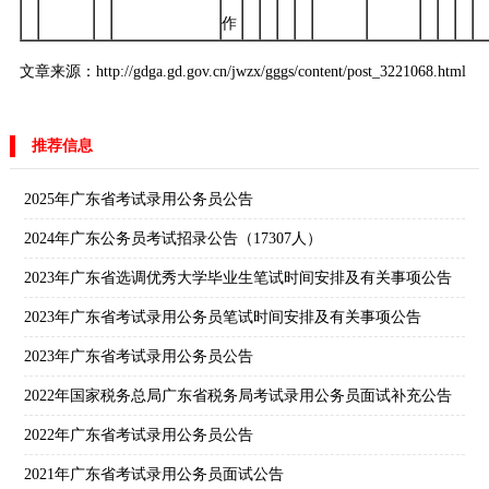
作
文章来源：http://gdga.gd.gov.cn/jwzx/gggs/content/post_3221068.html
推荐信息
2025年广东省考试录用公务员公告
2024年广东公务员考试招录公告（17307人）
2023年广东省选调优秀大学毕业生笔试时间安排及有关事项公告
2023年广东省考试录用公务员笔试时间安排及有关事项公告
2023年广东省考试录用公务员公告
2022年国家税务总局广东省税务局考试录用公务员面试补充公告
2022年广东省考试录用公务员公告
2021年广东省考试录用公务员面试公告