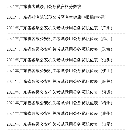
2021年广东省考试录用公务员合格分数线
2021年广东省省考笔试茂名考区考生健康申报操作指引
2021年广东省各级公安机关考试录用公务员职位表（广州）
2021年广东省各级公安机关考试录用公务员职位表（深圳）
2021年广东省各级公安机关考试录用公务员职位表（珠海）
2021年广东省各级公安机关考试录用公务员职位表（汕头）
2021年广东省各级公安机关考试录用公务员职位表（佛山）
2021年广东省各级公安机关考试录用公务员职位表（韶关）
2021年广东省各级公安机关考试录用公务员职位表（河源）
2021年广东省各级公安机关考试录用公务员职位表（梅州）
2021年广东省各级公安机关考试录用公务员职位表（惠州）
2021年广东省各级公安机关考试录用公务员职位表（汕尾）