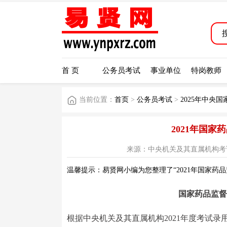
首 页
公务员考试
事业单位
特岗教师
当前位置：
首页
>
公务员考试
>
2025年中央
2021年国
来源：中央机关及其直属机构考试录用公务
温馨提示：易贤网小编为您整理了“2021年国家药
国家药品监督
根据中央机关及其直属机构2021年度考试