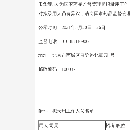
玉华等3人为国家药品监督管理局拟录用工作
对拟录用人员有异议，请向国家药品监督管
公示时间：2021年5月20日—26日
监督电话：010-88330906
地址：北京市西城区展览路北露园1号
邮政编码：100037
附件：拟录用工作人员名单
用人 司局
招考 职位