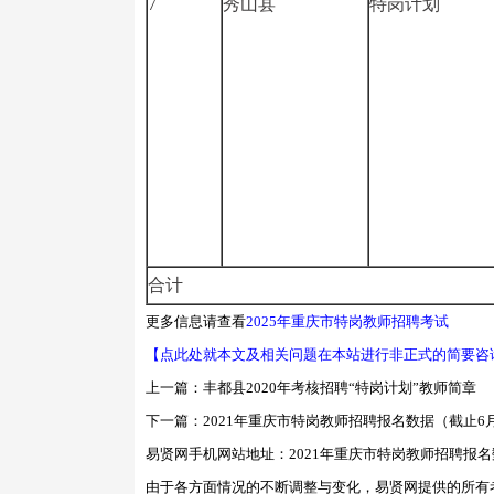
7
秀山县
特岗计划
合计
更多信息请查看
2025年重庆市特岗教师招聘考试
【点此处就本文及相关问题在本站进行非正式的简要咨
上一篇：
丰都县2020年考核招聘“特岗计划”教师简章
下一篇：
2021年重庆市特岗教师招聘报名数据（截止6月
易贤网手机网站地址：
2021年重庆市特岗教师招聘报名
由于各方面情况的不断调整与变化，易贤网提供的所有