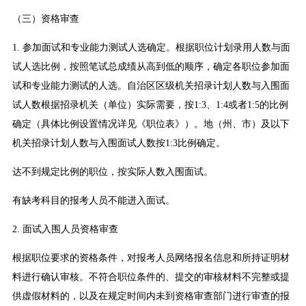
（三）资格审查
1. 参加面试和专业能力测试人选确定。根据职位计划录用人数与面
试人选比例，按照笔试总成绩从高到低的顺序，确定各职位参加面
试和专业能力测试的人选。自治区区级机关招录计划人数与入围面
试人数根据招录机关（单位）实际需要，按1:3、1:4或者1:5的比例
确定（具体比例设置情况详见《职位表》）。地（州、市）及以下
机关招录计划人数与入围面试人数按1:3比例确定。
达不到规定比例的职位，按实际人数入围面试。
有缺考科目的报考人员不能进入面试。
2. 面试入围人员资格审查
根据职位要求的资格条件，对报考人员网络报名信息和所持证明材
料进行确认审核。不符合职位条件的、提交的审核材料不完整或提
供虚假材料的，以及在规定时间内未到资格审查部门进行审查的报