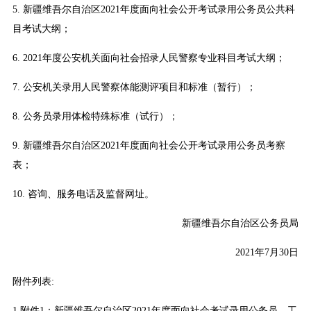
5. 新疆维吾尔自治区2021年度面向社会公开考试录用公务员公共科
目考试大纲；
6. 2021年度公安机关面向社会招录人民警察专业科目考试大纲；
7. 公安机关录用人民警察体能测评项目和标准（暂行）；
8. 公务员录用体检特殊标准（试行）；
9. 新疆维吾尔自治区2021年度面向社会公开考试录用公务员考察
表；
10. 咨询、服务电话及监督网址。
新疆维吾尔自治区公务员局
2021年7月30日
附件列表:
1.附件1：新疆维吾尔自治区2021年度面向社会考试录用公务员、工