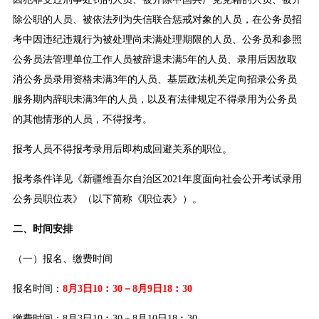
除公职的人员、被依法列为失信联合惩戒对象的人员，在公务员招
考中因违纪违规行为被处理尚未满处理期限的人员、公务员和参照
公务员法管理单位工作人员被辞退未满5年的人员、录用后因故取
消公务员录用资格未满3年的人员、基层政法机关定向招录公务员
服务期内辞职未满3年的人员，以及有法律规定不得录用为公务员
的其他情形的人员，不得报考。
报考人员不得报考录用后即构成回避关系的职位。
报考条件详见《新疆维吾尔自治区2021年度面向社会公开考试录用
公务员职位表》（以下简称《职位表》）。
二、时间安排
（一）报名、缴费时间
报名时间：
8月3日10︰30－8月9日18︰30
缴费时间：8月3日10︰30－8月10日18︰30