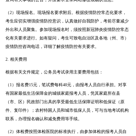
（2）现场报名。现场报名要求附后。根据疫情防控常态化要求，
考生应切实增强疫情防控意识，认真做好自我防护，考前尽量减少
外出和人员聚集。参加现场报名时，须按照新冠肺炎疫情防控常态
化有关要求进行。如有疑问，考生可致电自治区及各地（州、市）
疫情防控咨询电话，详细了解疫情防控有关要求。
2. 相关费用
根据有关文件规定，公务员考试录用主要费用包括：
（1）报名费15元，笔试费每科40元，由报考人员自行承担。对享
有国家最低生活保障金的城镇家庭报考人员，凭其家庭所在县
（市、区）民政部门出具的享受最低生活保障证明和低保证（原
件、复印件）；农村特困人员和城市低保人员，可与当地考试机构
联系，办理报名确认和减免费用等手续。
（2）体检费按照体检医院的标准执行，由参加体检的报考人员自