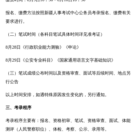
报名、缴费方法按照新疆人事考试中心公务员考录报名、缴费有关
要求进行。
（二）笔试时间（各科目笔试具体时间详见准考证）
8月28日《行政职业能力测验》《申论》
8月29日《公安专业科目》《国家通用语言文字基础知识》
（三）笔试成绩公布时间以及资格审查、面试等后续时间、地点另
行公告
以上时间安排，如遇特殊原因发生变化的，另行通知。
三、考录程序
考录程序主要有：报名、资格初审、笔试、资格审查、面试、体能
测评（人民警察职位）、体检、考察、公示、录用等。