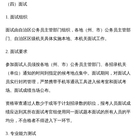
（四）面试
1. 面试组织
面试由自治区公务员主管部门组织，各地（州、市）公务员主管部
门、自治区区级机关具体实施本地、本机关面试工作。
2. 面试要求
参加面试人员须按各地（州、市）公务员主管部门、各招录机关
（单位）通知的时间到指定的候考地点集中。面试期间，对面试人
员实行封闭管理，严禁携带手机等通讯工具进入候考室和面试考
场。面试成绩当场公布。
资格审查通过人数少于或等于计划招录数的职位，报考人员面试成
绩应达到其所在面试考官组使用同一面试题本面试的所有人员的平
均分，不合格者不得进入下一环节。
3. 专业能力测试