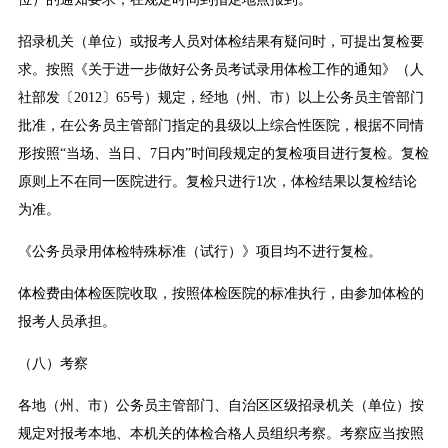
招录机关（单位）或报考人员对体检结果有疑问时，可提出复检要
求。按照《关于进一步做好公务员考试录用体检工作的通知》（人
社部发〔2012〕65号）规定，经地（州、市）以上公务员主管部门
批准，在公务员主管部门指定的县级以上综合性医院，根据不同情
形按照“当场、当日、7日内”时间段规定的复检项目进行复检。复检
原则上不在同一医院进行。复检只进行1次，体检结果以复检结论
为准。
《公务员录用体检特殊标准（试行）》项目均不进行复检。
体检费由体检医院收取，按照体检医院的标准执行，由参加体检的
报考人员承担。
（八）考察
各地（州、市）公务员主管部门、自治区区级招录机关（单位）按
规定对报考本地、本机关的体检合格人员组织考察。考察应当按照