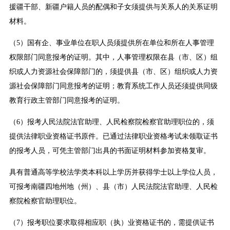
援疆干部、新疆户籍人员的配偶和子女须提供与关系人的关系证明
材料。
（5）国有企、事业单位在职人员须提供所在单位和所在人事管理
权限部门同意报考的证明。其中，人事管理权限在县（市、区）组
织或人力资源社会保障部门的，须提供县（市、区）组织或人力资
源社会保障部门同意报考的证明；教育系统工作人员还须提供同级
教育行政主管部门同意报考的证明。
（6）报考人民法院法官助理、人民检察院检察官助理职位的，须
提供法律职业资格证书原件。已通过法律职业资格考试未领取证书
的报考人员，可凭主管部门出具的书面证明材料参加资格复审。
具有普通高等学校法学类本科以上学历并获得学士以上学位人员，
可报考南疆四地州地（州）、县（市）人民法院法官助理、人民检
察院检察官助理职位。
（7）报考职位要求取得相应职（执）业资格证书的，需提供证书