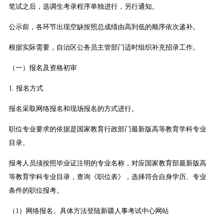
笔试之后，选调生考录程序单独进行，另行通知。
公示前，各环节出现空缺按照总成绩由高到低的顺序依次递补。
根据实际需要，自治区公务员主管部门适时组织补充招录工作。
（一）报名及资格初审
1. 报名方式
报名采取网络报名和现场报名的方式进行。
职位专业要求的依据是国家教育行政部门最新版高等教育学科专业
目录。
报考人员须按照毕业证注明的专业名称，对应国家教育部最新版高
等教育学科专业目录，查询《职位表》，选择符合自身学历、专业
条件的职位报考。
（1）网络报名。具体方法登陆新疆人事考试中心网站