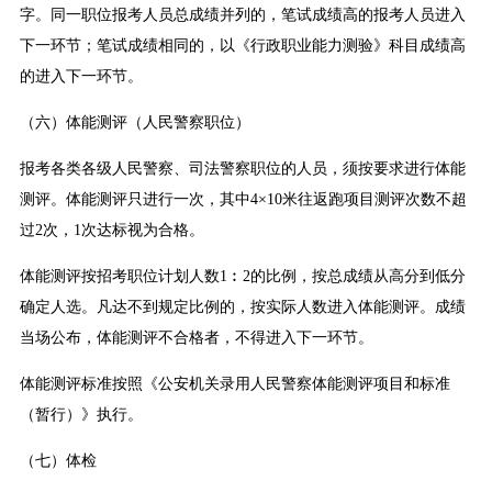
字。同一职位报考人员总成绩并列的，笔试成绩高的报考人员进入
下一环节；笔试成绩相同的，以《行政职业能力测验》科目成绩高
的进入下一环节。
（六）体能测评（人民警察职位）
报考各类各级人民警察、司法警察职位的人员，须按要求进行体能
测评。体能测评只进行一次，其中4×10米往返跑项目测评次数不超
过2次，1次达标视为合格。
体能测评按招考职位计划人数1︰2的比例，按总成绩从高分到低分
确定人选。凡达不到规定比例的，按实际人数进入体能测评。成绩
当场公布，体能测评不合格者，不得进入下一环节。
体能测评标准按照《公安机关录用人民警察体能测评项目和标准
（暂行）》执行。
（七）体检