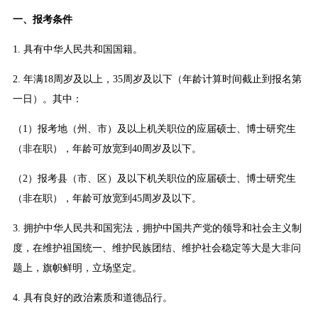
一、报考条件
1. 具有中华人民共和国国籍。
2. 年满18周岁及以上，35周岁及以下（年龄计算时间截止到报名第
一日）。其中：
（1）报考地（州、市）及以上机关职位的应届硕士、博士研究生
（非在职），年龄可放宽到40周岁及以下。
（2）报考县（市、区）及以下机关职位的应届硕士、博士研究生
（非在职），年龄可放宽到45周岁及以下。
3. 拥护中华人民共和国宪法，拥护中国共产党的领导和社会主义制
度，在维护祖国统一、维护民族团结、维护社会稳定等大是大非问
题上，旗帜鲜明，立场坚定。
4. 具有良好的政治素质和道德品行。