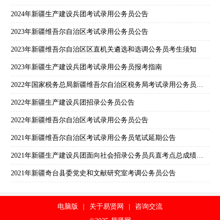
2024年新疆生产建设兵团考试录用公务员公告
2023年新疆维吾尔自治区考试录用公务员公告
2023年新疆维吾尔自治区区直机关遴选和选调公务员考生须知
2023年新疆生产建设兵团考试录用公务员报考指南
2022年国家税务总局新疆维吾尔自治区税务局考试录用公务员面试补充公告
2022年新疆生产建设兵团招录公务员公告
2022年新疆维吾尔自治区考试录用公务员公告
2021年新疆维吾尔自治区考试录用公务员笔试延期公告
2021年新疆生产建设兵团面向社会招录公务员兵直考点总成绩及体检公告
2021年新疆奇台县委党史和文献研究室考调公务员公告
电脑版
|
关于易贤网
|
咨询交流