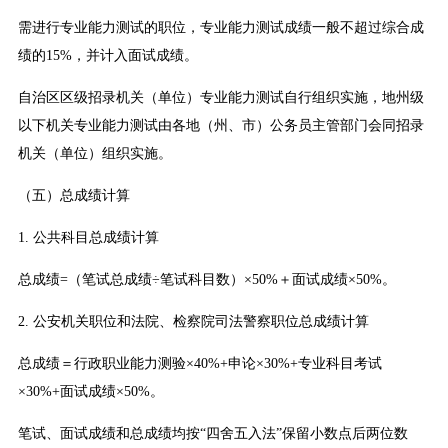
需进行专业能力测试的职位，专业能力测试成绩一般不超过综合成
绩的15%，并计入面试成绩。
自治区区级招录机关（单位）专业能力测试自行组织实施，地州级
以下机关专业能力测试由各地（州、市）公务员主管部门会同招录
机关（单位）组织实施。
（五）总成绩计算
1. 公共科目总成绩计算
总成绩=（笔试总成绩÷笔试科目数）×50%＋面试成绩×50%。
2. 公安机关职位和法院、检察院司法警察职位总成绩计算
总成绩＝行政职业能力测验×40%+申论×30%+专业科目考试
×30%+面试成绩×50%。
笔试、面试成绩和总成绩均按“四舍五入法”保留小数点后两位数