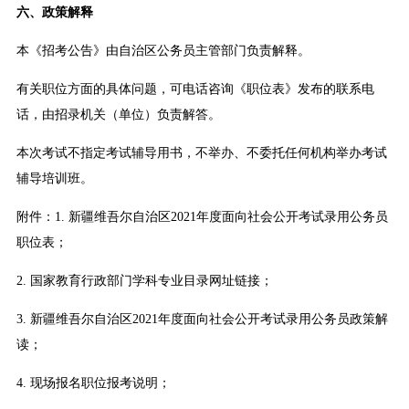
六、政策解释
本《招考公告》由自治区公务员主管部门负责解释。
有关职位方面的具体问题，可电话咨询《职位表》发布的联系电
话，由招录机关（单位）负责解答。
本次考试不指定考试辅导用书，不举办、不委托任何机构举办考试
辅导培训班。
附件：1. 新疆维吾尔自治区2021年度面向社会公开考试录用公务员
职位表；
2. 国家教育行政部门学科专业目录网址链接；
3. 新疆维吾尔自治区2021年度面向社会公开考试录用公务员政策解
读；
4. 现场报名职位报考说明；