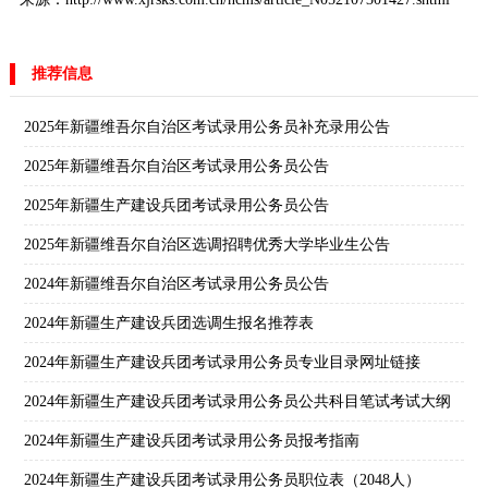
推荐信息
2025年新疆维吾尔自治区考试录用公务员补充录用公告
2025年新疆维吾尔自治区考试录用公务员公告
2025年新疆生产建设兵团考试录用公务员公告
2025年新疆维吾尔自治区选调招聘优秀大学毕业生公告
2024年新疆维吾尔自治区考试录用公务员公告
2024年新疆生产建设兵团选调生报名推荐表
2024年新疆生产建设兵团考试录用公务员专业目录网址链接
2024年新疆生产建设兵团考试录用公务员公共科目笔试考试大纲
2024年新疆生产建设兵团考试录用公务员报考指南
2024年新疆生产建设兵团考试录用公务员职位表（2048人）