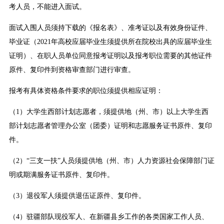
考人员，不能进入面试。
面试入围人员须持下载的《报名表》、准考证以及有效身份证件、
毕业证（2021年高校应届毕业生须提供所在院校出具的应届毕业生
证明）、在职人员单位同意报考证明以及报考职位需要的其他证件
原件、复印件到资格审查部门进行审查。
报考有具体资格条件要求的职位须提供相应证明：
（1）大学生西部计划志愿者，须提供地（州、市）以上大学生西
部计划志愿者管理办公室（团委）证明和志愿服务证书原件、复印
件。
（2）“三支一扶”人员须提供地（州、市）人力资源社会保障部门证
明或期满服务证书原件、复印件。
（3）退役军人须提供退伍证原件、复印件。
（4）驻疆部队现役军人、在新疆县乡工作的各类国家工作人员、