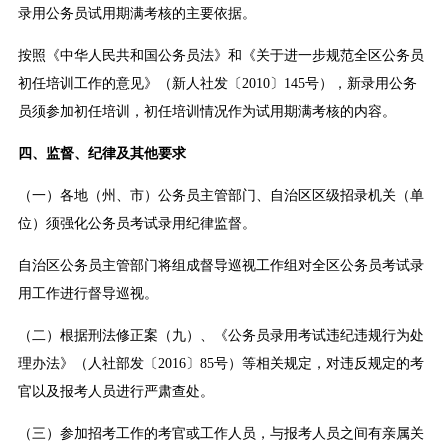
录用公务员试用期满考核的主要依据。
按照《中华人民共和国公务员法》和《关于进一步规范全区公务员
初任培训工作的意见》（新人社发〔2010〕145号），新录用公务
员须参加初任培训，初任培训情况作为试用期满考核的内容。
四、监督、纪律及其他要求
（一）各地（州、市）公务员主管部门、自治区区级招录机关（单
位）须强化公务员考试录用纪律监督。
自治区公务员主管部门将组成督导巡视工作组对全区公务员考试录
用工作进行督导巡视。
（二）根据刑法修正案（九）、《公务员录用考试违纪违规行为处
理办法》（人社部发〔2016〕85号）等相关规定，对违反规定的考
官以及报考人员进行严肃查处。
（三）参加招考工作的考官或工作人员，与报考人员之间有亲属关