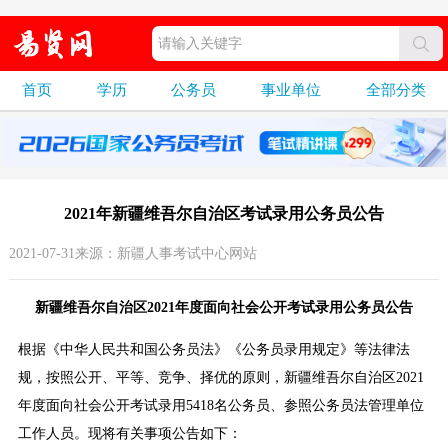
首页
学历
公务员
事业单位
全部分类
2021年新疆维吾尔自治区考试录用公务员公告
2021-07-31来源：新疆人事考试中心网站
新疆维吾尔自治区2021年度面向社会公开考试录用公务员公告
根据《中华人民共和国公务员法》《公务员录用规定》等法律法
规，按照公开、平等、竞争、择优的原则，新疆维吾尔自治区2021
年度面向社会公开考试录用5418名公务员、参照公务员法管理单位
工作人员。现将有关事项公告如下：