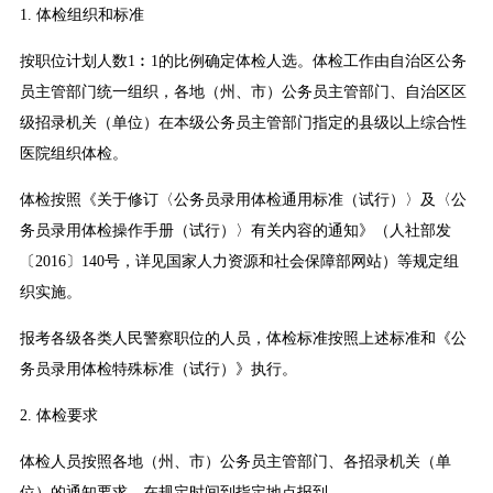
1. 体检组织和标准
按职位计划人数1︰1的比例确定体检人选。体检工作由自治区公务
员主管部门统一组织，各地（州、市）公务员主管部门、自治区区
级招录机关（单位）在本级公务员主管部门指定的县级以上综合性
医院组织体检。
体检按照《关于修订〈公务员录用体检通用标准（试行）〉及〈公
务员录用体检操作手册（试行）〉有关内容的通知》（人社部发
〔2016〕140号，详见国家人力资源和社会保障部网站）等规定组
织实施。
报考各级各类人民警察职位的人员，体检标准按照上述标准和《公
务员录用体检特殊标准（试行）》执行。
2. 体检要求
体检人员按照各地（州、市）公务员主管部门、各招录机关（单
位）的通知要求，在规定时间到指定地点报到。