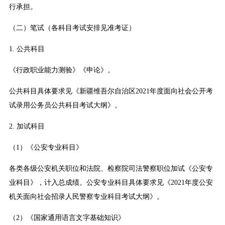
行承担。
（二）笔试（各科目考试安排见准考证）
1. 公共科目
《行政职业能力测验》《申论》。
公共科目具体要求见《新疆维吾尔自治区2021年度面向社会公开考
试录用公务员公共科目考试大纲》。
2. 加试科目
（1）《公安专业科目》
各类各级公安机关职位和法院、检察院司法警察职位加试《公安专
业科目》，计入总成绩。公安专业科目具体要求见《2021年度公安
机关面向社会招录人民警察专业科目考试大纲》。
（2）《国家通用语言文字基础知识》