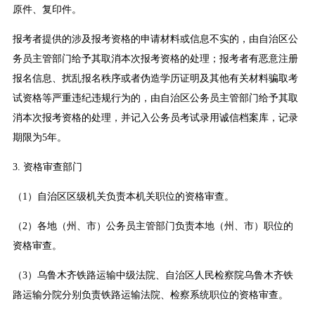
原件、复印件。
报考者提供的涉及报考资格的申请材料或信息不实的，由自治区公
务员主管部门给予其取消本次报考资格的处理；报考者有恶意注册
报名信息、扰乱报名秩序或者伪造学历证明及其他有关材料骗取考
试资格等严重违纪违规行为的，由自治区公务员主管部门给予其取
消本次报考资格的处理，并记入公务员考试录用诚信档案库，记录
期限为5年。
3. 资格审查部门
（1）自治区区级机关负责本机关职位的资格审查。
（2）各地（州、市）公务员主管部门负责本地（州、市）职位的
资格审查。
（3）乌鲁木齐铁路运输中级法院、自治区人民检察院乌鲁木齐铁
路运输分院分别负责铁路运输法院、检察系统职位的资格审查。