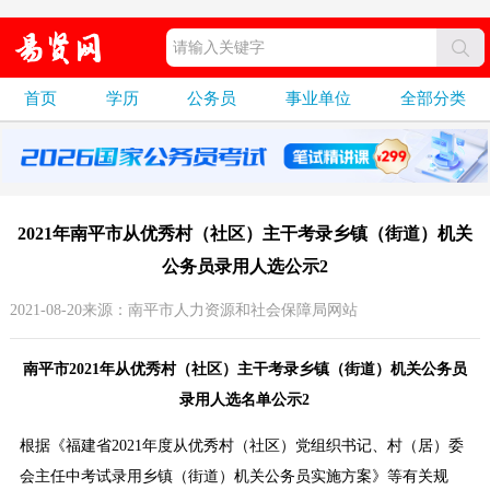
首页
学历
公务员
事业单位
全部分类
2021年南平市从优秀村（社区）主干考录乡镇（街道）机关
公务员录用人选公示2
2021-08-20来源：南平市人力资源和社会保障局网站
南平市2021年从优秀村（社区）主干考录乡镇（街道）机关公务员
录用人选名单公示2
根据《福建省2021年度从优秀村（社区）党组织书记、村（居）委
会主任中考试录用乡镇（街道）机关公务员实施方案》等有关规