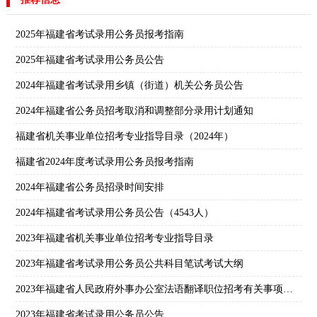
2025年福建省考试录用公务员报考指南
2025年福建省考试录用公务员公告
2024年福建省考试录用乡镇（街道）机关公务员公告
2024年福建省公务员招考取消和调整部分录用计划通知
福建省机关事业单位招考专业指导目录（2024年）
福建省2024年度考试录用公务员报考指南
2024年福建省公务员招录时间安排
2024年福建省考试录用公务员公告（4543人）
2023年福建省机关事业单位招考专业指导目录
2023年福建省考试录用公务员公共科目笔试考试大纲
2023年福建省人民政府外事办公室法语翻译职位招考有关事项通知
2023年福建省考试录用公务员公告