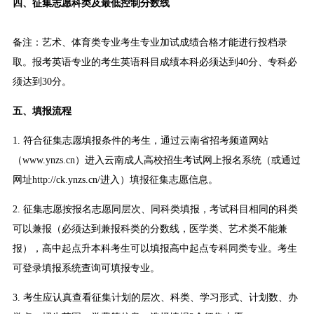
四、征集志愿科类及最低控制分数线
备注：艺术、体育类专业考生专业加试成绩合格才能进行投档录
取。报考英语专业的考生英语科目成绩本科必须达到40分、专科必
须达到30分。
五、填报流程
1. 符合征集志愿填报条件的考生，通过云南省招考频道网站
（www.ynzs.cn）进入云南成人高校招生考试网上报名系统（或通过
网址http://ck.ynzs.cn/进入）填报征集志愿信息。
2. 征集志愿按报名志愿同层次、同科类填报，考试科目相同的科类
可以兼报（必须达到兼报科类的分数线，医学类、艺术类不能兼
报），高中起点升本科考生可以填报高中起点专科同类专业。考生
可登录填报系统查询可填报专业。
3. 考生应认真查看征集计划的层次、科类、学习形式、计划数、办