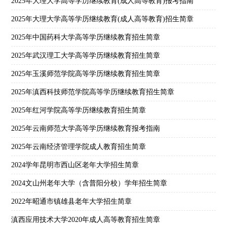
2025年大理大学高等学历继续教育(成人高等教育)报考指南
2025年大理大学高等学历继续教育(成人高等教育)招生简章
2025年中国药科大学高等学历继续教育招生简章
2025年武汉理工大学高等学历继续教育招生简章
2025年玉溪师范学院高等学历继续教育招生简章
2025年滇西科技师范学院高等学历继续教育招生简章
2025年红河学院高等学历继续教育招生简章
2025年云南师范大学高等学历继续教育报考指南
2025年云南经济管理学院成人教育招生简章
2024学年昆明市西山区老年大学招生简章
2024文山州老年大学（含普阳分校）学年招生简章
2022年昭通市镇雄县老年大学招生简章
滇西应用技术大学2020年成人高等教育招生简章