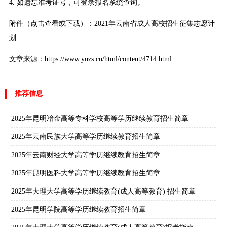
4. 如遗忘准考证号，可登录报名系统查询。
附件（点击查看或下载）：
2021年云南省成人高校招生征集志愿计
划
文章来源：https://www.ynzs.cn/html/content/4714.html
推荐信息
2025年昆明冶金高等专科学校高等学历继续教育招生简章
2025年云南民族大学高等学历继续教育招生简章
2025年云南财经大学高等学历继续教育招生简章
2025年昆明医科大学高等学历继续教育招生简章
2025年大理大学高等学历继续教育(成人高等教育) 招生简章
2025年昆明学院高等学历继续教育招生简章