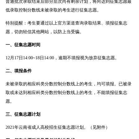
普通批次录取结束后部分层次尚有剩余计划，将向达到征集志愿最
低录取控制分数线未被录取的考生进行征集志愿。
特别提醒：考生要通过以上官方渠道查询录取结果、填报征集志
愿，切勿轻信其他网站，以防上当受骗。
一、征集志愿时间
12月17日14:00~18日14:00，逾期不填报视为放弃征集志愿。
二、填报条件
未被录取的相应科类分数控制分数线上的考生，均可填报。已被录
取或未达到相应科类分数控制分数线上的考生，不能填报征集志
愿。
三、征集志愿计划
2021年云南省成人高校招生征集志愿计划。（见附件）