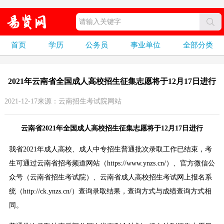
首页
学历
公务员
事业单位
全部分类
2021年云南省全国成人高校招生征集志愿将于12月17日进行
2021-12-17来源：云南招生考试院网站
云南省2021年全国成人高校招生征集志愿将于12月17日进行
我省2021年成人高校、成人中专招生普通批次录取工作已结束，考
生可通过云南省招考频道网站（https://www.ynzs.cn/）、官方微信公
众号（云南省招生考试院）、云南省成人高校招生考试网上报名系
统（http://ck.ynzs.cn/）查询录取结果，查询方式与成绩查询方式相
同。