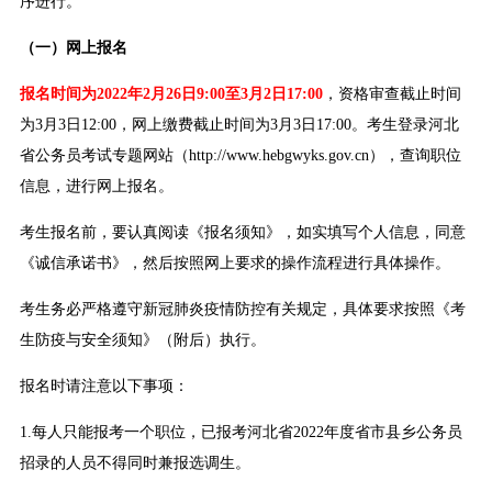
序进行。
（一）网上报名
报名时间为2022年2月26日9:00至3月2日17:00
，资格审查截止时间
为3月3日12:00，网上缴费截止时间为3月3日17:00。考生登录河北
省公务员考试专题网站（http://www.hebgwyks.gov.cn），查询职位
信息，进行网上报名。
考生报名前，要认真阅读《报名须知》，如实填写个人信息，同意
《诚信承诺书》，然后按照网上要求的操作流程进行具体操作。
考生务必严格遵守新冠肺炎疫情防控有关规定，具体要求按照《考
生防疫与安全须知》（附后）执行。
报名时请注意以下事项：
1.每人只能报考一个职位，已报考河北省2022年度省市县乡公务员
招录的人员不得同时兼报选调生。