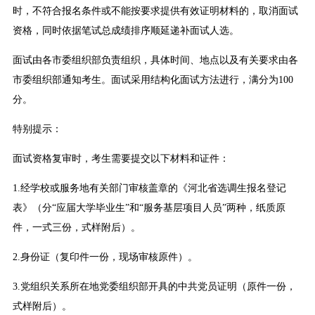
时，不符合报名条件或不能按要求提供有效证明材料的，取消面试
资格，同时依据笔试总成绩排序顺延递补面试人选。
面试由各市委组织部负责组织，具体时间、地点以及有关要求由各
市委组织部通知考生。面试采用结构化面试方法进行，满分为100
分。
特别提示：
面试资格复审时，考生需要提交以下材料和证件：
1.经学校或服务地有关部门审核盖章的《河北省选调生报名登记
表》（分“应届大学毕业生”和“服务基层项目人员”两种，纸质原
件，一式三份，式样附后）。
2.身份证（复印件一份，现场审核原件）。
3.党组织关系所在地党委组织部开具的中共党员证明（原件一份，
式样附后）。