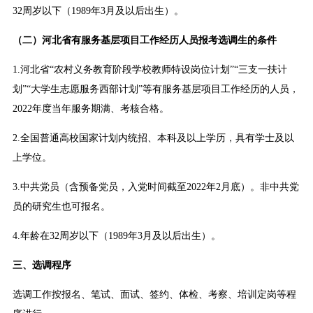
32周岁以下（1989年3月及以后出生）。
（二）河北省有服务基层项目工作经历人员报考选调生的条件
1.河北省“农村义务教育阶段学校教师特设岗位计划”“三支一扶计
划”“大学生志愿服务西部计划”等有服务基层项目工作经历的人员，
2022年度当年服务期满、考核合格。
2.全国普通高校国家计划内统招、本科及以上学历，具有学士及以
上学位。
3.中共党员（含预备党员，入党时间截至2022年2月底）。非中共党
员的研究生也可报名。
4.年龄在32周岁以下（1989年3月及以后出生）。
三、选调程序
选调工作按报名、笔试、面试、签约、体检、考察、培训定岗等程