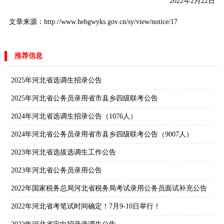
2022年2月22日
文章来源：http://www.hebgwyks.gov.cn/sy/view/notice/17
推荐信息
2025年河北省选调生招录公告
2025年河北省公务员录用省市县乡四级联考公告
2024年河北省选调生招录公告（1076人）
2024年河北省公务员录用省市县乡四级联考公告（9007人）
2023年河北省选拔选调生工作公告
2023年河北省公务员录用公告
2022年国家税务总局河北省税务局考试录用公务员面试补充公告
2022年河北省考笔试时间确定！7月9-10日举行！