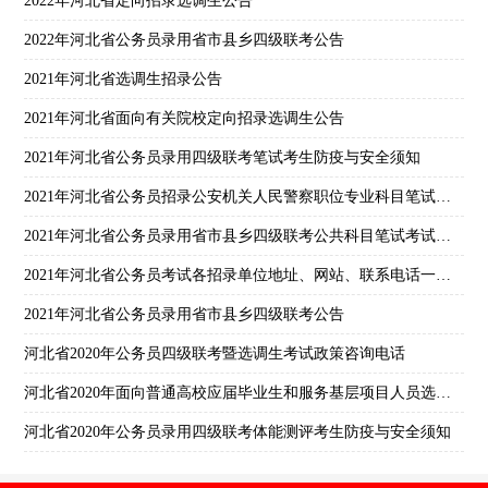
2022年河北省定向招录选调生公告
2022年河北省公务员录用省市县乡四级联考公告
2021年河北省选调生招录公告
2021年河北省面向有关院校定向招录选调生公告
2021年河北省公务员录用四级联考笔试考生防疫与安全须知
2021年河北省公务员招录公安机关人民警察职位专业科目笔试考试大纲
2021年河北省公务员录用省市县乡四级联考公共科目笔试考试大纲
2021年河北省公务员考试各招录单位地址、网站、联系电话一览表
2021年河北省公务员录用省市县乡四级联考公告
河北省2020年公务员四级联考暨选调生考试政策咨询电话
河北省2020年面向普通高校应届毕业生和服务基层项目人员选拔选调生工作公告
河北省2020年公务员录用四级联考体能测评考生防疫与安全须知