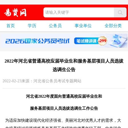
首页
学历
公务员
事业单位
全部分类
2022年河北省普通高校应届毕业生和服务基层项目人员选拔
选调生公告
2022-02-23来源：河北省公务员考试专题网站
河北省2022年度面向普通高校应届毕业生和
服务基层项目人员选拔选调生工作公告
为适应加快建设现代化经济强省、美丽河北对优秀人才的需求，大