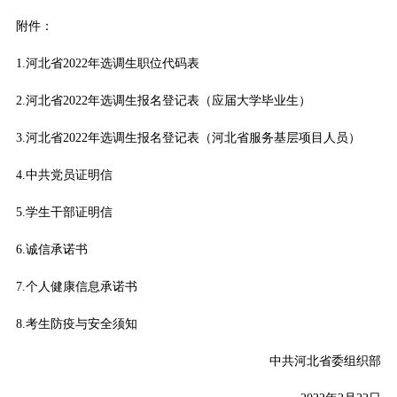
附件：
1.河北省2022年选调生职位代码表
2.河北省2022年选调生报名登记表（应届大学毕业生）
3.河北省2022年选调生报名登记表（河北省服务基层项目人员）
4.中共党员证明信
5.学生干部证明信
6.诚信承诺书
7.个人健康信息承诺书
8.考生防疫与安全须知
中共河北省委组织部