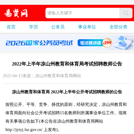
首页
学历
公务员
事业单位
全部分类
2022年上半年凉山州教育和体育局考试招聘教师公告
2022-04-15来源：凉山州教育和体育局网站
凉山州教育和体育局 2022年上半年公开考试招聘教师的公告
按照公开、平等、竞争、择优的原则，经研究决定，凉山州教育和
体育局面向社会公开考试招聘15名教师到所属事业单位工作。现将
有关事项公告如下(本公告在凉山州教育和体育局网站
http://jytyj.lsz.gov.cn/ 上发布)。