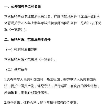
一、公开招聘单位和名额
本次招聘事业专业技术人员15名。详细情况见附件《凉山州教育和
体育局关于2022年上半年考试招聘教师岗位和条件一览表》(以下简
称《一览表》)。
二、招聘对象、范围及基本条件
（一）招聘对象和范围
本次招聘对象和范围见《一览表》。
（二）基本条件
1.具有中华人民共和国国籍，热爱祖国，拥护中华人民共和国宪
法，拥护中国共产党，遵纪守法，品行端正，有良好的职业道德，
爱岗敬业，事业心和责任感强。
2.身体健康，体检合格，能正常履行招聘岗位职责。