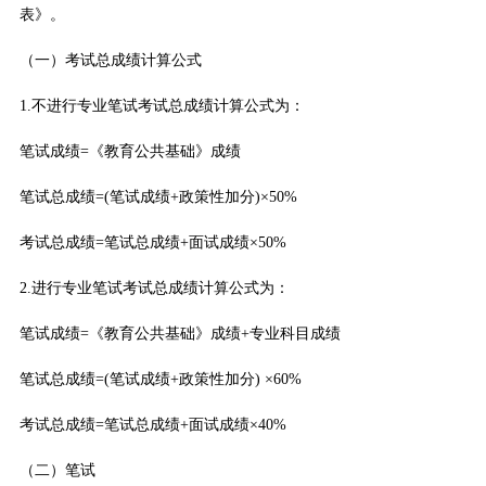
表》。
（一）考试总成绩计算公式
1.不进行专业笔试考试总成绩计算公式为：
笔试成绩=《教育公共基础》成绩
笔试总成绩=(笔试成绩+政策性加分)×50%
考试总成绩=笔试总成绩+面试成绩×50%
2.进行专业笔试考试总成绩计算公式为：
笔试成绩=《教育公共基础》成绩+专业科目成绩
笔试总成绩=(笔试成绩+政策性加分) ×60%
考试总成绩=笔试总成绩+面试成绩×40%
（二）笔试