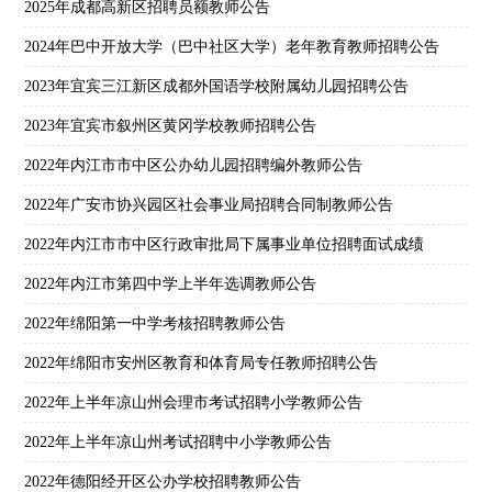
2025年成都高新区招聘员额教师公告
2024年巴中开放大学（巴中社区大学）老年教育教师招聘公告
2023年宜宾三江新区成都外国语学校附属幼儿园招聘公告
2023年宜宾市叙州区黄冈学校教师招聘公告
2022年内江市市中区公办幼儿园招聘编外教师公告
2022年广安市协兴园区社会事业局招聘合同制教师公告
2022年内江市市中区行政审批局下属事业单位招聘面试成绩
2022年内江市第四中学上半年选调教师公告
2022年绵阳第一中学考核招聘教师公告
2022年绵阳市安州区教育和体育局专任教师招聘公告
2022年上半年凉山州会理市考试招聘小学教师公告
2022年上半年凉山州考试招聘中小学教师公告
2022年德阳经开区公办学校招聘教师公告