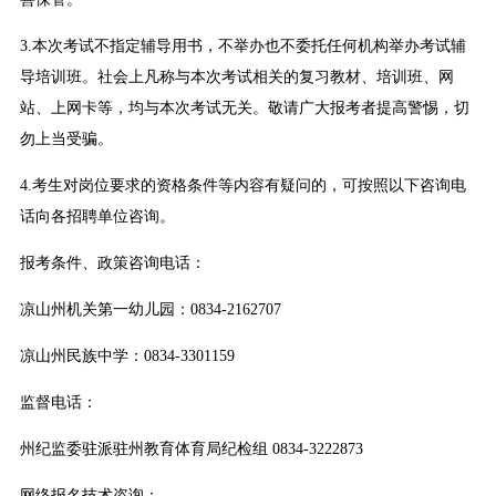
3.本次考试不指定辅导用书，不举办也不委托任何机构举办考试辅
导培训班。社会上凡称与本次考试相关的复习教材、培训班、网
站、上网卡等，均与本次考试无关。敬请广大报考者提高警惕，切
勿上当受骗。
4.考生对岗位要求的资格条件等内容有疑问的，可按照以下咨询电
话向各招聘单位咨询。
报考条件、政策咨询电话：
凉山州机关第一幼儿园：0834-2162707
凉山州民族中学：0834-3301159
监督电话：
州纪监委驻派驻州教育体育局纪检组 0834-3222873
网络报名技术咨询：