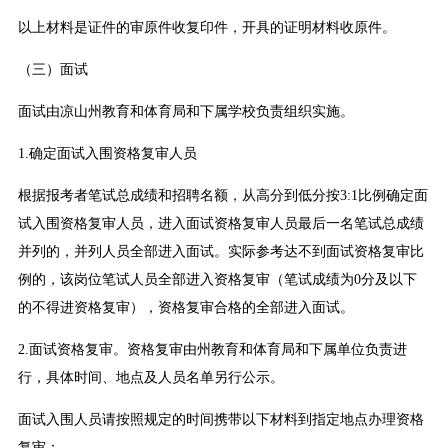
以上材料是证件的审原件收复印件，开具的证明材料收原件。
（三）面试
面试由凉山州教育和体育局和下属学校负责组织实施。
1.确定面试入围资格复审人员
根据报考者笔试总成绩和招聘名额，从高分到低分按3:1比例确定面
试入围资格复审人员，进入面试资格复审人员最后一名笔试总成绩
并列的，并列人员全部进入面试。实际参考达不到面试资格复审比
例的，该岗位笔试人员全部进入资格复审（笔试成绩为0分及以下
的不得进资格复审），资格复审合格的全部进入面试。
2.面试资格复审。资格复审由州教育和体育局和下属单位负责进
行，具体时间、地点及人员名单另行公示。
面试入围人员请按照规定的时间携带以下材料到指定地点办理资格
复审：