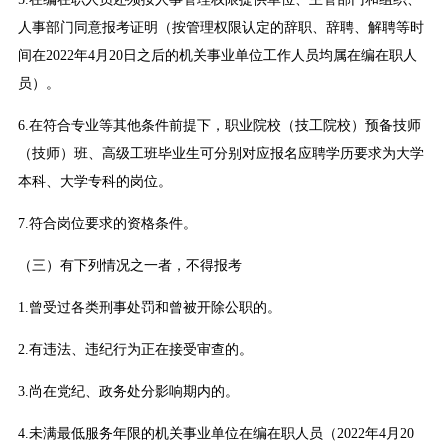
人事部门同意报考证明（按管理权限认定的辞职、辞聘、解聘等时
间在2022年4月20日之后的机关事业单位工作人员均属在编在职人
员）。
6.在符合专业等其他条件前提下，职业院校（技工院校）预备技师
（技师）班、高级工班毕业生可分别对应报名应聘学历要求为大学
本科、大学专科的岗位。
7.符合岗位要求的资格条件。
（三）有下列情况之一者，不得报考
1.曾受过各类刑事处罚和曾被开除公职的。
2.有违法、违纪行为正在接受审查的。
3.尚在党纪、政务处分影响期内的。
4.未满最低服务年限的机关事业单位在编在职人员（2022年4月20