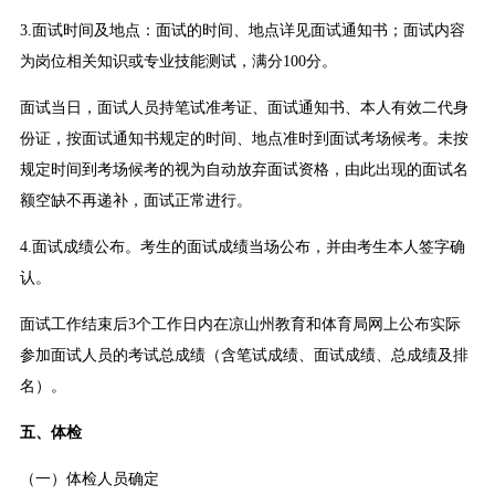
3.面试时间及地点：面试的时间、地点详见面试通知书；面试内容
为岗位相关知识或专业技能测试，满分100分。
面试当日，面试人员持笔试准考证、面试通知书、本人有效二代身
份证，按面试通知书规定的时间、地点准时到面试考场候考。未按
规定时间到考场候考的视为自动放弃面试资格，由此出现的面试名
额空缺不再递补，面试正常进行。
4.面试成绩公布。考生的面试成绩当场公布，并由考生本人签字确
认。
面试工作结束后3个工作日内在凉山州教育和体育局网上公布实际
参加面试人员的考试总成绩（含笔试成绩、面试成绩、总成绩及排
名）。
五、体检
（一）体检人员确定