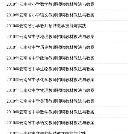
2010年云南省小学数学教师招聘教材教法与教案
2010年云南省小学语文教师招聘教材教法与教案
2010年云南省小学教师招聘教学技能与实践
2010年云南省中学地理教师招聘教材教法与教案
2010年云南省中学历史教师招聘教材教法与教案
2010年云南省中学政治教师招聘教材教法与教案
2010年云南省中学生物教师招聘教材教法与教案
2010年云南省中学化学教师招聘教材教法与教案
2010年云南省中学物理教师招聘教材教法与教案
2010年云南省中学英语教师招聘教材教法与教案
2010年云南省中学数学教师招聘教材教法与教案
2010年云南省中学语文教师招聘教材教法与教案
2010年云南省中学教师招聘教学技能与实践