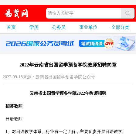
首页
学历
公务员
事业单位
全部分类
2022年云南省出国留学预备学院教师招聘简章
2022-09-18来源：云南省出国留学预备学院公众号
云南省出国留学预备学院2022年教师招聘
招募教师
日语教师
1、对日语教学体系、行业有一定了解，主要负责开展日语教学;