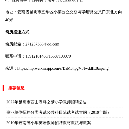
地址：云南省昆明市五华区小菜园立交桥与学府路交叉口东北方向
40米
简历投递方式
简历邮箱：271257388@qq.com
联系电话：15912101468/15587103070
来源：https://mp.weixin.qq.com/s/BaM8hpgVFlwddIE8aipahg
推荐信息
2022年昆明市西山湖畔之梦小学教师招聘公告
事业单位招聘分类考试公共科目笔试考试大纲（2019年版）
2010年云南省小学英语教师招聘教材教法与教案