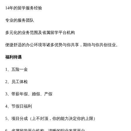
14年的留学服务经验
专业的服务团队
多元化的业务范围及省属留学平台机构
便捷舒适的办公环境等诸多优势与你共享，期待与你共创佳业。
福利待遇
1、五险一金
2、员工体检
3、带薪年假、婚假、产假
4、节假日福利
5、项目分成（上不封顶，你的能力决定你的上限）
6、省属留学平台机构，清晰的职业发展平台