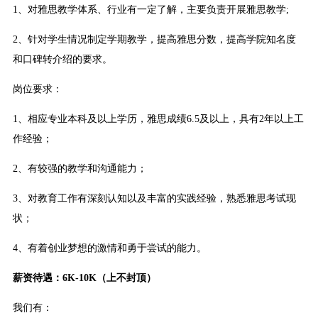
1、对雅思教学体系、行业有一定了解，主要负责开展雅思教学;
2、针对学生情况制定学期教学，提高雅思分数，提高学院知名度
和口碑转介绍的要求。
岗位要求：
1、相应专业本科及以上学历，雅思成绩6.5及以上，具有2年以上工
作经验；
2、有较强的教学和沟通能力；
3、对教育工作有深刻认知以及丰富的实践经验，熟悉雅思考试现
状；
4、有着创业梦想的激情和勇于尝试的能力。
薪资待遇：6K-10K（上不封顶）
我们有：