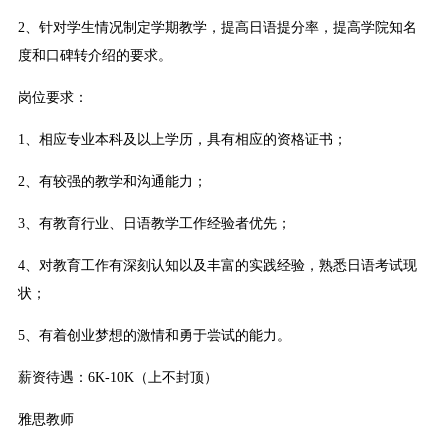
2、针对学生情况制定学期教学，提高日语提分率，提高学院知名
度和口碑转介绍的要求。
岗位要求：
1、相应专业本科及以上学历，具有相应的资格证书；
2、有较强的教学和沟通能力；
3、有教育行业、日语教学工作经验者优先；
4、对教育工作有深刻认知以及丰富的实践经验，熟悉日语考试现
状；
5、有着创业梦想的激情和勇于尝试的能力。
薪资待遇：6K-10K（上不封顶）
雅思教师