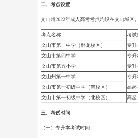
二、考点设置
文山州2022年成人高考考点均设在文山城区
考点名称
考试
文山市第一中学（卧龙校区）
专升
文山市第四中学
专升
文山市第五小学
专升
文山州第一中学
专升
文山市第一初级中学（南校区）
高起
文山市第一初级中学（北校区）
高起
三、考试时间
（一）专升本考试时间