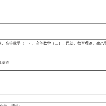
论、高等数学（一）、高等数学（二）、民法、教育理论、生态
律基础