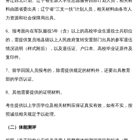
务辽西北计划、辽宁省生源大学生志愿服务西部计划人员，相关材
料由团省委出具；辽宁省“三支一扶”计划人员，相关材料由各市人
力资源和社会保障局出具。
6、报考面向在军队服役5年（含）以上的高校毕业生退役士兵职位
的，需提供复员地县级以上人民政府复转安置部门出具的参军退伍
情况说明（样式附后），以及退伍证、户口本、高校毕业证原件及
复印件。
7、留学回国人员报考的，除需提供规定的材料外，还要出具教育
部的学历认证。
8、其他需要提供的证明材料。
考生提供以上学历学位及相关材料应保证真实有效，如有不实，按
照诚信相关规定予以处理。
（二）体能测评