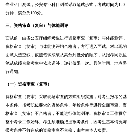
专业科目测试，公安专业科目测试采取笔试形式，考试时间为120
分钟，满分为100分。
三、资格审查（复审）与体能测评
面试前，由省公安厅组织考生进行资格审查（复审）与体能测评，
资格审查（复审）与体能测评均合格者，方可进入面试。对出现的
面试人选空缺，依照笔试成绩从高分到低分的顺序，从报考同职位
笔试成绩合格考生中依次递补，递补仅限一次。具体时间、地点另
行通知。
（一）资格审查（复审）
资格审查（复审）采取现场审查的方式组织实施，对考生报考的基
本条件、招考职位要求的资格条件、年龄条件等进行全面审查。资
格审查（复审）不合格者，不能进行体能测评。资格审查工作贯穿
整个考录工作始终。考生须准确把握报考条件，因考生基本情况与
报考条件不符造成的资格审查不合格，由考生本人负责。