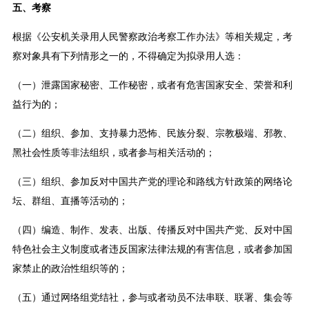
五、考察
根据《公安机关录用人民警察政治考察工作办法》等相关规定，考
察对象具有下列情形之一的，不得确定为拟录用人选：
（一）泄露国家秘密、工作秘密，或者有危害国家安全、荣誉和利
益行为的；
（二）组织、参加、支持暴力恐怖、民族分裂、宗教极端、邪教、
黑社会性质等非法组织，或者参与相关活动的；
（三）组织、参加反对中国共产党的理论和路线方针政策的网络论
坛、群组、直播等活动的；
（四）编造、制作、发表、出版、传播反对中国共产党、反对中国
特色社会主义制度或者违反国家法律法规的有害信息，或者参加国
家禁止的政治性组织等的；
（五）通过网络组党结社，参与或者动员不法串联、联署、集会等