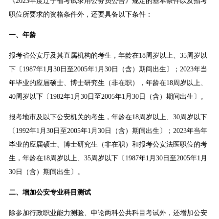
《2023年度辽宁省考试录用公务员公告》规定的基本条件以及招考
职位所要求的资格条件外，还要具备以下条件：
一、年龄
报考省公安厅及其直属机构的考生，年龄在18周岁以上、35周岁以
下〔1987年1月30日至2005年1月30日（含）期间出生〕；2023年当
年毕业的应届硕士、博士研究生（非在职），年龄在18周岁以上、
40周岁以下〔1982年1月30日至2005年1月30日（含）期间出生〕。
报考地市及以下公安机关的考生，年龄在18周岁以上、30周岁以下
〔1992年1月30日至2005年1月30日（含）期间出生〕；2023年当年
毕业的应届硕士、博士研究生（非在职）和报考公安法医职位的考
生，年龄在18周岁以上、35周岁以下〔1987年1月30日至2005年1月
30日（含）期间出生〕。
二、增加公安专业科目测试
除参加行政职业能力测验、申论两科公共科目考试外，还增加公安