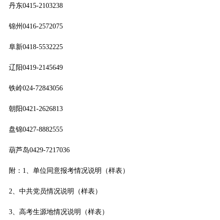
丹东0415-2103238
锦州0416-2572075
阜新0418-5532225
辽阳0419-2145649
铁岭024-72843056
朝阳0421-2626813
盘锦0427-8882555
葫芦岛0429-7217036
附：1、
单位同意报考情况说明（样表）
2、
中共党员情况说明（样表）
3、
高考生源地情况说明（样表）