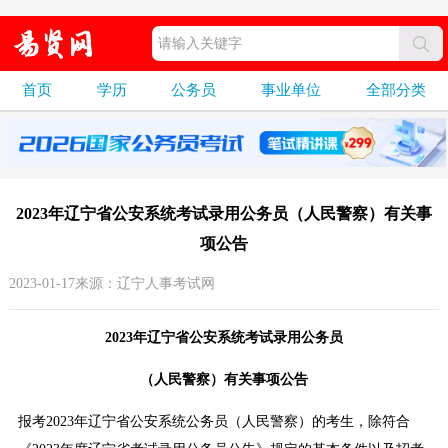
首页
学历
公务员
事业单位
全部分类
2023年辽宁省公安系统考试录用公务员（人民警察）有关事
项公告
2023-01-17来源：辽宁人事考试网
2023年辽宁省公安系统考试录用公务员
（人民警察）有关事项公告
报考2023年辽宁省公安系统公务员（人民警察）的考生，除符合