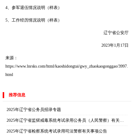
4、
参军退伍情况说明（样表）
5、
工作经历情况说明（样表）
辽宁省公安厅
2023年1月17日
来源：
https://www.lnrsks.com/html/kaoshidongtai/gwy_zhaokaogonggao/3997.
html
推荐信息
2025年辽宁省公务员招录专题
2025年辽宁省监狱戒毒系统考试录用公务员（人民警察）有关事项公告
2025年辽宁省检察系统考试录用司法警察有关事项公告