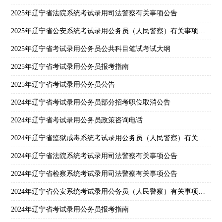
2025年辽宁省法院系统考试录用司法警察有关事项公告
2025年辽宁省公安系统考试录用公务员（人民警察）有关事项公告
2025年辽宁省考试录用公务员公共科目笔试考试大纲
2025年辽宁省考试录用公务员报考指南
2025年辽宁省考试录用公务员公告
2024年辽宁省考试录用公务员部分招考职位取消公告
2024年辽宁省考试录用公务员政策咨询电话
2024年辽宁省监狱戒毒系统考试录用公务员（人民警察）有关事项公告
2024年辽宁省法院系统考试录用司法警察有关事项公告
2024年辽宁省检察系统考试录用司法警察有关事项公告
2024年辽宁省公安系统考试录用公务员（人民警察）有关事项公告
2024年辽宁省考试录用公务员报考指南