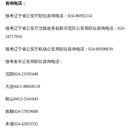
咨询电话：
报考辽宁省公安厅职位咨询电话：024-86992214
报考辽宁省公安厅沈抚改革创新示范区公安局职位咨询电话：024-
24717016
报考辽宁省公安厅机场公安局职位咨询电话：024-89398639
报考各市公安局职位咨询电话：
沈阳024-23105448
大连0411-88058110
鞍山0412-5541043
抚顺024-57819608
本溪024-42833355