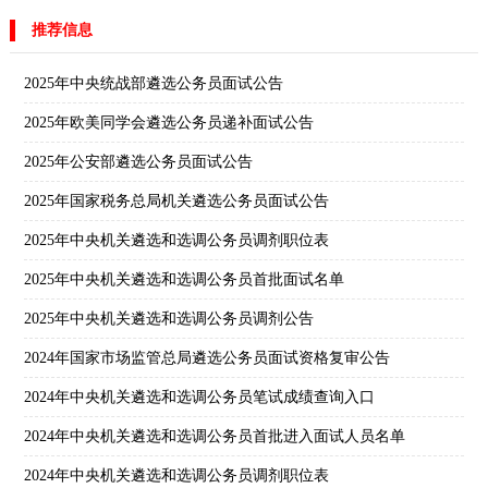
推荐信息
2025年中央统战部遴选公务员面试公告
2025年欧美同学会遴选公务员递补面试公告
2025年公安部遴选公务员面试公告
2025年国家税务总局机关遴选公务员面试公告
2025年中央机关遴选和选调公务员调剂职位表
2025年中央机关遴选和选调公务员首批面试名单
2025年中央机关遴选和选调公务员调剂公告
2024年国家市场监管总局遴选公务员面试资格复审公告
2024年中央机关遴选和选调公务员笔试成绩查询入口
2024年中央机关遴选和选调公务员首批进入面试人员名单
2024年中央机关遴选和选调公务员调剂职位表