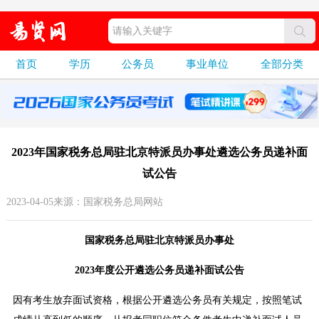
首页
学历
公务员
事业单位
全部分类
2023年国家税务总局驻北京特派员办事处遴选公务员递补面
试公告
2023-04-05来源：国家税务总局网站
国家税务总局驻北京特派员办事处
2023年度公开遴选公务员递补面试公告
因有考生放弃面试资格，根据公开遴选公务员有关规定，按照笔试