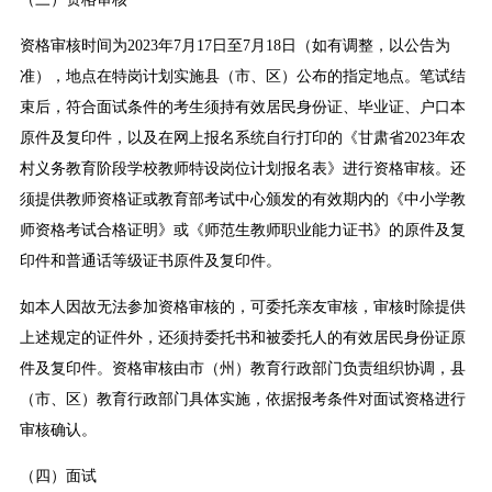
资格审核时间为2023年7月17日至7月18日（如有调整，以公告为
准），地点在特岗计划实施县（市、区）公布的指定地点。笔试结
束后，符合面试条件的考生须持有效居民身份证、毕业证、户口本
原件及复印件，以及在网上报名系统自行打印的《甘肃省2023年农
村义务教育阶段学校教师特设岗位计划报名表》进行资格审核。还
须提供教师资格证或教育部考试中心颁发的有效期内的《中小学教
师资格考试合格证明》或《师范生教师职业能力证书》的原件及复
印件和普通话等级证书原件及复印件。
如本人因故无法参加资格审核的，可委托亲友审核，审核时除提供
上述规定的证件外，还须持委托书和被委托人的有效居民身份证原
件及复印件。资格审核由市（州）教育行政部门负责组织协调，县
（市、区）教育行政部门具体实施，依据报考条件对面试资格进行
审核确认。
（四）面试