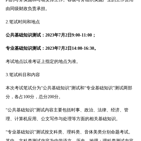
由同级财政负责承担。
2.笔试时间和地点
公共基础知识测试：2023年7月2日9:00-11:00；
专业基础知识测试：2023年7月2日14:00-16:30。
考试地点以准考证上指定的地点为准。
3.笔试科目和内容
本次考试笔试分为“公共基础知识”测试和“专业基础知识”测试两部
分，各占100分，总分200分。
“公共基础知识”测试内容主要包括时事、政治、法律、经济、管
理、计算机应用、公文写作与处理等方面的相关基础知识。
“专业基础知识”测试按文科类、理科类、音体美类分别命题考试。
其中，文科类测试内容为中学语文、历史、地理；理科类测试内容