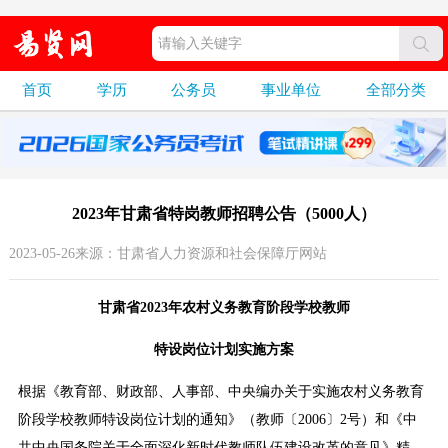
首页
学历
公务员
事业单位
全部分类
2023年甘肃省特岗教师招聘公告（5000人）
2023-05-26来源：甘肃省人力资源和社会保障厅网站
甘肃省2023年农村义务教育阶段学校教师
特设岗位计划实施方案
根据《教育部、财政部、人事部、中央编办关于实施农村义务教育
阶段学校教师特设岗位计划的通知》（教师〔2006〕2号）和《中
共中央国务院关于全面深化新时代教师队伍建设改革的意见》精