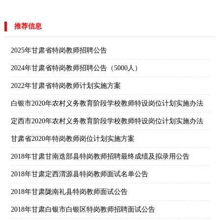
推荐信息
2025年甘肃省特岗教师招聘公告
2024年甘肃省特岗教师招聘公告（5000人）
2022年甘肃省特岗教师计划实施方案
白银市2020年农村义务教育阶段学校教师特设岗位计划实施办法
定西市2020年农村义务教育阶段学校教师特设岗位计划实施办法
甘肃省2020年特岗教师岗位计划实施方案
2018年甘肃甘南迭部县特岗教师招聘最终成绩及拟录用公告
2018年甘肃定西渭源县特岗教师面试名单公告
2018年甘肃陇南礼县特岗教师面试公告
2018年甘肃白银市白银区特岗教师招聘面试公告