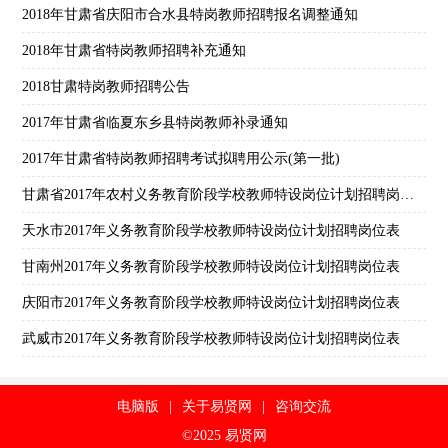
2018年甘肃省庆阳市合水县特岗教师招聘报名调整通知
2018年甘肃省特岗教师招聘补充通知
2018甘肃特岗教师招聘公告
2017年甘肃省临夏东乡县特岗教师补录通知
2017年甘肃省特岗教师招聘考试拟聘用公示(第一批)
甘肃省2017年农村义务教育阶段学校教师特设岗位计划招聘岗位表
天水市2017年义务教育阶段学校教师特设岗位计划招聘岗位表
甘南州2017年义务教育阶段学校教师特设岗位计划招聘岗位表
庆阳市2017年义务教育阶段学校教师特设岗位计划招聘岗位表
武威市2017年义务教育阶段学校教师特设岗位计划招聘岗位表
电脑版
|
关于易贤网
|
咨询交流
©2025 易贤网