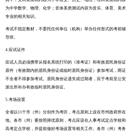
为中学数学、物理、化学；音体美类测试内容为音乐、体育、美术
专业的相关知识。
考试不指定教材，不委托任何单位（机构）举办任何形式的考前辅
导班。
4.应试证件
应试人员必须携带从报名系统打印的《准考证》和有效居民身份证
原件（有效期内的居民身份证或临时居民身份证）参加考试，两证
不全者不得参加考试。居民身份证遗失或过期者，应于考前至公安
派出所补办有效临时居民身份证。
5.考场设置
全省以11个市（州）分别作为考区，考点原则上设在市州政府所在
地。各市（州）要按照择优原则，考点应设在人事考试定点学校和
高考定点学校，并提前做好考场设置等相关工作。各市（州）考务