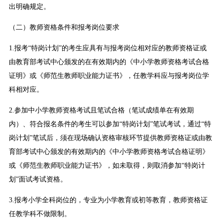
出明确规定。
（二）教师资格条件和报考岗位要求
1.报考“特岗计划”的考生应具有与报考岗位相对应的教师资格证或
由教育部考试中心颁发的在有效期内的《中小学教师资格考试合格
证明》或《师范生教师职业能力证书》，任教学科应与报考岗位学
科相对应。
2.参加中小学教师资格考试且笔试合格（笔试成绩单在有效期
内）、符合报名条件的考生可以参加“特岗计划”笔试考试，通过“特
岗计划”笔试后，须在现场确认资格审核环节提供教师资格证或由教
育部考试中心颁发的有效期内的《中小学教师资格考试合格证明》
或《师范生教师职业能力证书》，如未取得，则取消参加“特岗计
划”面试考试资格。
3.报考小学全科岗位的，专业为小学教育或初等教育，教师资格证
任教学科不做限制。