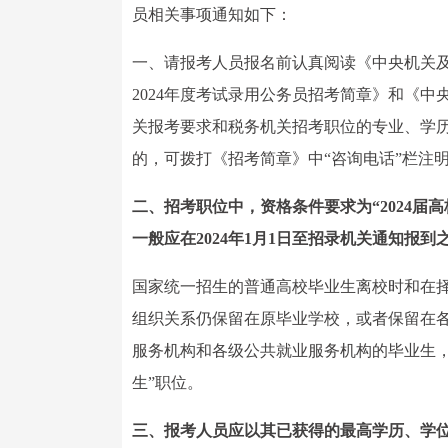
员相关事项通知如下：
一、请报考人员报名前认真阅读《中央机关及
2024年度考试录用公务员招考简章》和《中
关报考要求和税务机关招考职位的专业、学
的，可拨打《招考简章》中“咨询电话”栏注
二、招考职位中，资格条件要求为“2024届
一般应在2024年1月1日至招录机关通知报到
国家统一招生的普通高校毕业生离校时和在
组织关系仍保留在原毕业学校，或者保留在
服务机构和各级公共就业服务机构的毕业生
生”职位。
三、报考人员应以其已获得的最高学历、学