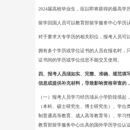
2024届高校毕业生，应以即将获得的最高
留学回国人员可以教育部留学服务中心学历
对于要求大专学历的相关职位，报考人员可
拥有多个学历或学位证书的人员在报名时，
证书间的学历或学位信息不能交叉使用。
四、报考人员须如实、完整、准确、规范填
信息或提供补充材料，导致影响资格审查的
（一）报考人员学习经历须从小学阶段填起
（本科、硕士研究生、博士研究生）、学位
制普通高等教育、成人高等教育等）、学习
教育部留学服务中心出具的国外学历学位认