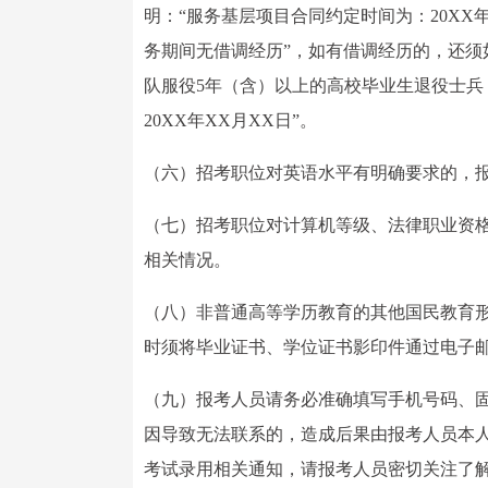
明：“服务基层项目合同约定时间为：20XX
务期间无借调经历”，如有借调经历的，还
队服役5年（含）以上的高校毕业生退役士兵，
20XX年XX月XX日”。
（六）招考职位对英语水平有明确要求的，报
（七）招考职位对计算机等级、法律职业资格
相关情况。
（八）非普通高等学历教育的其他国民教育
时须将毕业证书、学位证书影印件通过电子
（九）报考人员请务必准确填写手机号码、
因导致无法联系的，造成后果由报考人员本
考试录用相关通知，请报考人员密切关注了