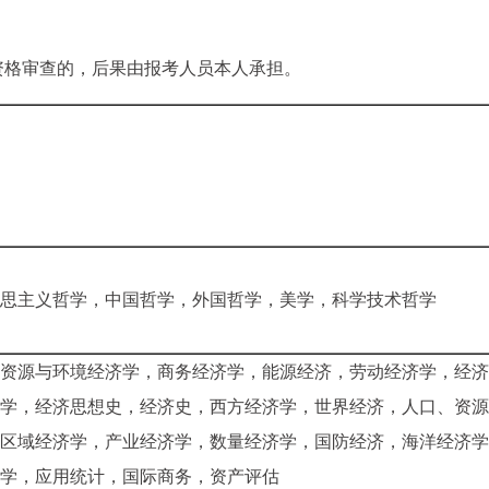
资格审查的，后果由报考人员本人承担。
思主义哲学，中国哲学，外国哲学，美学，科学技术哲学
资源与环境经济学，商务经济学，能源经济，劳动经济学，经济
学，经济思想史，经济史，西方经济学，世界经济，人口、资源
区域经济学，产业经济学，数量经济学，国防经济，海洋经济学
学，应用统计，国际商务，资产评估