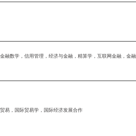
金融数学，信用管理，经济与金融，精算学，互联网金融，金融
贸易，国际贸易学，国际经济发展合作