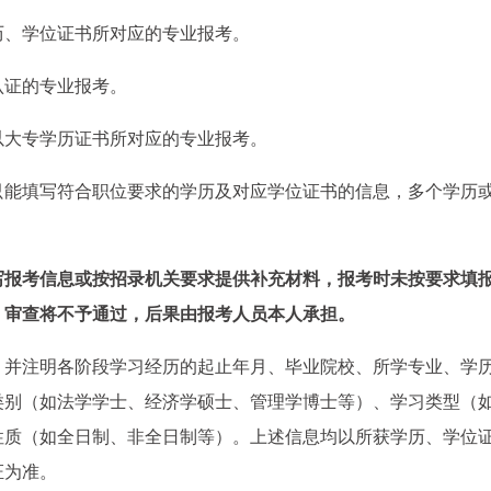
学历、学位证书所对应的专业报考。
认证的专业报考。
以大专学历证书所对应的专业报考。
只能填写符合职位要求的学历及对应学位证书的信息，多个学历
写报考信息或按招录机关要求提供补充材料，报考时未按要求填
，审查将不予通过，后果由报考人员本人承担。
，并注明各阶段学习经历的起止年月、毕业院校、所学专业、学
类别（如法学学士、经济学硕士、管理学博士等）、学习类型（
性质（如全日制、非全日制等）。上述信息均以所获学历、学位
证为准。