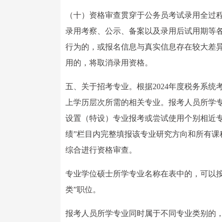
（十）资格审查贯穿于公务员考试录用全过
录用考察、公示、备案以及录用后试用期等
行为的，或报名信息与真实信息存在较大差
用的，将取消录用资格。
五、关于招考专业。根据2024年度税务系
上学历层次所需的相关专业。报考人员所学
设置（特设）专业报考或尝试使用个别相近
绩”栏目内完整填报该专业研究方向和所有
综合进行资格审查。
专业学位硕士所学专业名称在表中的，可以按
类”职位。
报考人员所学专业同时属于不同专业类别的，