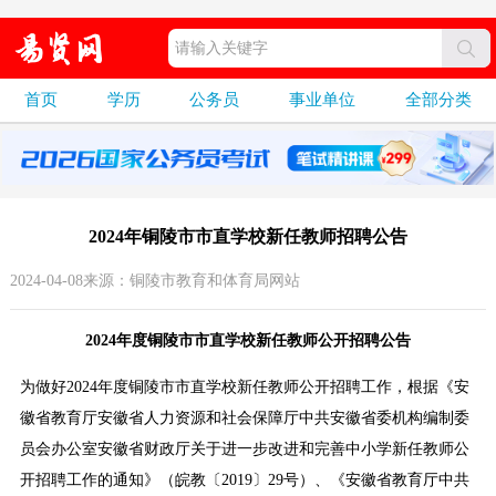
首页
学历
公务员
事业单位
全部分类
2024年铜陵市市直学校新任教师招聘公告
2024-04-08来源：铜陵市教育和体育局网站
2024年度铜陵市市直学校新任教师公开招聘公告
为做好2024年度铜陵市市直学校新任教师公开招聘工作，根据《安
徽省教育厅安徽省人力资源和社会保障厅中共安徽省委机构编制委
员会办公室安徽省财政厅关于进一步改进和完善中小学新任教师公
开招聘工作的通知》（皖教〔2019〕29号）、《安徽省教育厅中共