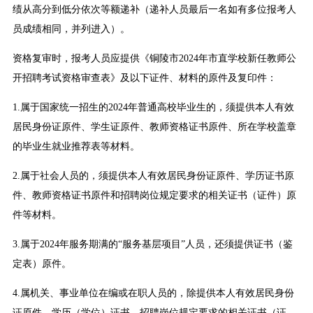
绩从高分到低分依次等额递补（递补人员最后一名如有多位报考人
员成绩相同，并列进入）。
资格复审时，报考人员应提供《铜陵市2024年市直学校新任教师公
开招聘考试资格审查表》及以下证件、材料的原件及复印件：
1.属于国家统一招生的2024年普通高校毕业生的，须提供本人有效
居民身份证原件、学生证原件、教师资格证书原件、所在学校盖章
的毕业生就业推荐表等材料。
2.属于社会人员的，须提供本人有效居民身份证原件、学历证书原
件、教师资格证书原件和招聘岗位规定要求的相关证书（证件）原
件等材料。
3.属于2024年服务期满的“服务基层项目”人员，还须提供证书（鉴
定表）原件。
4.属机关、事业单位在编或在职人员的，除提供本人有效居民身份
证原件、学历（学位）证书、招聘岗位规定要求的相关证书（证