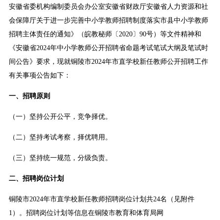
安徽省委机构编制委员会办公室安徽省财政厅安徽省人力资源和社
会保障厅关于进一步完善中小学教师招聘制度落实市县中小学教师
招聘主体责任的通知》（皖教秘师〔2020〕90号）等文件精神和
《安徽省2024年中小学教师公开招聘省命题考试笔试大纲及笔试时
间公告》要求，现就铜陵市2024年市直学校新任教师公开招聘工作
有关事项公告如下：
一、招聘原则
（一）坚持公开公平，竞争择优。
（二）坚持考试考察，择优聘用。
（三）坚持统一规范，分级负责。
二、招聘岗位计划
铜陵市2024年市直学校新任教师招聘岗位计划共24名（见附件
1）。招聘岗位计划等信息在铜陵市教育和体育局网