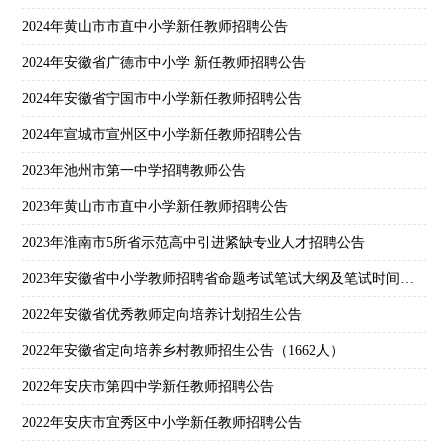
2024年黄山市市直中小学新任教师招聘公告
2024年安徽省广德市中小学 新任教师招聘公告
2024年安徽省宁国市中小学新任教师招聘公告
2024年宣城市宣州区中小学新任教师招聘公告
2023年池州市第一中学招聘教师公告
2023年黄山市市直中小学新任教师招聘公告
2023年淮南市5所省示范高中引进紧缺专业人才招聘公告
2023年安徽省中小学教师招聘省命题考试笔试大纲及笔试时间公告
2022年安徽省优秀教师定向培养计划招生公告
2022年安徽省定向培养乡村教师招生公告（1662人）
2022年安庆市第四中学新任教师招聘公告
2022年安庆市宜秀区中小学新任教师招聘公告