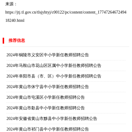
来源：
https://jtj.tl.gov.cn/tlsjyhtyj/c00122/pc/content/content_17747264672494
18240.html
推荐信息
2024年铜陵市义安区中小学新任教师招聘公告
2024年马鞍山市花山区区属中小学新任教师招聘公告
2024年阜阳市县（市、区）中小学新任教师招聘公告
2024年黄山市休宁县中小学新任教师招聘公告
2024年黄山市屯溪区小学新任教师招聘公告
2024年黄山市歙县中小学新任教师招聘公告
2024年安徽省黄山市黟县中小学新任教师招聘公告
2024年黄山市祁门县中小学新任教师招聘公告