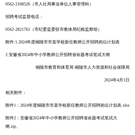
0562-2168526（市人社局事业单位人事管理科）
招聘考试监督电话：
0562-2821761（市纪委监委驻市教体局纪检监察组）
附件:1.2024年度铜陵市市直学校新任教师公开招聘岗位计划表
2.安徽省2024年中小学教师公开招聘省命题考试笔试大纲
铜陵市教育和体育局 铜陵市人力资源和社会保障局
2024年4月1日
相关附件：
附件1：2024年度铜陵市市直学校新任教师公开招聘岗位计划表.xlsx
附件2：安徽省2024年中小学教师公开招聘省命题考试笔试大
纲.zip
、