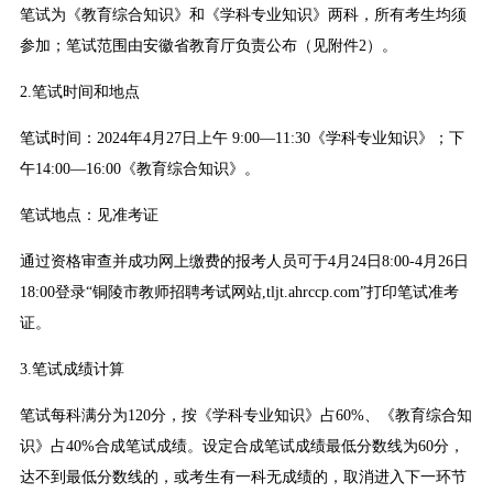
笔试为《教育综合知识》和《学科专业知识》两科，所有考生均须
参加；笔试范围由安徽省教育厅负责公布（见附件2）。
2.笔试时间和地点
笔试时间：2024年4月27日上午 9:00—11:30《学科专业知识》；下
午14:00—16:00《教育综合知识》。
笔试地点：见准考证
通过资格审查并成功网上缴费的报考人员可于4月24日8:00-4月26日
18:00登录“铜陵市教师招聘考试网站,tljt.ahrccp.com”打印笔试准考
证。
3.笔试成绩计算
笔试每科满分为120分，按《学科专业知识》占60%、《教育综合知
识》占40%合成笔试成绩。设定合成笔试成绩最低分数线为60分，
达不到最低分数线的，或考生有一科无成绩的，取消进入下一环节