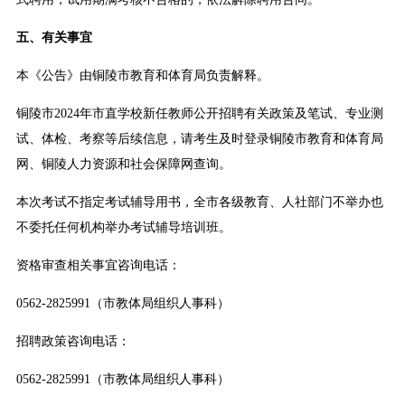
五、有关事宜
本《公告》由铜陵市教育和体育局负责解释。
铜陵市2024年市直学校新任教师公开招聘有关政策及笔试、专业测
试、体检、考察等后续信息，请考生及时登录铜陵市教育和体育局
网、铜陵人力资源和社会保障网查询。
本次考试不指定考试辅导用书，全市各级教育、人社部门不举办也
不委托任何机构举办考试辅导培训班。
资格审查相关事宜咨询电话：
0562-2825991（市教体局组织人事科）
招聘政策咨询电话：
0562-2825991（市教体局组织人事科）