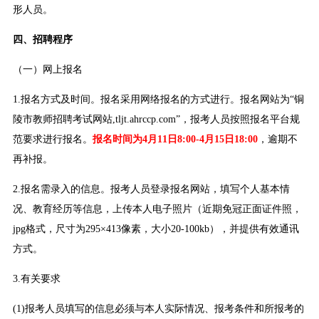
形人员。
四、招聘程序
（一）网上报名
1.报名方式及时间。报名采用网络报名的方式进行。报名网站为“铜
陵市教师招聘考试网站,tljt.ahrccp.com”，报考人员按照报名平台规
范要求进行报名。
报名时间为4月11日8:00-4月15日18:00
，逾期不
再补报。
2.报名需录入的信息。报考人员登录报名网站，填写个人基本情
况、教育经历等信息，上传本人电子照片（近期免冠正面证件照，
jpg格式，尺寸为295×413像素，大小20-100kb），并提供有效通讯
方式。
3.有关要求
(1)报考人员填写的信息必须与本人实际情况、报考条件和所报考的