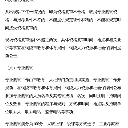
凡出现以下任一情况的，即为资格复审不合格，取消专业测试资
格：与报考条件不符的；不能提供规定证件材料的；不能在规定时
间接受资格复审的。
现场资格复审递补不超过两次。具体资格复审时间、地点和相关要
求等事宜在铜陵市教育和体育局网、铜陵人力资源和社会保障网提
前公告。
（六）专业测试
专业测试工作由市教育、人社部门负责组织实施。专业测试工作开
展前，在铜陵市教育和体育局网、铜陵人力资源和社会保障网公布
参加专业测试的人员名单及其笔试成绩、名次，同时注明：招聘岗
位及数量、专业测试的程序与规则、方式和时间、地点以及招聘单
位联系人、联系电话、监督电话等事项。
专业测试满分为100分，采取上课、说课等方式进行，主要考察应