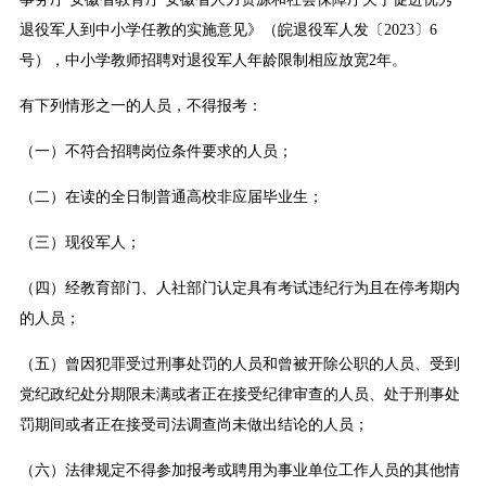
退役军人到中小学任教的实施意见》（皖退役军人发〔2023〕6
号），中小学教师招聘对退役军人年龄限制相应放宽2年。
有下列情形之一的人员，不得报考：
（一）不符合招聘岗位条件要求的人员；
（二）在读的全日制普通高校非应届毕业生；
（三）现役军人；
（四）经教育部门、人社部门认定具有考试违纪行为且在停考期内
的人员；
（五）曾因犯罪受过刑事处罚的人员和曾被开除公职的人员、受到
党纪政纪处分期限未满或者正在接受纪律审查的人员、处于刑事处
罚期间或者正在接受司法调查尚未做出结论的人员；
（六）法律规定不得参加报考或聘用为事业单位工作人员的其他情