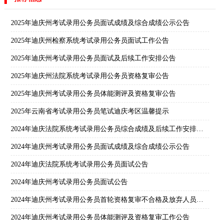
2025年迪庆州考试录用公务员面试成绩及综合成绩公示公告
2025年迪庆州检察系统考试录用公务员面试工作公告
2025年迪庆州考试录用公务员面试及后续工作安排公告
2025年迪庆州法院系统考试录用公务员资格复审公告
2025年迪庆州考试录用公务员体能测评及资格复审公告
2025年云南省考试录用公务员笔试迪庆考区温馨提示
2024年迪庆法院系统考试录用公务员综合成绩及后续工作安排公告
2024年迪庆州考试录用公务员面试成绩及综合成绩公示公告
2024年迪庆法院系统考试录用公务员面试公告
2024年迪庆州考试录用公务员面试公告
2024年迪庆州考试录用公务员首轮资格复审不合格及放弃人员和第一批递补人员公示公告
2024年迪庆州考试录用公务员体能测评及资格复审工作公告