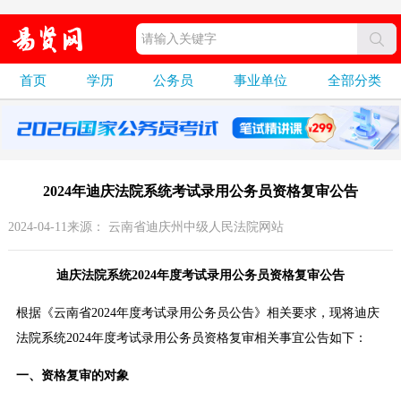
首页
学历
公务员
事业单位
全部分类
2024年迪庆法院系统考试录用公务员资格复审公告
2024-04-11来源： 云南省迪庆州中级人民法院网站
迪庆法院系统2024年度考试录用公务员资格复审公告
根据《云南省2024年度考试录用公务员公告》相关要求，现将迪庆
法院系统2024年度考试录用公务员资格复审相关事宜公告如下：
一、资格复审的对象