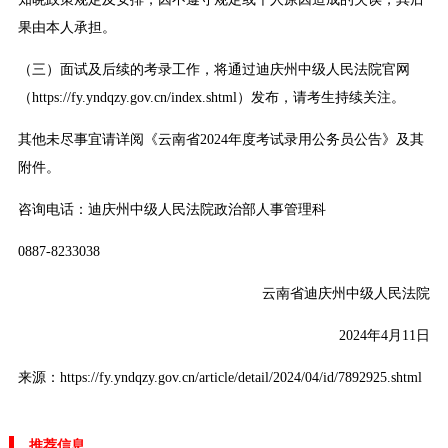
果由本人承担。
（三）面试及后续的考录工作，将通过迪庆州中级人民法院官网
（https://fy.yndqzy.gov.cn/index.shtml）发布，请考生持续关注。
其他未尽事宜请详阅《云南省2024年度考试录用公务员公告》及其
附件。
咨询电话：迪庆州中级人民法院政治部人事管理科
0887-8233038
云南省迪庆州中级人民法院
2024年4月11日
来源：https://fy.yndqzy.gov.cn/article/detail/2024/04/id/7892925.shtml
推荐信息