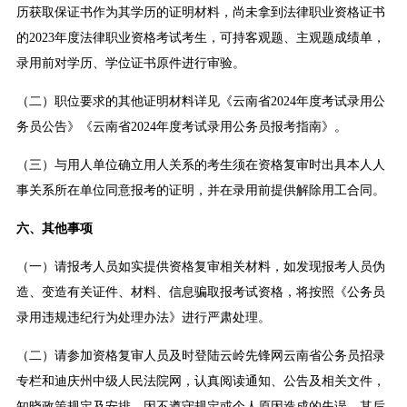
历获取保证书作为其学历的证明材料，尚未拿到法律职业资格证书
的2023年度法律职业资格考试考生，可持客观题、主观题成绩单，
录用前对学历、学位证书原件进行审验。
（二）职位要求的其他证明材料详见《云南省2024年度考试录用公
务员公告》《云南省2024年度考试录用公务员报考指南》。
（三）与用人单位确立用人关系的考生须在资格复审时出具本人人
事关系所在单位同意报考的证明，并在录用前提供解除用工合同。
六、其他事项
（一）请报考人员如实提供资格复审相关材料，如发现报考人员伪
造、变造有关证件、材料、信息骗取报考试资格，将按照《公务员
录用违规违纪行为处理办法》进行严肃处理。
（二）请参加资格复审人员及时登陆云岭先锋网云南省公务员招录
专栏和迪庆州中级人民法院网，认真阅读通知、公告及相关文件，
知晓政策规定及安排，因不遵守规定或个人原因造成的失误，其后