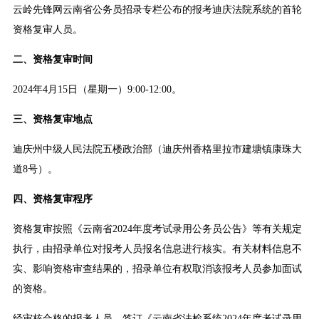
云岭先锋网云南省公务员招录专栏公布的报考迪庆法院系统的首轮
资格复审人员。
二、资格复审时间
2024年4月15日（星期一）9:00-12:00。
三、资格复审地点
迪庆州中级人民法院五楼政治部（迪庆州香格里拉市建塘镇康珠大
道8号）。
四、资格复审程序
资格复审按照《云南省2024年度考试录用公务员公告》等有关规定
执行，由招录单位对报考人员报名信息进行核实。有关材料信息不
实、影响资格审查结果的，招录单位有权取消该报考人员参加面试
的资格。
经审核合格的报考人员，签订《云南省法检系统2024年度考试录用