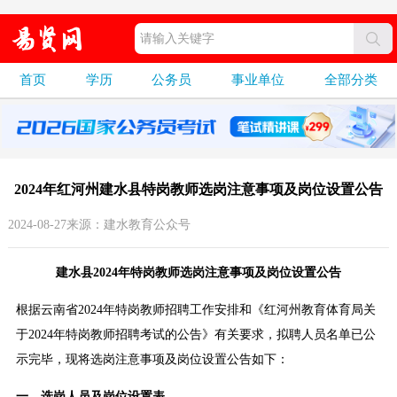
首页
学历
公务员
事业单位
全部分类
2024年红河州建水县特岗教师选岗注意事项及岗位设置公告
2024-08-27来源：建水教育公众号
建水县2024年特岗教师选岗注意事项及岗位设置公告
根据云南省2024年特岗教师招聘工作安排和《红河州教育体育局关
于2024年特岗教师招聘考试的公告》有关要求，拟聘人员名单已公
示完毕，现将选岗注意事项及岗位设置公告如下：
一、选岗人员及岗位设置表