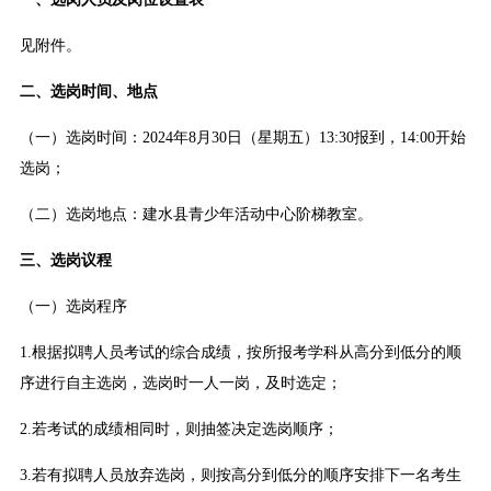
见附件。
二、选岗时间、地点
（一）选岗时间：2024年8月30日（星期五）13:30报到，14:00开始
选岗；
（二）选岗地点：建水县青少年活动中心阶梯教室。
三、选岗议程
（一）选岗程序
1.根据拟聘人员考试的综合成绩，按所报考学科从高分到低分的顺
序进行自主选岗，选岗时一人一岗，及时选定；
2.若考试的成绩相同时，则抽签决定选岗顺序；
3.若有拟聘人员放弃选岗，则按高分到低分的顺序安排下一名考生