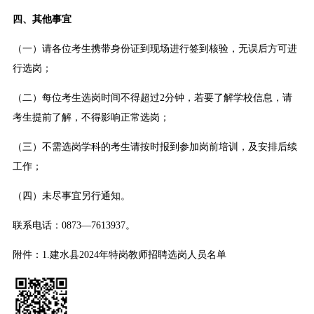
四、其他事宜
（一）请各位考生携带身份证到现场进行签到核验，无误后方可进
行选岗；
（二）每位考生选岗时间不得超过2分钟，若要了解学校信息，请
考生提前了解，不得影响正常选岗；
（三）不需选岗学科的考生请按时报到参加岗前培训，及安排后续
工作；
（四）未尽事宜另行通知。
联系电话：0873—7613937。
附件：1.建水县2024年特岗教师招聘选岗人员名单