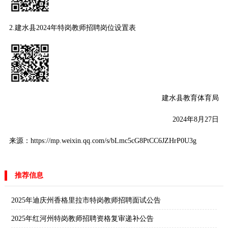
2.建水县2024年特岗教师招聘岗位设置表
建水县教育体育局
2024年8月27日
来源：https://mp.weixin.qq.com/s/bLmc5cG8PtCC6JZHrP0U3g
推荐信息
2025年迪庆州香格里拉市特岗教师招聘面试公告
2025年红河州特岗教师招聘资格复审递补公告