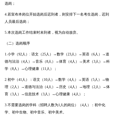
选岗；
4.若宣布本岗位开始选岗后迟到者，则安排下一名考生选岗，迟到
人员最后选岗；
5.本次选岗工作结束时未到者，视为自动放弃。
（二）选岗顺序
1.小学（92人）: 语文（25人）→数学（23人）→英语（6人）→道
德与法治（4人）→音乐（8人）→体育（4人）→美术（3人）→科
学（8人）→心理健康（11人）；
2.初中（41人）：语文（10人）→数学（4人）→英语（5人）→物
理（2人）→道德与法治（4人）→历史（4人）→地理（2人）→体
育（3人）→信息技术（3人）→心理健康（4人）；
3.不需要选岗的学科（招聘人数为1人的岗位）（4人）：初中化
学、初中生物、初中音乐、初中美术。