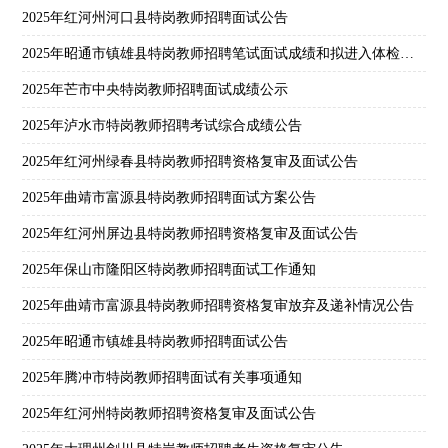
2025年红河州河口县特岗教师招聘面试公告
2025年昭通市镇雄县特岗教师招聘笔试面试成绩和拟进入体检考察环节人员公示
2025年芒市中央特岗教师招聘面试成绩公示
2025年泸水市特岗教师招聘考试综合成绩公告
2025年红河州绿春县特岗教师招聘资格复审及面试公告
2025年曲靖市富源县特岗教师招聘面试方案公告
2025年红河州屏边县特岗教师招聘资格复审及面试公告
2025年保山市隆阳区特岗教师招聘面试工作通知
2025年曲靖市富源县特岗教师招聘资格复审放弃及递补情况公告
2025年昭通市镇雄县特岗教师招聘面试公告
2025年腾冲市特岗教师招聘面试有关事项通知
2025年红河州特岗教师招聘资格复审及面试公告