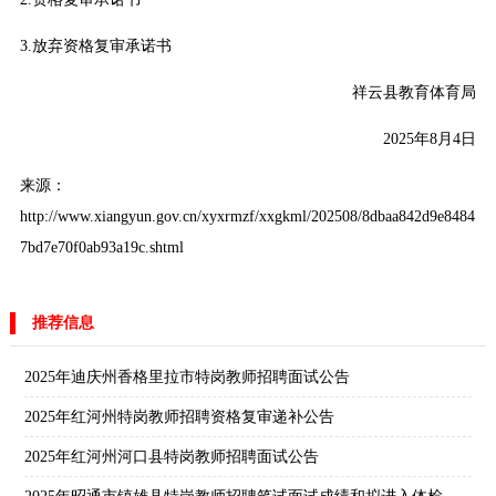
3.放弃资格复审承诺书
祥云县教育体育局
2025年8月4日
来源：
http://www.xiangyun.gov.cn/xyxrmzf/xxgkml/202508/8dbaa842d9e8484
7bd7e70f0ab93a19c.shtml
推荐信息
2025年迪庆州香格里拉市特岗教师招聘面试公告
2025年红河州特岗教师招聘资格复审递补公告
2025年红河州河口县特岗教师招聘面试公告