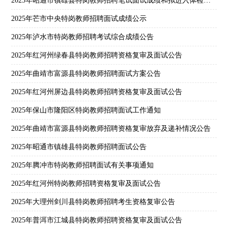
2025年昭通市镇雄县特岗教师招聘笔试面试成绩和拟进入体检考察环节人员公示
2025年芒市中央特岗教师招聘面试成绩公示
2025年泸水市特岗教师招聘考试综合成绩公告
2025年红河州绿春县特岗教师招聘资格复审及面试公告
2025年曲靖市富源县特岗教师招聘面试方案公告
2025年红河州屏边县特岗教师招聘资格复审及面试公告
2025年保山市隆阳区特岗教师招聘面试工作通知
2025年曲靖市富源县特岗教师招聘资格复审放弃及递补情况公告
2025年昭通市镇雄县特岗教师招聘面试公告
2025年腾冲市特岗教师招聘面试有关事项通知
2025年红河州特岗教师招聘资格复审及面试公告
2025年大理州剑川县特岗教师招聘考生资格复审公告
2025年普洱市江城县特岗教师招聘资格复审及面试公告