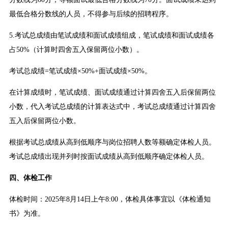
最低合格分数线的人员，不得参与后续的招聘程序。
5.考试总成绩由笔试成绩和面试成绩组成，笔试成绩和面试成绩各
占50%（计算时四舍五入保留两位小数）。
考试总成绩=笔试成绩×50%+面试成绩×50%。
在计算成绩时，笔试成绩、面试成绩通过计算四舍五入后保留两位
小数，代入考试总成绩的计算表达式中，考试总成绩通过计算四舍
五入后保留两位小数。
根据考试总成绩从高到低顺序与岗位招聘人数等额确定体检人员。
考试总成绩出现并列时按面试成绩从高到低顺序确定体检人员。
四、体检工作
体检时间：2025年8月14日上午8:00，体检具体事宜以《体检通知
书》为准。