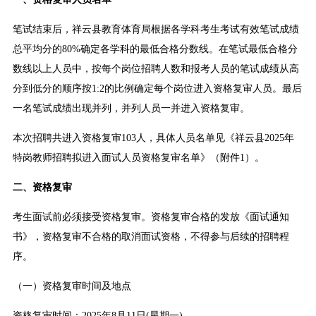
笔试结束后，祥云县教育体育局根据各学科考生考试有效笔试成绩
总平均分的80%确定各学科的最低合格分数线。在笔试最低合格分
数线以上人员中，按每个岗位招聘人数和报考人员的笔试成绩从高
分到低分的顺序按1:2的比例确定每个岗位进入资格复审人员。最后
一名笔试成绩出现并列，并列人员一并进入资格复审。
本次招聘共进入资格复审103人，具体人员名单见《祥云县2025年
特岗教师招聘拟进入面试人员资格复审名单》（附件1）。
二、资格复审
考生面试前必须接受资格复审。资格复审合格的发放《面试通知
书》，资格复审不合格的取消面试资格，不得参与后续的招聘程
序。
（一）资格复审时间及地点
资格复审时间：2025年8月11日(星期一)