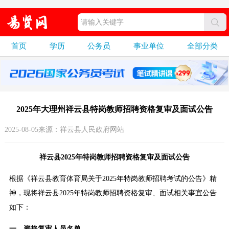
首页
学历
公务员
事业单位
全部分类
2025年大理州祥云县特岗教师招聘资格复审及面试公告
2025-08-05来源：祥云县人民政府网站
祥云县2025年特岗教师招聘资格复审及面试公告
根据《祥云县教育体育局关于2025年特岗教师招聘考试的公告》精
神，现将祥云县2025年特岗教师招聘资格复审、面试相关事宜公告
如下：
一、资格复审人员名单