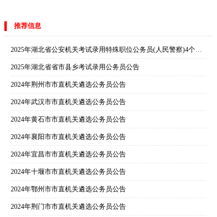
推荐信息
2025年湖北省公安机关考试录用特殊职位公务员(人民警察)4个职位30名人员公告
2025年湖北省省市县乡考试录用公务员公告
2024年荆州市市直机关遴选公务员公告
2024年武汉市市直机关遴选公务员公告
2024年黄石市市直机关遴选公务员公告
2024年襄阳市市直机关遴选公务员公告
2024年宜昌市市直机关遴选公务员公告
2024年十堰市市直机关遴选公务员公告
2024年鄂州市市直机关遴选公务员公告
2024年荆门市市直机关遴选公务员公告