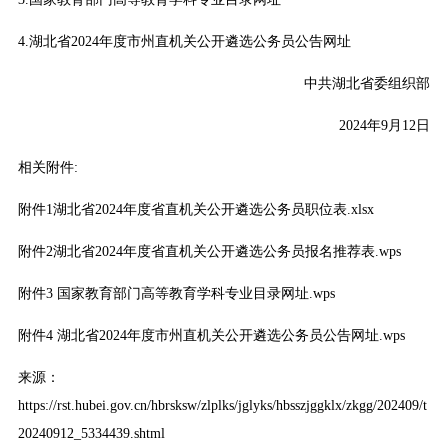
4.湖北省2024年度市州直机关公开遴选公务员公告网址
中共湖北省委组织部
2024年9月12日
相关附件:
附件1湖北省2024年度省直机关公开遴选公务员职位表.xlsx
附件2湖北省2024年度省直机关公开遴选公务员报名推荐表.wps
附件3 国家教育部门高等教育学科专业目录网址.wps
附件4 湖北省2024年度市州直机关公开遴选公务员公告网址.wps
来源：
https://rst.hubei.gov.cn/hbrsksw/zlplks/jglyks/hbsszjggklx/zkgg/202409/t
20240912_5334439.shtml