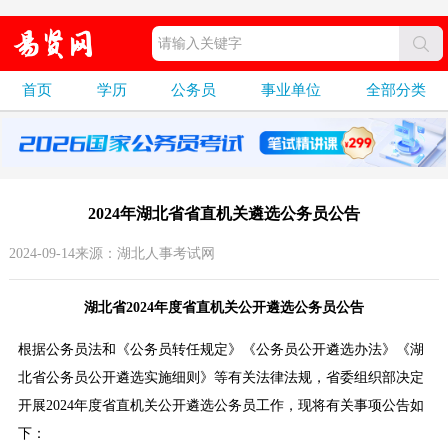
首页
学历
公务员
事业单位
全部分类
2024年湖北省省直机关遴选公务员公告
2024-09-14来源：湖北人事考试网
湖北省2024年度省直机关公开遴选公务员公告
根据公务员法和《公务员转任规定》《公务员公开遴选办法》《湖
北省公务员公开遴选实施细则》等有关法律法规，省委组织部决定
开展2024年度省直机关公开遴选公务员工作，现将有关事项公告如
下：