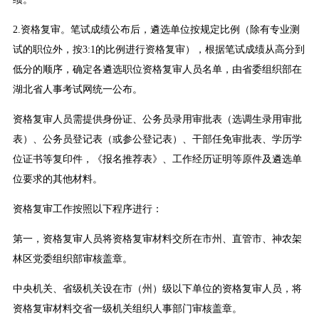
2.资格复审。笔试成绩公布后，遴选单位按规定比例（除有专业测
试的职位外，按3:1的比例进行资格复审），根据笔试成绩从高分到
低分的顺序，确定各遴选职位资格复审人员名单，由省委组织部在
湖北省人事考试网统一公布。
资格复审人员需提供身份证、公务员录用审批表（选调生录用审批
表）、公务员登记表（或参公登记表）、干部任免审批表、学历学
位证书等复印件，《报名推荐表》、工作经历证明等原件及遴选单
位要求的其他材料。
资格复审工作按照以下程序进行：
第一，资格复审人员将资格复审材料交所在市州、直管市、神农架
林区党委组织部审核盖章。
中央机关、省级机关设在市（州）级以下单位的资格复审人员，将
资格复审材料交省一级机关组织人事部门审核盖章。