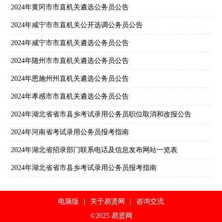
2024年黄冈市市直机关遴选公务员公告
2024年咸宁市市直机关公开选调公务员公告
2024年咸宁市市直机关遴选公务员公告
2024年随州市市直机关遴选公务员公告
2024年恩施州州直机关遴选公务员公告
2024年孝感市市直机关遴选公务员公告
2024年湖北省省市县乡考试录用公务员职位取消和改报公告
2024年河南省考试录用公务员报考指南
2024年湖北省招录部门联系电话及信息发布网站一览表
2024年湖北省省市县乡考试录用公务员报考指南
电脑版
|
关于易贤网
|
咨询交流
©2025 易贤网