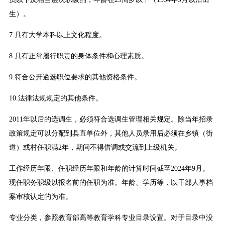
生）。
7.具有大学本科以上文化程度。
8.具有正常履行职责的身体条件和心理素质。
9.符合公开遴选职位要求的其他资格条件。
10.法律法规规定的其他条件。
2011年以后的选调生，必须符合选调生管理相关规定。除当年招录
政策规定可以分配到县直单位外，其他人员录用后必须在乡镇（街
道）或村任职满2年，期间不得借调或交流到上级机关。
工作经历年限、任职经历年限和年龄的计算时间截至2024年9月。
现任职务职级以报名前的任职为准。年龄、学历等，以干部人事档
案审核认定的为准。
专业分类，参照教育部高等教育学科专业目录设置。对于目录中没