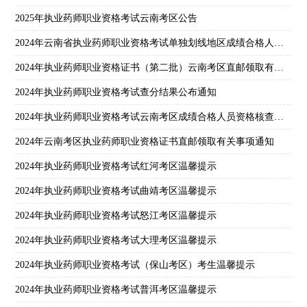
2025年执业药师职业资格考试云南考区公告
2024年云南省执业药师职业资格考试单独划线地区成绩合格人员资格核查温馨提醒
2024年执业药师职业资格证书（第二批）云南考区直邮领取有关事项通知
2024年执业药师职业资格考试查分结果公布通知
2024年执业药师职业资格考试云南考区成绩合格人员资格核查结果公示
2024年云南考区执业药师职业资格证书直邮领取有关事项通知
2024年执业药师职业资格考试红河考区温馨提示
2024年执业药师职业资格考试曲靖考区温馨提示
2024年执业药师职业资格考试怒江考区温馨提示
2024年执业药师职业资格考试大理考区温馨提示
2024年执业药师职业资格考试（保山考区）考生温馨提示
2024年执业药师职业资格考试普洱考区温馨提示