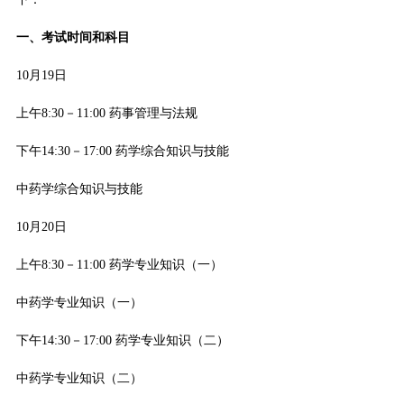
一、考试时间和科目
10月19日
上午8:30－11:00 药事管理与法规
下午14:30－17:00 药学综合知识与技能
中药学综合知识与技能
10月20日
上午8:30－11:00 药学专业知识（一）
中药学专业知识（一）
下午14:30－17:00 药学专业知识（二）
中药学专业知识（二）