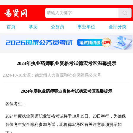
首页
学历
公务员
事业单位
全部分类
2024年执业药师职业资格考试德宏考区温馨提示
2024-10-16来源：德宏州人力资源和社会保障局公众号
2024年度执业药师职业资格考试德宏考区温馨提示
各位考生：
2024年度执业药师职业资格考试将于10月19日、20日举行，为确保
各位考生安全顺利参加考试，现将德宏考区有关注意事项提示如
下：