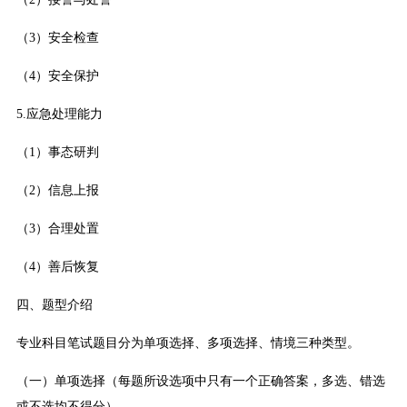
（3）安全检查
（4）安全保护
5.应急处理能力
（1）事态研判
（2）信息上报
（3）合理处置
（4）善后恢复
四、题型介绍
专业科目笔试题目分为单项选择、多项选择、情境三种类型。
（一）单项选择（每题所设选项中只有一个正确答案，多选、错选
或不选均不得分）