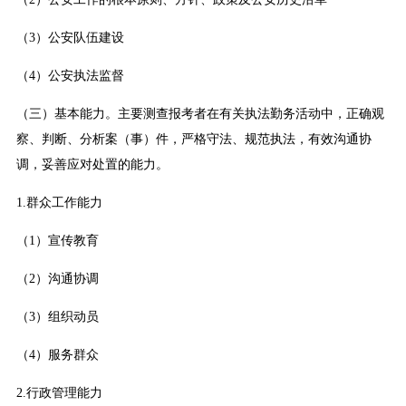
（3）公安队伍建设
（4）公安执法监督
（三）基本能力。主要测查报考者在有关执法勤务活动中，正确观
察、判断、分析案（事）件，严格守法、规范执法，有效沟通协
调，妥善应对处置的能力。
1.群众工作能力
（1）宣传教育
（2）沟通协调
（3）组织动员
（4）服务群众
2.行政管理能力