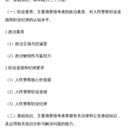
（一）职业素养。主要测查报考者的政治素质、对人民警察职业道
德和职业纪律的认知水平。
1.政治素质
（1）政治立场与忠诚度
（2）政治敏锐性与鉴别力
2.职业道德和纪律要求
（1）人民警察核心价值观
（2）人民警察职业道德
（3）人民警察职业纪律
（二）基础知识。主要测查报考者掌握有关法律和公安基础知识，
及运用相关知识分析与解决问题的能力。