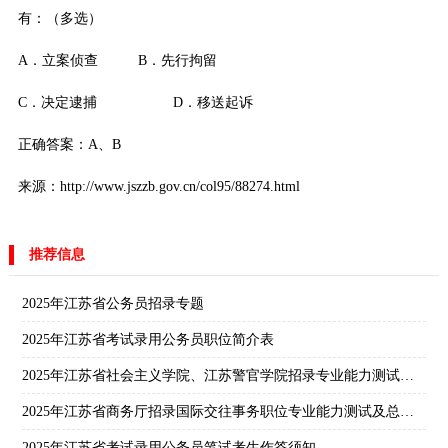
有：（多选）
A．立案侦查 B．先行拘留
C．决定逮捕 D．移送起诉
正确答案：A、B
来源：http://www.jszzb.gov.cn/col95/88274.html
推荐信息
2025年江苏省公务员招录专题
2025年江苏省考试录用公务员职位简介表
2025年江苏省社会主义学院、江苏警官学院招录专业能力测试及总成绩计算办法说明
2025年江苏省商务厅招录国际交往事务职位专业能力测试及总成绩计算办法说明
2025年江苏省考试录用公务员笔试考生作答须知