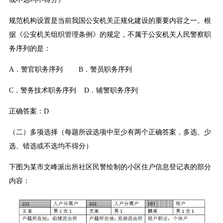
规范机构设置是当前我国公安机关正规化建设的重要内容之一。根
据《公安机关组织管理条例》的规定，不属于公安机关人民警察职
务序列的是：
A．警官职务序列 B．警员职务序列
C．警务技术职务序列 D．辅警职务序列
正确答案：D
（二）多项选择（每题所设选项中至少有两个正确答案，多选、少
选、错选或不选均不得分）
下图为某市文峰派出所社区民警绘制的小区住户信息登记表的部分
内容：