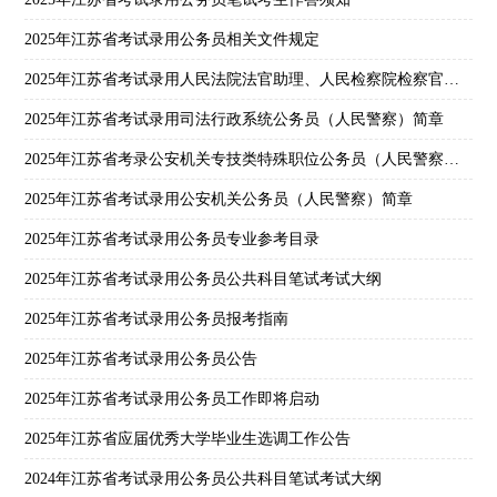
2025年江苏省考试录用公务员相关文件规定
2025年江苏省考试录用人民法院法官助理、人民检察院检察官助理简章
2025年江苏省考试录用司法行政系统公务员（人民警察）简章
2025年江苏省考录公安机关专技类特殊职位公务员（人民警察）专业笔试和技能测试大纲
2025年江苏省考试录用公安机关公务员（人民警察）简章
2025年江苏省考试录用公务员专业参考目录
2025年江苏省考试录用公务员公共科目笔试考试大纲
2025年江苏省考试录用公务员报考指南
2025年江苏省考试录用公务员公告
2025年江苏省考试录用公务员工作即将启动
2025年江苏省应届优秀大学毕业生选调工作公告
2024年江苏省考试录用公务员公共科目笔试考试大纲