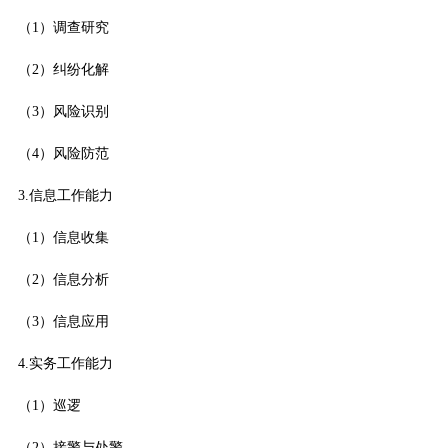
（1）调查研究
（2）纠纷化解
（3）风险识别
（4）风险防范
3.信息工作能力
（1）信息收集
（2）信息分析
（3）信息应用
4.实务工作能力
（1）巡逻
（2）接警与处警