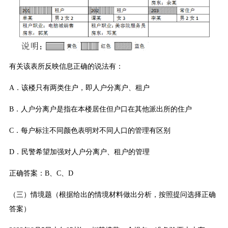
有关该表所反映信息正确的说法有：
A．该楼只有两类住户，即人户分离户、租户
B．人户分离户是指在本楼居住但户口在其他派出所的住户
C．每户标注不同颜色表明对不同人口的管理有区别
D．民警希望加强对人户分离户、租户的管理
正确答案：B、C、D
（三）情境题（根据给出的情境材料做出分析，按照提问选择正确
答案）