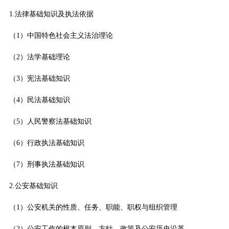
1.法律基础知识及执法依据
（1）中国特色社会主义法治理论
（2）法学基础理论
（3）宪法基础知识
（4）民法基础知识
（5）人民警察法基础知识
（6）行政执法基础知识
（7）刑事执法基础知识
2.公安基础知识
（1）公安机关的性质、任务、职能、职权与组织管理
（2）公安工作的根本原则、方针、政策及公安历史沿革