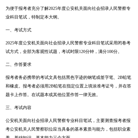
为便于报考者充分了解2025年度公安机关面向社会招录人民警察专
业科目笔试，特制定本大纲。
一、考试方式
2025年度公安机关面向社会招录人民警察专业科目笔试采用闭卷考
试方式，全部为客观性试题，考试时限120分钟，满分100分。
二、作答要求
报考者务必携带的考试文具包括黑色字迹的钢笔或签字笔、2B铅笔
和橡皮。报考者必须用2B铅笔在指定位置上填涂准考证号，并在答
题卡上作答。在试题本或其他位置作答一律无效。
三、考试内容
公安机关面向社会招录人民警察专业科目笔试，主要测查报考者报
考公安机关人民警察职位应当具备的基本素质与能力，包括职业素
养、基础知识、基本能力三个方面。