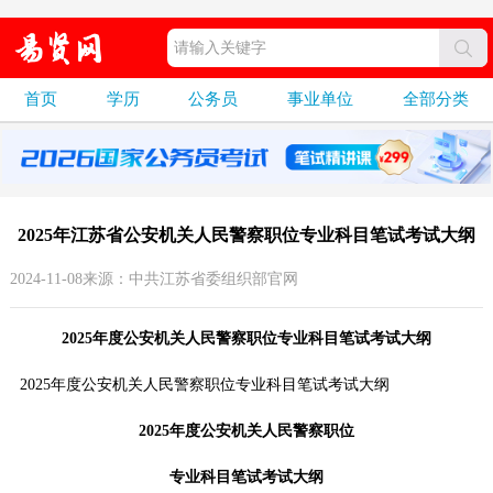
首页
学历
公务员
事业单位
全部分类
2025年江苏省公安机关人民警察职位专业科目笔试考试大纲
2024-11-08来源：中共江苏省委组织部官网
2025年度公安机关人民警察职位专业科目笔试考试大纲
2025年度公安机关人民警察职位专业科目笔试考试大纲
2025年度公安机关人民警察职位
专业科目笔试考试大纲