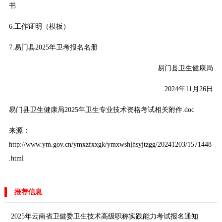
书
6.工作证明（模板）
7.易门县2025年卫考报名名册
易门县卫生健康局
2024年11月26日
易门县卫生健康局2025年卫生专业技术资格考试相关附件.doc
来源：
http://www.ym.gov.cn/ymxzfxxgk/ymxwshjhsyjtzgg/20241203/1571448
.html
推荐信息
2025年云南省卫健委卫生技术高级职称实践能力考试报名通知