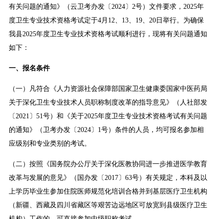
有关问题的通知》（云卫考办发〔2024〕2号）文件要求，2025年
度卫生专业技术资格考试定于4月12、13、19、20日举行。为确保
我县2025年度卫生专业技术资格考试顺利进行，现将有关问题通知
如下：
一、报名条件
（一）凡符合《人力资源社会保障部国家卫生健康委国家中医药局
关于深化卫生专业技术人员职称制度改革的指导意见》（人社部发
〔2021〕51号）和《关于2025年度卫生专业技术资格考试有关问题
的通知》（卫考办发〔2024〕1号）条件的人员，均可报名参加相
应级别和专业类别的考试。
（二）按照《国务院办公厅关于深化医教协同进一步推进医学教育
改革与发展的意见》（国办发〔2017〕63号）有关规定，本科及以
上学历毕业生参加住院医师规范化培训合格并到基层医疗卫生机构
（新疆、西藏及四川省藏区等艰苦边远地区可放宽到县级医疗卫生
机构）工作的，可直接参加中级职称考试。