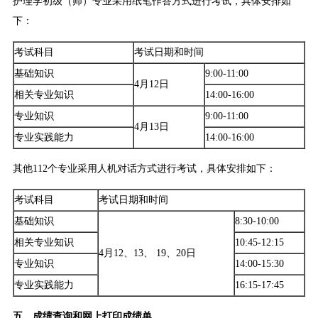
护理学初级（师）专业采用纸笔作答方式进行考试，具体安排如
下：
考试科目
考试日期和时间
基础知识
9:00-11:00
4月12日
相关专业知识
14:00-16:00
专业知识
9:00-11:00
4月13日
专业实践能力
14:00-16:00
其他112个专业采用人机对话方式进行考试，具体安排如下：
考试科目
考试日期和时间
基础知识
8:30-10:00
相关专业知识
10:45
-
12:15
4月12、13、 19、20日
专业知识
14:00-15:30
专业实践能力
16:15-17:45
五、成绩查询和网上打印成绩单