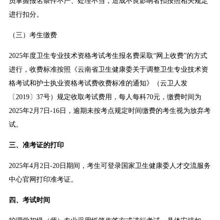
员掌握报名条件不严、处理不当，造成不良影响者扣按照相关规定
进行扣分。
（三）考生缴费
2025年度卫生专业技术资格考试考生报名费采取“网上收费”的方式
进行，收费标准按照《云南省卫生健康委关于调整卫生专业技术资
格考试和护士执业资格考试费收费标准的通知》（云卫人发
〔2019〕37号）规定收取考试费用，每人每科70元，缴费时间为
2025年2月7日-16日，逾期未按考点规定时间缴费的考生视为放弃考
试。
三、准考证的打印
2025年4月2日-20日期间，考生可登录国家卫生健康委人才交流服务
中心官网打印准考证。
四、考试时间