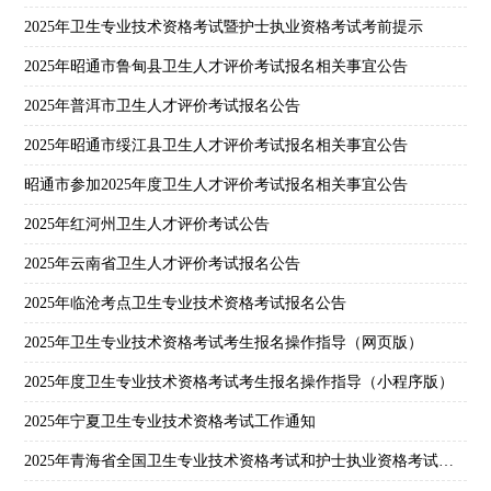
2025年卫生专业技术资格考试暨护士执业资格考试考前提示
2025年昭通市鲁甸县卫生人才评价考试报名相关事宜公告
2025年普洱市卫生人才评价考试报名公告
2025年昭通市绥江县卫生人才评价考试报名相关事宜公告
昭通市参加2025年度卫生人才评价考试报名相关事宜公告
2025年红河州卫生人才评价考试公告
2025年云南省卫生人才评价考试报名公告
2025年临沧考点卫生专业技术资格考试报名公告
2025年卫生专业技术资格考试考生报名操作指导（网页版）
2025年度卫生专业技术资格考试考生报名操作指导（小程序版）
2025年宁夏卫生专业技术资格考试工作通知
2025年青海省全国卫生专业技术资格考试和护士执业资格考试通知