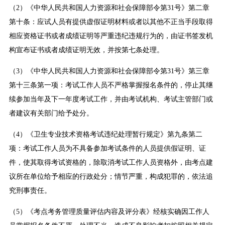
（2）《中华人民共和国人力资源和社会保障部令第31号》第二章
第十条：应试人员有提供虚假证明材料或者以其他不正当手段取得
相应资格证书或者成绩证明等严重违纪违规行为的，由证书签发机
构宣布证书或者成绩证明无效，并按第七条处理。
（3）《中华人民共和国人力资源和社会保障部令第31号》第三章
第十三条第一项：考试工作人员不严格掌握报名条件的，停止其继
续参加当年及下一年度考试工作，并由考试机构、考试主管部门或
者建议有关部门给予处分。
（4）《卫生专业技术资格考试违纪处理暂行规定》第九条第二
项：考试工作人员为不具备参加考试条件的人员提供假证明、证
件，使其取得考试资格的，除取消考试工作人员资格外，由考点建
议所在单位给予相应的行政处分；情节严重，构成犯罪的，依法追
究刑事责任。
（5）《考点考务管理质量评估内容及评分表》经核实确因工作人