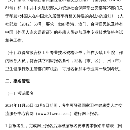
81号）和《中共中央组织部人力资源社会保障部公安部等25部门关
于印发<外国人在中国永久居留享有相关待遇的办法>的通知》（人
社部发〔2012〕53号）要求，做好香港、澳门、台湾居民以及持有
中国《外国人永久居留证》的外籍人员参加卫生专业技术资格考试
相关工作。
（十）取得省级合格卫生专业技术资格证书，并在乡镇卫生院工作
的医务人员，符合其它相应报名条件，经县（市、区）、州（市）
卫生健康行政主管部门审核后，可报名参加本专业高一级别考试。
二、报名管理
（一）考试报名
2024年11月26日-12月9日期间，考生可登录国家卫生健康委人才交
流服务中心官网（www.21wecan.com）进行网上报名。
1.新报考生，完成网上报名后须根据报名要求携带报名申请表（网