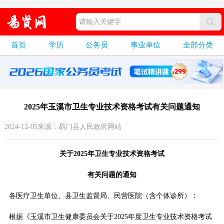
首页
学历
公务员
事业单位
全部分类
2025年玉溪市卫生专业技术资格考试有关问题通知
2024-12-05来源：易门县人民政府网站
关于2025年卫生专业技术资格考试
有关问题的通知
各医疗卫生单位、县卫生监督局、民营医院（含个体诊所）：
根据《玉溪市卫生健康委员会关于2025年度卫生专业技术资格考试