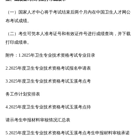
（一）国家人才中心将于考试结束后两个月内在中国卫生人才网公
布考试成绩。
（二）考生可凭本人准考证号和有效证件号进行成绩查询，并下载
打印成绩单。
附件：1.2025年卫生专业技术资格考试专业目录
2.2025年度卫生专业技术资格考试报名申请表
3.2025年度卫生专业技术资格考试玉溪考点考
务工作计划安排表
4.2025年度卫生专业技术资格考试玉溪考点待
请示考生申报材料审核情况汇总表
5.2025年度卫生专业技术资格考试玉溪考点考生申报材料审核承诺