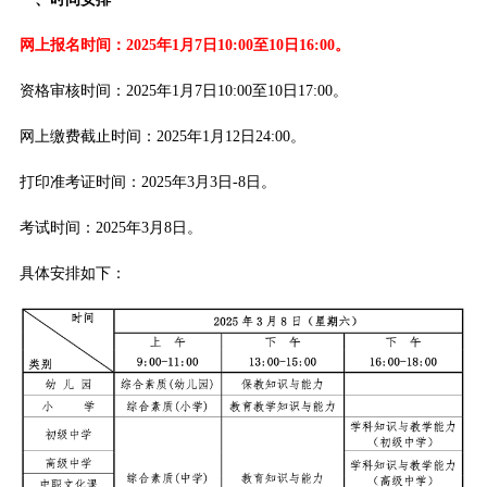
网上报名时间：2025年1月7日10:00至10日16:00。
资格审核时间：2025年1月7日10:00至10日17:00。
网上缴费截止时间：2025年1月12日24:00。
打印准考证时间：2025年3月3日-8日。
考试时间：2025年3月8日。
具体安排如下：