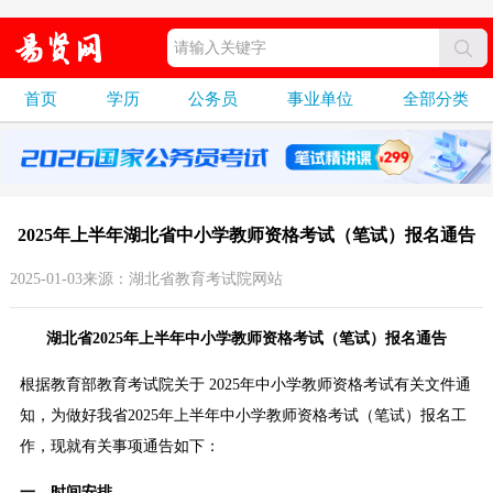
首页
学历
公务员
事业单位
全部分类
2025年上半年湖北省中小学教师资格考试（笔试）报名通告
2025-01-03来源：湖北省教育考试院网站
湖北省2025年上半年中小学教师资格考试（笔试）报名通告
根据教育部教育考试院关于 2025年中小学教师资格考试有关文件通
知，为做好我省2025年上半年中小学教师资格考试（笔试）报名工
作，现就有关事项通告如下：
一、时间安排