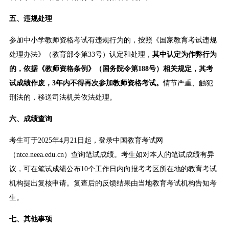
五、违规处理
参加中小学教师资格考试有违规行为的，按照《国家教育考试违规
处理办法》（教育部令第33号）认定和处理，
其中认定为作弊行为
的，依据《教师资格条例》（国务院令第188号）相关规定，其考
试成绩作废，3年内不得再次参加教师资格考试。
情节严重、触犯
刑法的，移送司法机关依法处理。
六、成绩查询
考生可于2025年4月21日起，登录中国教育考试网
（ntce.neea.edu.cn）查询笔试成绩。考生如对本人的笔试成绩有异
议，可在笔试成绩公布10个工作日内向报考考区所在地的教育考试
机构提出复核申请。复查后的反馈结果由当地教育考试机构告知考
生。
七、其他事项