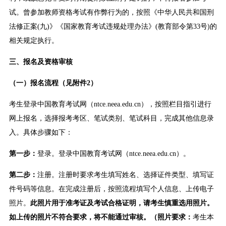
试。曾参加教师资格考试有作弊行为的，按照《中华人民共和国刑
法修正案(九)》《国家教育考试违规处理办法》(教育部令第33号)的
相关规定执行。
三、报名及资格审核
（一）报名流程（见附件2）
考生登录中国教育考试网（ntce.neea.edu.cn），按照栏目指引进行
网上报名，选择报考考区、笔试类别、笔试科目，完成其他信息录
入。具体步骤如下：
第一步：
登录。登录中国教育考试网（ntce.neea.edu.cn）。
第二步：
注册。注册时要求考生填写姓名、选择证件类型、填写证
件号码等信息。在完成注册后，按照流程填写个人信息、上传电子
照片。
此照片用于准考证及考试合格证明，请考生慎重选用照片。
如上传的照片不符合要求，将不能通过审核。（照片要求：
考生本