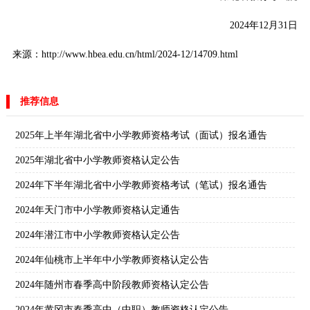
2024年12月31日
来源：http://www.hbea.edu.cn/html/2024-12/14709.html
推荐信息
2025年上半年湖北省中小学教师资格考试（面试）报名通告
2025年湖北省中小学教师资格认定公告
2024年下半年湖北省中小学教师资格考试（笔试）报名通告
2024年天门市中小学教师资格认定通告
2024年潜江市中小学教师资格认定公告
2024年仙桃市上半年中小学教师资格认定公告
2024年随州市春季高中阶段教师资格认定公告
2024年黄冈市春季高中（中职）教师资格认定公告