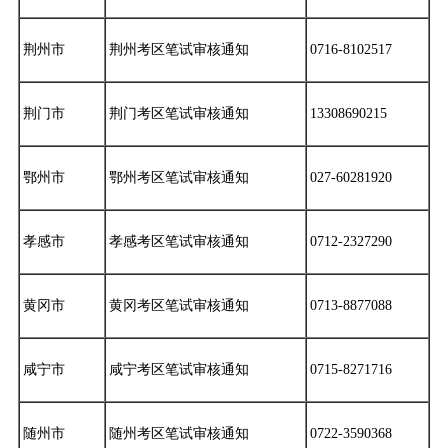
荆州市
荆州考区笔试审核通知
0716-8102517
荆门市
荆门考区笔试审核通知
13308690215
鄂州市
鄂州考区笔试审核通知
027-60281920
孝感市
孝感考区笔试审核通知
0712-2327290
黄冈市
黄冈考区笔试审核通知
0713-8877088
咸宁市
咸宁考区笔试审核通知
0715-8271716
随州市
随州考区笔试审核通知
0722-3590368