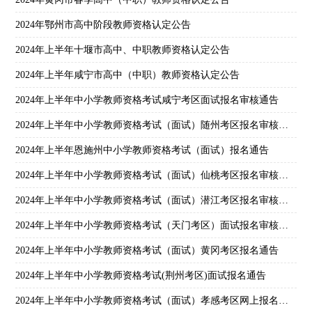
2024年鄂州市高中阶段教师资格认定公告
2024年上半年十堰市高中、中职教师资格认定公告
2024年上半年咸宁市高中（中职）教师资格认定公告
2024年上半年中小学教师资格考试咸宁考区面试报名审核通告
2024年上半年中小学教师资格考试（面试）随州考区报名审核通告
2024年上半年恩施州中小学教师资格考试（面试）报名通告
2024年上半年中小学教师资格考试（面试）仙桃考区报名审核通告
2024年上半年中小学教师资格考试（面试）潜江考区报名审核通告
2024年上半年中小学教师资格考试（天门考区）面试报名审核通知
2024年上半年中小学教师资格考试（面试）黄冈考区报名通告
2024年上半年中小学教师资格考试(荆州考区)面试报名通告
2024年上半年中小学教师资格考试（面试）孝感考区网上报名及网上资格审核通告