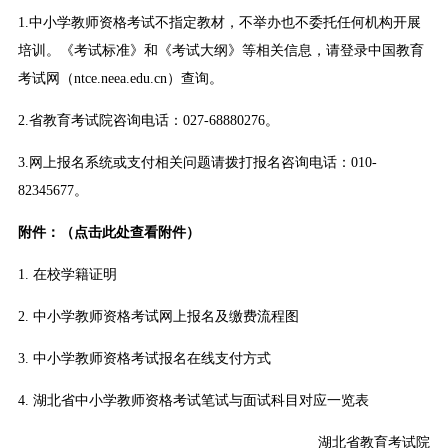
1.中小学教师资格考试不指定教材，不举办也不委托任何机构开展
培训。《考试标准》和《考试大纲》等相关信息，请登录中国教育
考试网（ntce.neea.edu.cn）查询。
2.省教育考试院咨询电话：027-68880276。
3.网上报名系统或支付相关问题请拨打报名咨询电话：010-
82345677。
附件：（
点击此处查看附件
）
1. 在校学籍证明
2. 中小学教师资格考试网上报名及缴费流程图
3. 中小学教师资格考试报名在线支付方式
4. 湖北省中小学教师资格考试笔试与面试科目对应一览表
湖北省教育考试院