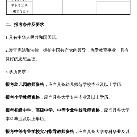
二、报考条件及要求
1.具有中华人民共和国国籍。
2.遵守宪法和法律，拥护中国共产党的领导，热爱教育事业，具有
良好的思想品德。
3.学历要求：
报考幼儿园教师资格，
应当具备幼儿师范学校毕业及以上学历。
报考小学教师资格，
应当具备大学专科毕业及以上学历。
报考初级中学、高级中学、中等专业学校教师资格，
应当具备大学
本科毕业及以上学历。
报考中等专业学校实习指导教师资格，
应当具备大学专科毕业及以