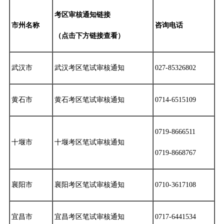
考区审核通知链接
市州名称
咨询电话
（点击下方链接查看）
武汉市
武汉考区笔试审核通知
027-85326802
黄石市
黄石考区笔试审核通知
0714-6515109
0719-8666511
十堰市
十堰考区笔试审核通知
0719-8668767
襄阳市
襄阳考区笔试审核通知
0710-3617108
宜昌市
宜昌考区笔试审核通知
0717-6441534