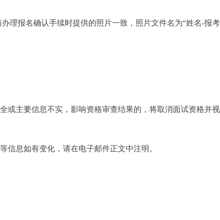
须与办理报名确认手续时提供的照片一致，照片文件名为“姓名-报
不全或主要信息不实，影响资格审查结果的，将取消面试资格并
式等信息如有变化，请在电子邮件正文中注明。
）