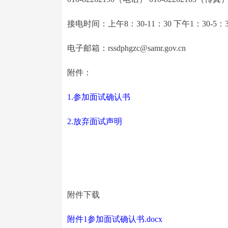
接电时间：上午8：30-11：30 下午1：30-5：3
电子邮箱：rssdphgzc@samr.gov.cn
附件：
1.参加面试确认书
2.放弃面试声明
附件下载
附件1参加面试确认书.docx