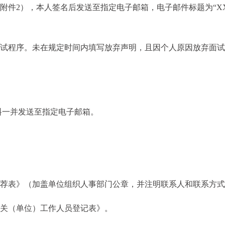
（附件2），本人签名后发送至指定电子邮箱，电子邮件标题为“X
面试程序。未在规定时间内填写放弃声明，且因个人原因放弃面
料一并发送至指定电子邮箱。
名推荐表》（加盖单位组织人事部门公章，并注明联系人和联系方
机关（单位）工作人员登记表》。