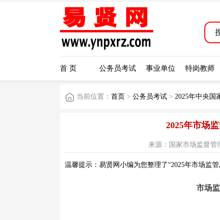
首 页
公务员考试
事业单位
特岗教师
当前位置：
首页
>
公务员考试
>
2025年中央
2025年市
来源：国家市场监督管理总局官
温馨提示：易贤网小编为您整理了“2025年市场监
市场监