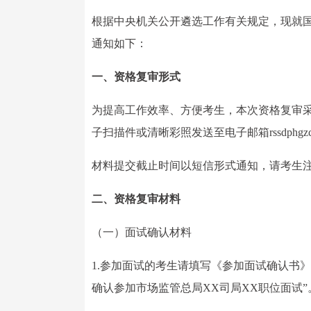
根据中央机关公开遴选工作有关规定，现就国
通知如下：
一、资格复审形式
为提高工作效率、方便考生，本次资格复审
子扫描件或清晰彩照发送至电子邮箱rssdphgzc@
材料提交截止时间以短信形式通知，请考生
二、资格复审材料
（一）面试确认材料
1.参加面试的考生请填写《参加面试确认书
确认参加市场监管总局XX司局XX职位面试”