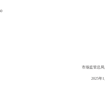
0
市场监管总局
2025年