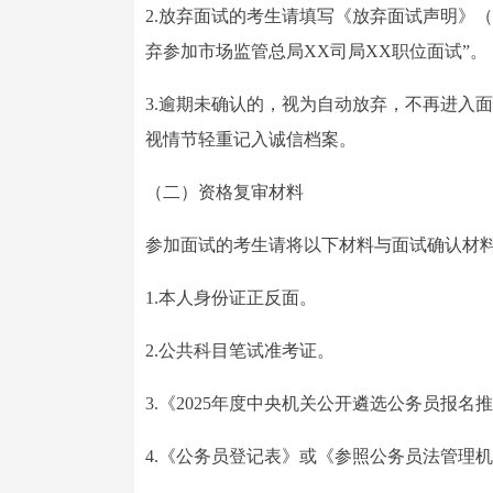
2.放弃面试的考生请填写《放弃面试声明》
弃参加市场监管总局XX司局XX职位面试”。
3.逾期未确认的，视为自动放弃，不再进入
视情节轻重记入诚信档案。
（二）资格复审材料
参加面试的考生请将以下材料与面试确认材
1.本人身份证正反面。
2.公共科目笔试准考证。
3.《2025年度中央机关公开遴选公务员报
4.《公务员登记表》或《参照公务员法管理