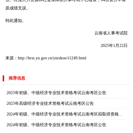
原成绩无误。
特此通知。
云南省人事考试院
2025年1月22日
来源：http://hrss.yn.gov.cn/ynrsksw/i1249.html
推荐信息
2025年初级、中级经济专业技术资格考试云南考区公告
2025年高级经济专业技术资格考试云南考区公告
2024年初级、中级经济专业技术资格考试云南考区拟取得资格证书人员使用告知承诺制情况公示
2024年初级、中级经济专业技术资格考试云南考区公告