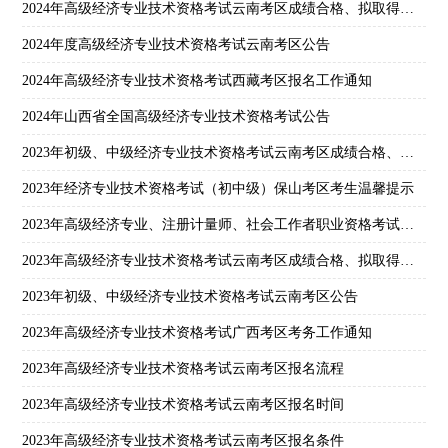
2024年高级经济专业技术资格考试云南考区成绩合格、拟取得资格证书人员公示
2024年度高级经济专业技术资格考试云南考区公告
2024年高级经济专业技术资格考试西藏考区报名工作通知
2024年山西省全国高级经济专业技术资格考试公告
2023年初级、中级经济专业技术资格考试云南考区成绩合格、拟取得资格证书人员公示
2023年经济专业技术资格考试（初中级）保山考区考生温馨提示
2023年高级经济专业、注册计量师、社会工作者职业资格考试合格证书领取通知
2023年高级经济专业技术资格考试云南考区成绩合格、拟取得资格证书人员公示
2023年初级、中级经济专业技术资格考试云南考区公告
2023年高级经济专业技术资格考试广西考区考务工作通知
2023年高级经济专业技术资格考试云南考区报名流程
2023年高级经济专业技术资格考试云南考区报名时间
2023年高级经济专业技术资格考试云南考区报名条件