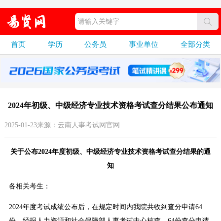
首页
学历
公务员
事业单位
全部分类
2024年初级、中级经济专业技术资格考试查分结果公布通知
2025-01-23来源：云南人事考试网官网
关于公布2024年度初级、中级经济专业技术资格考试查分结果的通
知
各相关考生：
2024年度考试成绩公布后，在规定时间内我院共收到查分申请64
份。经报人力资源和社会保障部人事考试中心核查，64份查分申请