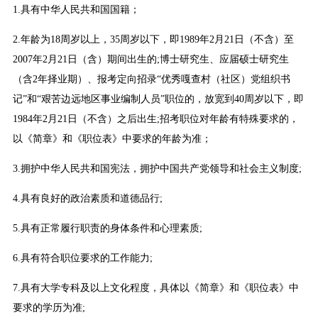
1.具有中华人民共和国国籍；
2.年龄为18周岁以上，35周岁以下，即1989年2月21日（不含）至
2007年2月21日（含）期间出生的;博士研究生、应届硕士研究生
（含2年择业期）、报考定向招录“优秀嘎查村（社区）党组织书
记”和“艰苦边远地区事业编制人员”职位的，放宽到40周岁以下，即
1984年2月21日（不含）之后出生;招考职位对年龄有特殊要求的，
以《简章》和《职位表》中要求的年龄为准；
3.拥护中华人民共和国宪法，拥护中国共产党领导和社会主义制度;
4.具有良好的政治素质和道德品行;
5.具有正常履行职责的身体条件和心理素质;
6.具有符合职位要求的工作能力;
7.具有大学专科及以上文化程度，具体以《简章》和《职位表》中
要求的学历为准;