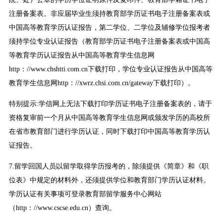
注册备案表。非应届毕业生须持教育部学历证书电子注册备案表或
中国高等教育学历认证报告，第二学位、二学位及辅修学位报考者
须持学位专业认证报告（教育部学历证书电子注册备案表或中国高
等教育学历认证报告从中国高等教育学生信息网
http：//www.chshtti.com.cn下载打印，学位专业认证报告从中国高等
教育学生信息网http：//xwrz.chsi.com.cn/gateway下载打印）。
特别提示:学信网上无法下载打印学历证书电子注册备案表的，请于
资格复审前一个月从中国高等教育学生信息网或颁发学历的高校所
在省市教育部门进行学历认证，同时下载打印中国高等教育学历认
证报告。
7.留学回国人员以留学取得学历报考的，除须提供《简章》和《职
位表》中规定的材料外，还须提供学位和教育部门学历认证材料。
学历认证有关事项可登录教育部留学服务中心网站
（http：//www.cscse.edu.cn）查询。