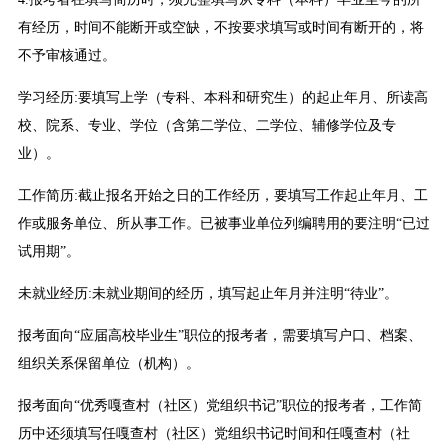
有经历，时间不能断开或空缺，不按要求填写或时间有断开的，将
不予审核通过。
学习经历:要填写上学（专科、本科和研究生）的起止年月、所读高
校、院系、专业、学位（含第二学位、二学位、辅修学位及专
业）。
工作简历:截止报名开始之日的工作经历，要填写工作起止年月、工
作或服务单位、所从事工作。已被事业单位列编聘用的要注明“已过
试用期”。
未就业经历:未就业期间的经历，填写起止年月并注明“待业”。
报考面向“应届高校毕业生”职位的报考者，需要填写户口、档案、
组织关系保留单位（机构）。
报考面向“优秀嘎查村（社区）党组织书记”职位的报考者，工作简
历中还须填写任嘎查村（社区）党组织书记时间和任嘎查村（社