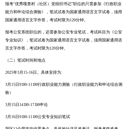
报考“优秀嘎查村（社区）党组织书记”职位的只需参加《行政职业
能力和申论综合测验》，笔试试卷为国家通用语言文字试卷，须用
国家通用语言文字作答，考试时限为120分钟。
报考公安系统职位的，还需参加公安专业笔试，考试科目为《公安
专业知识》，笔试试卷为国家通用语言文字试卷，须用国家通用语
言文字作答，考试时限为120分钟。
（二）笔试时间和地点
2025年3月15-16日。具体安排为:
3月15日9∶00-11∶00行政职业能力测验（行政职业能力和申论综合测
验）
3月15日14∶00-17∶00申论
3月16日9∶00-11∶00公安专业知识笔试
我区12个盟市均设置考点，具体地址详见准考证。报考者凭准考