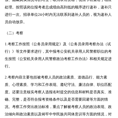
处理。按照该岗位报考者总成绩由高到低的顺序进行递补，递补只
进行一次。招录单位24小时内无法联系到递补人员的，视为递补人
员自动放弃。
（二）考察
1.考察工作按照《公务员录用规定》及《公务员录用考察办法（试
行）》等文件要求进行，其中报考公安机关录用人民警察职位的考
生按照《公安机关录用人民警察政治考察工作办法》和相关规定进
行。
2.考察内容主要包括被考察人员的政治素质、道德品行、能力素
质、心理素质、学习和工作表现、遵纪守法、廉洁自律、职位匹配
度。还要注意核实考察人选报名时提交的信息和材料是否真实、准
确、完整，是否符合报考资格条件以及是否需要回避等方面的情
况。考察工作突出政治标准，重点了解被考察人员的政治表现、政
治倾向和政治素质以及铸牢中华民族共同体意识等方面的情况，对