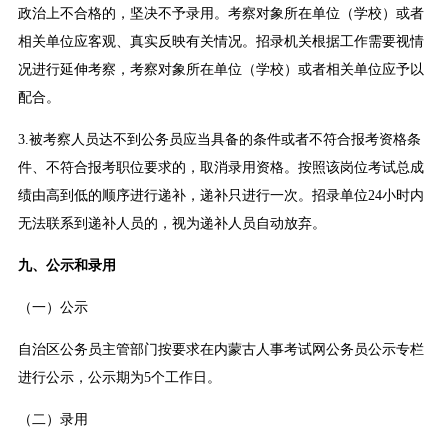
政治上不合格的，坚决不予录用。考察对象所在单位（学校）或者
相关单位应客观、真实反映有关情况。招录机关根据工作需要视情
况进行延伸考察，考察对象所在单位（学校）或者相关单位应予以
配合。
3.被考察人员达不到公务员应当具备的条件或者不符合报考资格条
件、不符合报考职位要求的，取消录用资格。按照该岗位考试总成
绩由高到低的顺序进行递补，递补只进行一次。招录单位24小时内
无法联系到递补人员的，视为递补人员自动放弃。
九、公示和录用
（一）公示
自治区公务员主管部门按要求在内蒙古人事考试网公务员公示专栏
进行公示，公示期为5个工作日。
（二）录用