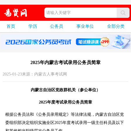
首页
学历
公务员
事业单位
全部分类
2025年内蒙古考试录用公务员简章
2025-01-23来源：内蒙古人事考试网
内蒙古自治区党政群机关（参公单位）
2025年度考试录用公务员简章
根据公务员法和《公务员录用规定》等法律法规，内蒙古自治区党
委组织部决定组织实施全区2025年度考试录用一级主任科员及以下
和其他相当职级层次公务员工作。