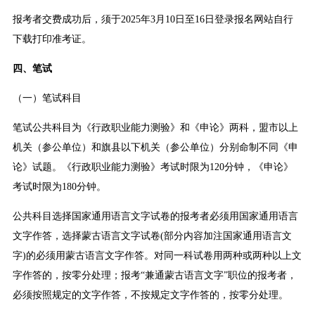
报考者交费成功后，须于2025年3月10日至16日登录报名网站自行
下载打印准考证。
四、笔试
（一）笔试科目
笔试公共科目为《行政职业能力测验》和《申论》两科，盟市以上
机关（参公单位）和旗县以下机关（参公单位）分别命制不同《申
论》试题。《行政职业能力测验》考试时限为120分钟，《申论》
考试时限为180分钟。
公共科目选择国家通用语言文字试卷的报考者必须用国家通用语言
文字作答，选择蒙古语言文字试卷(部分内容加注国家通用语言文
字)的必须用蒙古语言文字作答。对同一科试卷用两种或两种以上文
字作答的，按零分处理；报考“兼通蒙古语言文字”职位的报考者，
必须按照规定的文字作答，不按规定文字作答的，按零分处理。