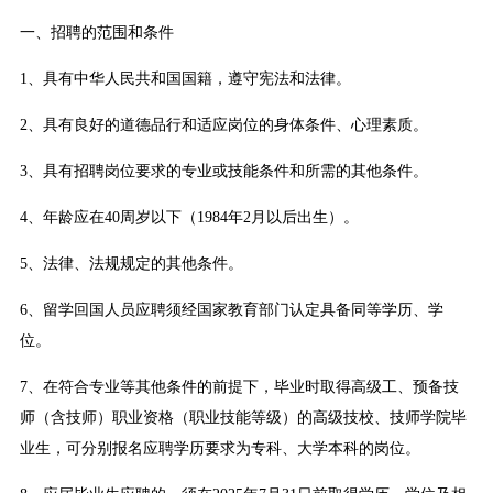
一、招聘的范围和条件
1、具有中华人民共和国国籍，遵守宪法和法律。
2、具有良好的道德品行和适应岗位的身体条件、心理素质。
3、具有招聘岗位要求的专业或技能条件和所需的其他条件。
4、年龄应在40周岁以下（1984年2月以后出生）。
5、法律、法规规定的其他条件。
6、留学回国人员应聘须经国家教育部门认定具备同等学历、学
位。
7、在符合专业等其他条件的前提下，毕业时取得高级工、预备技
师（含技师）职业资格（职业技能等级）的高级技校、技师学院毕
业生，可分别报名应聘学历要求为专科、大学本科的岗位。