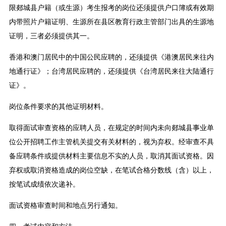
限郯城县户籍（或生源）考生报考的岗位还须提供户口簿或有效期
内带照片户籍证明、生源所在县区教育行政主管部门出具的生源地
证明，三者必须提供其一。
香港和澳门居民中的中国公民应聘的，还须提供《港澳居民来往内
地通行证》；台湾居民应聘的，还须提供《台湾居民来往大陆通行
证》。
岗位条件要求的其他证明材料。
取得面试审查资格的应聘人员，在规定的时间内未向郯城县事业单
位公开招聘工作主管机关提交有关材料的，视为弃权。经审查不具
备应聘条件或提供材料主要信息不实的人员，取消其面试资格。因
弃权或取消资格造成的岗位空缺，在笔试合格分数线（含）以上，
按笔试成绩依次递补。
面试资格审查时间和地点另行通知。