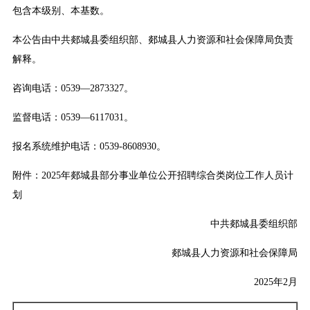
包含本级别、本基数。
本公告由中共郯城县委组织部、郯城县人力资源和社会保障局负责
解释。
咨询电话：0539—2873327。
监督电话：0539—6117031。
报名系统维护电话：0539-8608930。
附件：2025年郯城县部分事业单位公开招聘综合类岗位工作人员计
划
中共郯城县委组织部
郯城县人力资源和社会保障局
2025年2月