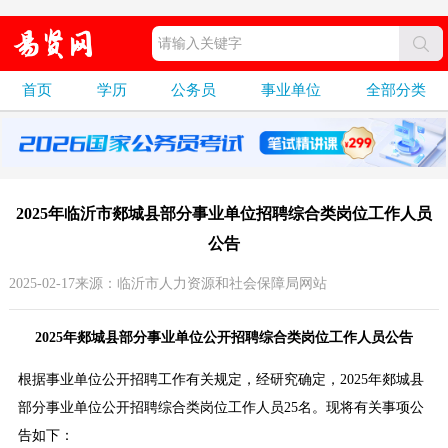
首页
学历
公务员
事业单位
全部分类
2025年临沂市郯城县部分事业单位招聘综合类岗位工作人员
公告
2025-02-17来源：临沂市人力资源和社会保障局网站
2025年郯城县部分事业单位公开招聘综合类岗位工作人员公告
根据事业单位公开招聘工作有关规定，经研究确定，2025年郯城县
部分事业单位公开招聘综合类岗位工作人员25名。现将有关事项公
告如下：