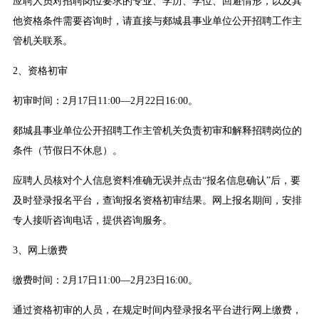
应聘人员对招聘岗位要求的专业、学历、学位、回避情形，以及其
他资格条件需要咨询时，请直接与郯城县事业单位公开招聘工作主
管机关联系。
2、资格初审
初审时间：2月17日11:00—2月22日16:00。
郯城县事业单位公开招聘工作主管机关负责初审和解释招聘岗位的
条件（节假日不休息）。
应聘人员核对个人信息资料准确无误并点击“报名信息确认”后，要
及时登录报名平台，查询报名资格初审结果。网上报名期间，安排
专人接听咨询电话，提供咨询服务。
3、网上缴费
缴费时间：2月17日11:00—2月23日16:00。
通过资格初审的人员，在规定时间内登录报名平台进行网上缴费，