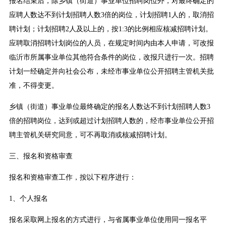
报名结束后，除乡镇（街道）事业单位招聘岗位外，对最终确定的
应聘人数达不到计划招聘人数3倍的岗位，计划招聘1人的，取消招
聘计划；计划招聘2人及以上的，按1:3的比例相应核减招聘计划。
应聘取消招聘计划岗位的人员，在规定时间内由本人申请，可改报
临沂市所属事业单位其他符合条件的岗位，改报只进行一次。招聘
计划一经确定并向社会公布，未经市事业单位公开招聘主管机关批
准，不得变更。
乡镇（街道）事业单位最终确定的报名人数达不到计划招聘人数3
倍的招聘岗位，达到或超过计划招聘人数的，经市事业单位公开招
聘主管机关研究同意，可不再取消或核减招聘计划。
三、报名和资格审查
报名和资格审查工作，按以下程序进行：
1、个人报名
报名采取网上报名的方式进行，与省属事业单位使用同一报名平