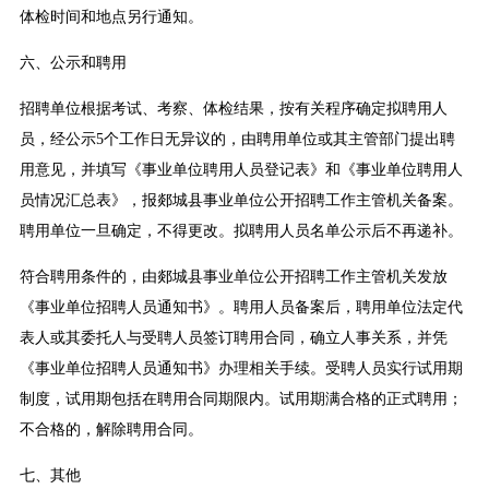
体检时间和地点另行通知。
六、公示和聘用
招聘单位根据考试、考察、体检结果，按有关程序确定拟聘用人
员，经公示5个工作日无异议的，由聘用单位或其主管部门提出聘
用意见，并填写《事业单位聘用人员登记表》和《事业单位聘用人
员情况汇总表》，报郯城县事业单位公开招聘工作主管机关备案。
聘用单位一旦确定，不得更改。拟聘用人员名单公示后不再递补。
符合聘用条件的，由郯城县事业单位公开招聘工作主管机关发放
《事业单位招聘人员通知书》。聘用人员备案后，聘用单位法定代
表人或其委托人与受聘人员签订聘用合同，确立人事关系，并凭
《事业单位招聘人员通知书》办理相关手续。受聘人员实行试用期
制度，试用期包括在聘用合同期限内。试用期满合格的正式聘用；
不合格的，解除聘用合同。
七、其他