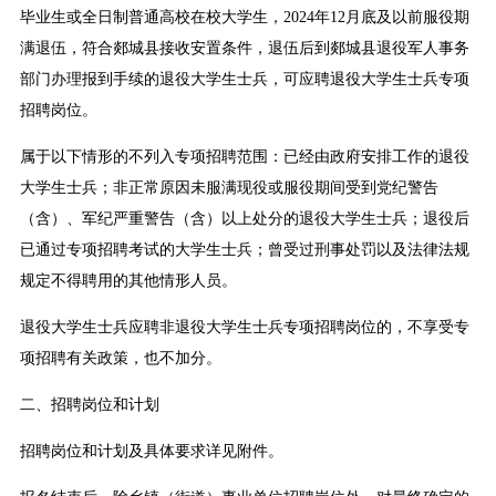
毕业生或全日制普通高校在校大学生，2024年12月底及以前服役期
满退伍，符合郯城县接收安置条件，退伍后到郯城县退役军人事务
部门办理报到手续的退役大学生士兵，可应聘退役大学生士兵专项
招聘岗位。
属于以下情形的不列入专项招聘范围：已经由政府安排工作的退役
大学生士兵；非正常原因未服满现役或服役期间受到党纪警告
（含）、军纪严重警告（含）以上处分的退役大学生士兵；退役后
已通过专项招聘考试的大学生士兵；曾受过刑事处罚以及法律法规
规定不得聘用的其他情形人员。
退役大学生士兵应聘非退役大学生士兵专项招聘岗位的，不享受专
项招聘有关政策，也不加分。
二、招聘岗位和计划
招聘岗位和计划及具体要求详见附件。