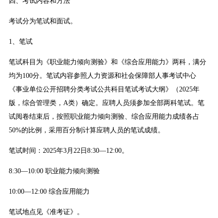
四、考试内容和方法
考试分为笔试和面试。
1、笔试
笔试科目为《职业能力倾向测验》和《综合应用能力》两科，满分
均为100分。笔试内容参照人力资源和社会保障部人事考试中心
《事业单位公开招聘分类考试公共科目笔试考试大纲》（2025年
版，综合管理类，A类）确定。应聘人员须参加全部两科笔试。笔
试阅卷结束后，按照职业能力倾向测验、综合应用能力成绩各占
50%的比例，采用百分制计算应聘人员的笔试成绩。
笔试时间：2025年3月22日8:30—12:00。
8:30—10:00 职业能力倾向测验
10:00—12:00 综合应用能力
笔试地点见《准考证》。