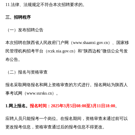
11.法律、法规规定不符合本次招聘要求的。
三、招聘程序
（一）发布招聘公告
本次招聘在陕西省人民政府门户网（www.shaanxi.gov.cn）、国家移
民管理机构招考平台（rczk.nia.gov.cn）和“陕西边检”微信公众号发
布公告。
（二）报名与资格审查
报名采取网络报名和网上资格审查的方式进行。报名网站为陕西人
事考试网（www.sxrsks.cn）。
1.网上报名。
报名时间：2025年3月5日08:00至3月11日18:00
。
应聘人员只能报考一个岗位。在报名期间，资格审查未通过前可以
更改报考信息，资格审查通过后的报考信息不得更改。