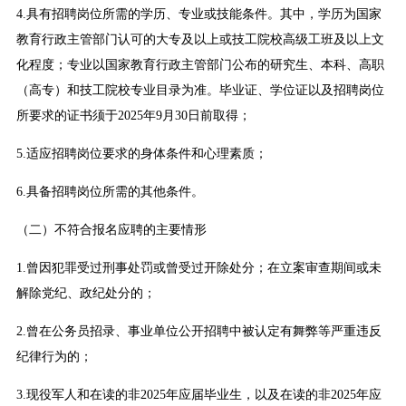
4.具有招聘岗位所需的学历、专业或技能条件。其中，学历为国家
教育行政主管部门认可的大专及以上或技工院校高级工班及以上文
化程度；专业以国家教育行政主管部门公布的研究生、本科、高职
（高专）和技工院校专业目录为准。毕业证、学位证以及招聘岗位
所要求的证书须于2025年9月30日前取得；
5.适应招聘岗位要求的身体条件和心理素质；
6.具备招聘岗位所需的其他条件。
（二）不符合报名应聘的主要情形
1.曾因犯罪受过刑事处罚或曾受过开除处分；在立案审查期间或未
解除党纪、政纪处分的；
2.曾在公务员招录、事业单位公开招聘中被认定有舞弊等严重违反
纪律行为的；
3.现役军人和在读的非2025年应届毕业生，以及在读的非2025年应