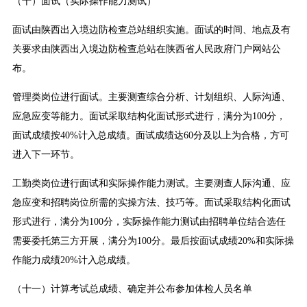
（十）面试（实际操作能力测试）
面试由陕西出入境边防检查总站组织实施。面试的时间、地点及有
关要求由陕西出入境边防检查总站在陕西省人民政府门户网站公
布。
管理类岗位进行面试。主要测查综合分析、计划组织、人际沟通、
应急应变等能力。面试采取结构化面试形式进行，满分为100分，
面试成绩按40%计入总成绩。面试成绩达60分及以上为合格，方可
进入下一环节。
工勤类岗位进行面试和实际操作能力测试。主要测查人际沟通、应
急应变和招聘岗位所需的实操方法、技巧等。面试采取结构化面试
形式进行，满分为100分，实际操作能力测试由招聘单位结合选任
需要委托第三方开展，满分为100分。最后按面试成绩20%和实际操
作能力成绩20%计入总成绩。
（十一）计算考试总成绩、确定并公布参加体检人员名单