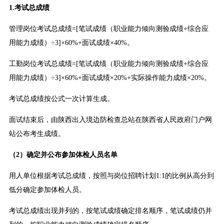
1.考试总成绩
管理岗位考试总成绩=[笔试成绩（职业能力倾向测验成绩+综合应
用能力成绩）÷3]×60%+面试成绩×40%。
工勤岗位考试总成绩=[笔试成绩（职业能力倾向测验成绩+综合应
用能力成绩）÷3]×60%+面试成绩×20%+实际操作能力成绩×20%。
考试总成绩按公式一次计算生成。
面试结束后，由陕西出入境边防检查总站在陕西省人民政府门户网
站公布考生成绩。
（2）确定并公布参加体检人员名单
用人单位根据考试总成绩，按照与岗位招聘计划1:1的比例从高分到
低分确定参加体检人员。
考试总成绩出现并列的，按笔试成绩确定排名顺序，笔试成绩仍并