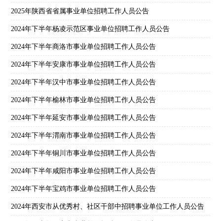
2025年陕西省省属事业单位招聘工作人员公告
2024年下半年杨凌示范区事业单位招聘工作人员公告
2024年下半年商洛市事业单位招聘工作人员公告
2024年下半年安康市事业单位招聘工作人员公告
2024年下半年汉中市事业单位招聘工作人员公告
2024年下半年榆林市事业单位招聘工作人员公告
2024年下半年延安市事业单位招聘工作人员公告
2024年下半年渭南市事业单位招聘工作人员公告
2024年下半年铜川市事业单位招聘工作人员公告
2024年下半年咸阳市事业单位招聘工作人员公告
2024年下半年宝鸡市事业单位招聘工作人员公告
2024年西安市从优秀村、社区干部中招聘事业单位工作人员公告