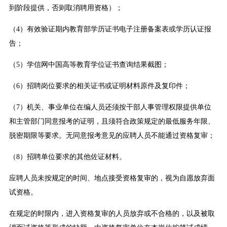
到阶段提供，否则取消聘用资格）；
（4）有效验证期内教育部学历证书电子注册备案表或学历认证报
告；
（5）学信网中国高等教育学位证书查询结果截图；
（6）招聘岗位要求的相关证书或证明材料原件及复印件；
（7）机关、事业单位在编人员还须按干部人事管理权限提供单位
和主管部门同意报考的证明，且须符合政策规定的最低服务年限、
脱密期限等要求。无同意报考意见的应聘人员不能通过资格复审；
（8）招聘单位要求的其他佐证材料。
应聘人员未按规定的时间、地点接受资格复审的，视为自愿放弃面
试资格。
在规定的时限内，进入资格复审的人员放弃或不合格的，以及被取