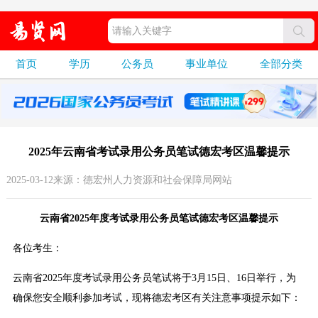
首页
学历
公务员
事业单位
全部分类
2025年云南省考试录用公务员笔试德宏考区温馨提示
2025-03-12来源：德宏州人力资源和社会保障局网站
云南省2025年度考试录用公务员笔试德宏考区温馨提示
各位考生：
云南省2025年度考试录用公务员笔试将于3月15日、16日举行，为
确保您安全顺利参加考试，现将德宏考区有关注意事项提示如下：