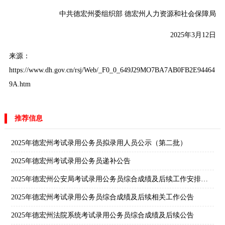
中共德宏州委组织部 德宏州人力资源和社会保障局
2025年3月12日
来源：
https://www.dh.gov.cn/rsj/Web/_F0_0_649J29MO7BA7AB0FB2E94464
9A.htm
推荐信息
2025年德宏州考试录用公务员拟录用人员公示（第二批）
2025年德宏州考试录用公务员递补公告
2025年德宏州公安局考试录用公务员综合成绩及后续工作安排公告
2025年德宏州考试录用公务员综合成绩及后续相关工作公告
2025年德宏州法院系统考试录用公务员综合成绩及后续公告