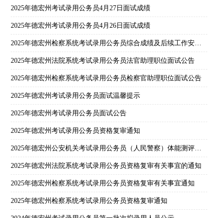
2025年德宏州考试录用公务员4月27日面试成绩
2025年德宏州考试录用公务员4月26日面试成绩
2025年德宏州检察系统考试录用公务员综合成绩及后续工作安排公告
2025年德宏州法院系统考试录用公务员法官助理职位面试公告
2025年德宏州检察系统考试录用公务员检察官助理职位面试公告
2025年德宏州考试录用公务员面试温馨提示
2025年德宏州考试录用公务员面试公告
2025年德宏州考试录用公务员资格复审通知
2025年德宏州公安机关考试录用公务员（人民警察）体能测评公告
2025年德宏州法院系统考试录用公务员资格复审有关事宜的通知
2025年德宏州检察系统考试录用公务员资格复审有关事宜通知
2025年德宏州检察系统考试录用公务员资格复审通知