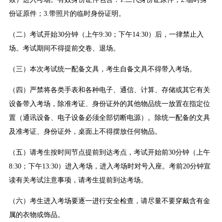
份证原件；3.带照片的临时身份证明。
（二）考试开始30分钟（上午9:30；下午14:30）后，一律禁止入
场。考试期间不得提前交卷、退场。
（三）本次考试统一配备文具，考生自备文具不得带入考场。
（四）严禁将各类手表和各种电子、通信、计算、存储或其它有关
设备带入考场，除准考证、身份证外的其他物品统一放置在指定位
置（通讯设备、电子设备必须全部切断电源）。除统一配备的文具
及准考证、身份证外，桌面上不得摆放任何物品。
（五）请考生按时间节点提前到达考点，考试开始前30分钟（上午
8:30；下午13:30）进入考场，进入考场时对号入座。考前20分钟宣
读有关考试注意事项，请考生提前到达考场。
（六）考生进入考场要逐一进行安全检查，请尽量不要穿戴含有金
属的衣物或饰品。