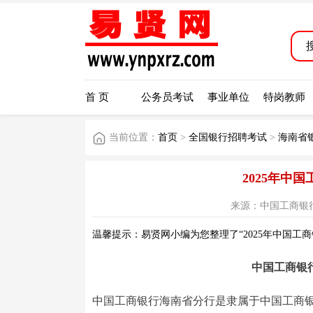
首 页
公务员考试
事业单位
特岗教师
当前位置：
首页
>
全国银行招聘考试
>
海南省
2025年中
来源：中国工商银行网站 
温馨提示：易贤网小编为您整理了“2025年中国工
中国工商银
中国工商银行海南省分行是隶属于中国工商