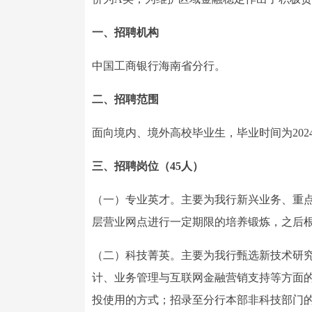
一、招聘机构
中国工商银行海南省分行。
二、招聘范围
面向境内、境外高校毕业生，毕业时间为2024年
三、招聘岗位（45人）
（一）专业英才。主要为我行新兴业务、重
层营业网点进行一定期限的培养锻炼，之后
（二）科技菁英。主要为我行甄选新技术研
计、业务管理与互联网金融营销支持等方面
投使用的方式；招录至分行本部非科技部门