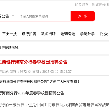
简要咨询
新媒体/短
搜公告
三支一扶
银行招聘
教师招聘
选调遴选
学历升学
公 众
银行招聘考试
国工商银行海南分行春季校园招聘公告
阅读：9372 次 日期：2025-03-12 15:24:37
商银行海南分行春季校园招聘公告”,方便广大网友查阅！
行海南分行2025年度春季校园招聘公告
银行的一级分行，也是中国工商银行助力海南自贸港建设国家战