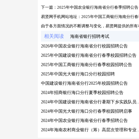
下一篇：
2025年中国农业银行海南省分行春季招聘公告
易贤网手机网站地址：
2025年中国工商银行海南分行
由于各方面情况的不断调整与变化，易贤网提供的所有
相关阅读
海南省银行招聘考试
2026年中国农业银行海南省分行校园招聘公告
2025年中国建设银行海南省分行春季校园招聘公告
2025年中国工商银行海南分行春季校园招聘公告
2025年中国光大银行海口分行校园招聘
中国建设银行海南省分行2025年校园招聘公告
2024年招商银行海口分行夏季校园招聘公告
2024年中国建设银行海南省分行
2024年中国光大银行海口分行春季校园招聘启事
2024年中国农业银行海南省分行春季招聘公告
2024年海南农村商业银行（筹）高层