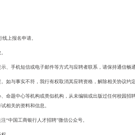
行线上报名申请。
效。
提示、手机短信或电子邮件等方式与应聘者联系，请保持通信畅
责。如与事实不符，我行有权取消其应聘资格，解除相关协议约
心、命题中心等机构或类似机构，从未编辑或出版过任何校园招
考试相关的资料和信息。
注“中国工商银行人才招聘”微信公众号。
释权。