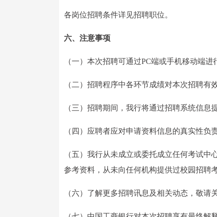
各岗位招聘条件详见招聘职位。
六、注意事项
（一）本次招聘可通过PC端或手机移动端进
（二）招聘程序中各环节成绩对本次招聘有
（三）招聘期间，我行将通过招聘系统信息
（四）应聘者应对申请资料信息的真实性负
（五）我行从未成立或委托成立任何考试中
参考资料，从未向任何机构提供过校园招聘
（六）了解更多招聘讯息及相关动态，敬请关
（七）中国工商银行对本次招聘享有最终解