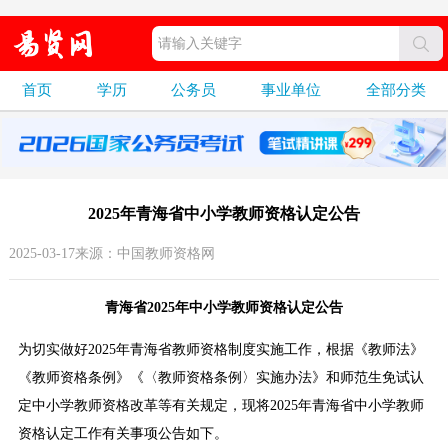
首页
学历
公务员
事业单位
全部分类
2025年青海省中小学教师资格认定公告
2025-03-17来源：中国教师资格网
青海省2025年中小学教师资格认定公告
为切实做好2025年青海省教师资格制度实施工作，根据《教师法》
《教师资格条例》《〈教师资格条例〉实施办法》和师范生免试认
定中小学教师资格改革等有关规定，现将2025年青海省中小学教师
资格认定工作有关事项公告如下。