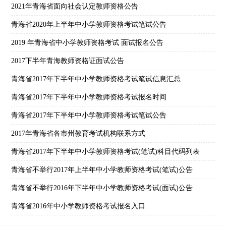
2021年青海省面向社会认定教师资格公告
青海省2020年上半年中小学教师资格考试笔试公告
2019 年青海省中小学教师资格考试 面试报名公告
2017下半年青海教师资格证面试公告
青海省2017年下半年中小学教师资格考试笔试信息汇总
青海省2017年下半年中小学教师资格考试报名时间
青海省2017年下半年中小学教师资格考试笔试公告
2017年青海省各市州教育考试机构联系方式
青海省2017年下半年中小学教师资格考试(笔试)科目代码列表
青海省不举行2017年上半年中小学教师资格考试(笔试)公告
青海省不举行2016年下半年中小学教师资格考试(面试)公告
青海省2016年中小学教师资格考试报名入口