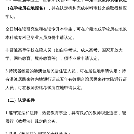
（在学校所在地报名）
，并在认定机构完成材料审核之前取得相应
学历。
全日制在读研究生和在读专升本学生，可在户籍地或学校所在地以
本科或专科已毕业人员身份申请认定。
非普通高等学校在读人员（如自学考试、成人高考、国家开放大
学、网络教育、境外教育等），须毕业后申请认定。
3.持我省签发的港澳台居民居住证人员，可在居住地申请认定；持
有港澳居民来往内地通行证或五年有效期台湾居民来往大陆通行证
人员，可在教师资格考试所在地申请认定。
（二）认定条件
1.遵守宪法和法律，热爱教育事业，具有良好的教师职业道德，能
履行《教师法》规定的义务。
2.具备《教师法》规定的合格学历：