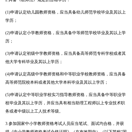
(1)申请认定幼儿园教师资格，应当具备幼儿师范学校毕业及其以上
学历；
(2)申请认定小学教师资格，应当具备中等师范学校毕业及其以上学
历；
(3)申请认定初级中学教师资格，应当具备高等师范专科学校或者其
他大学专科毕业及其以上学历；
(4)申请认定高级中学教师资格和中等职业学校教师资格，应当具备
高等师范院校本科或者其他大学本科毕业及其以上学历；
(5)申请认定中等职业学校实习指导教师资格，应当具备中等职业学
校毕业及其以上学历，并应当具有相当助理工程师以上专业技术职
务或者中级以上工人技术等级。
3.参加国家中小学教师资格考试人员应当笔试、面试均合格，并获
得《中小学教师资格考试合格证明》（在有效期内）（以下简称“国