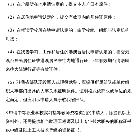
（1）在户籍所在地申请认定的，提交本人户口本原件；
（2）在居住地申请认定的，提交有效期内的居住证原件；
（3）在就读学校所在地申请认定的，由学校统一组织与认定机构
对接；
（4）在我省学习、工作和居住的港澳台居民申请认定的，提交港
澳台居民居住证或港澳居民来往内地通行证、5年有效期台湾居民
来往大陆通行证等有效证件；
（5）驻我省部队现役军人或现役武警，应提供所属部队或单位组
织人事部门出具的人事关系证明原件。证明格式依部队或单位的规
定而定，但应明示申请人属于驻我省部队。
8.申请中等职业学校实习指导教师资格类别的申请人，除提供以上
资料外，还需提供相当助理工程师及以上专业技术职务的职称证书
或中级及以上工人技术等级的资格证书。