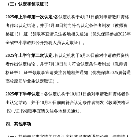
（三）认定和领取证书
2025年上半年第一次认定:
各认定机构于4月21日前对申请教师资格
者作出认定结论，并于4月30日前向符合认定条件者制发《教师资
格证书》,证书领取事宜请关注各地相关通知（优先保障参加2025年
全省中小学教师公开招聘人员认定取证）。
2025年上半年第二次认定:
各认定机构于6月30日前对申请教师资格
者作出认定结论，并于7月10日前向符合认定条件者制发《教师资
格证书》,证书领取事宜请关注各地相关通知（优先保障2025届普通
高校应届毕业生认定取证）。
2025年下半年认定：
各认定机构于10月21日前对申请教师资格者作
出认定结论，并于10月30日前向符合认定条件者制发《教师资格证
书》,证书领取事宜请关注各地相关通知。
四、其他事项
（一）其他未尽事宜请关注各认定机构发布的通知公告，请申请人