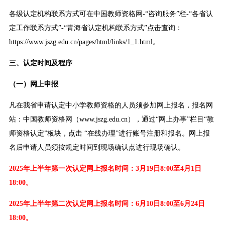
各级认定机构联系方式可在中国教师资格网-“咨询服务”栏-“各省认
定工作联系方式”-“青海省认定机构联系方式”点击查询：
https://www.jszg.edu.cn/pages/html/links/1_1.html。
三、认定时间及程序
（一）网上申报
凡在我省申请认定中小学教师资格的人员须参加网上报名，报名网
站：中国教师资格网（www.jszg.edu.cn），通过“网上办事”栏目“教
师资格认定”板块，点击 “在线办理”进行账号注册和报名。网上报
名后申请人员须按规定时间到现场确认点进行现场确认。
2025年上半年第一次认定网上报名时间：3月19日8:00至4月1日
18:00。
2025年上半年第二次认定网上报名时间：6月10日8:00至6月24日
18:00。