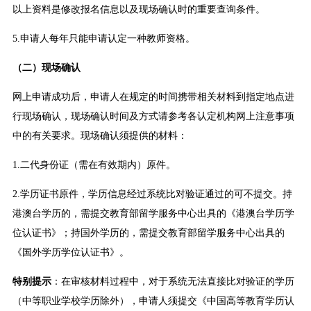
以上资料是修改报名信息以及现场确认时的重要查询条件。
5.申请人每年只能申请认定一种教师资格。
（二）现场确认
网上申请成功后，申请人在规定的时间携带相关材料到指定地点进
行现场确认，现场确认时间及方式请参考各认定机构网上注意事项
中的有关要求。现场确认须提供的材料：
1.二代身份证（需在有效期内）原件。
2.学历证书原件，学历信息经过系统比对验证通过的可不提交。持
港澳台学历的，需提交教育部留学服务中心出具的《港澳台学历学
位认证书》；持国外学历的，需提交教育部留学服务中心出具的
《国外学历学位认证书》。
特别提示
：在审核材料过程中，对于系统无法直接比对验证的学历
（中等职业学校学历除外），申请人须提交《中国高等教育学历认