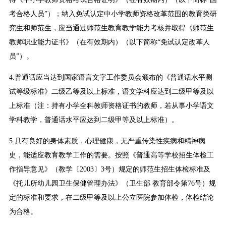
考合格人员”）；纳入免试认定中小学教师资格改革范围的教育类研
究生和师范生，应当通过师范生教育教学能力考核并取得《师范生
教师职业能力证书》（在有效期内）（以下简称“免试认定改革人
员”）。
4.普通话应当达到国家语言文字工作委员会颁布的《普通话水平测
试等级标准》二级乙等及以上标准，语文学科应达到二级甲等及以
上标准（注：持有小学全科教师资格证书的教师，若从事小学语文
学科教学，普通话水平应达到二级甲等及以上标准）。
5.具有良好的身体素质，心理健康，无严重传染性疾病和精神病
史，能适应教育教学工作的需要。按照《普通高等学校招生体检工
作指导意见》（教学〔2003〕3号）规定的师范生招生体检标准及
《托儿所幼儿园卫生保健管理办法》（卫生部 教育部令第76号）规
定的标准和要求，在二级甲等及以上公立医院参加体检，体检结论
为合格。