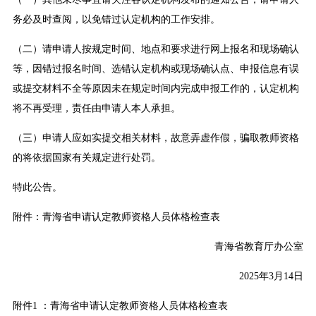
务必及时查阅，以免错过认定机构的工作安排。
（二）请申请人按规定时间、地点和要求进行网上报名和现场确认
等，因错过报名时间、选错认定机构或现场确认点、申报信息有误
或提交材料不全等原因未在规定时间内完成申报工作的，认定机构
将不再受理，责任由申请人本人承担。
（三）申请人应如实提交相关材料，故意弄虚作假，骗取教师资格
的将依据国家有关规定进行处罚。
特此公告。
附件：青海省申请认定教师资格人员体格检查表
青海省教育厅办公室
2025年3月14日
附件1 ：
青海省申请认定教师资格人员体格检查表