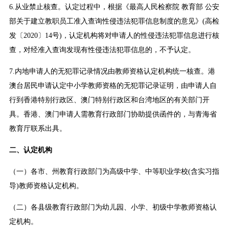
6.从业禁止核查。认定过程中，根据《最高人民检察院 教育部 公安
部关于建立教职员工准入查询性侵违法犯罪信息制度的意见》(高检
发〔2020〕14号)，认定机构将对申请人的性侵违法犯罪信息进行核
查，对经准入查询发现有性侵违法犯罪信息的，不予认定。
7.内地申请人的无犯罪记录情况由教师资格认定机构统一核查。港
澳台居民申请认定中小学教师资格的无犯罪记录证明，由申请人自
行到香港特别行政区、澳门特别行政区和台湾地区的有关部门开
具。香港、澳门申请人需教育行政部门协助提供函件的，与青海省
教育厅联系出具。
二、认定机构
（一）各市、州教育行政部门为高级中学、中等职业学校(含实习指
导)教师资格认定机构。
（二）各县级教育行政部门为幼儿园、小学、初级中学教师资格认
定机构。