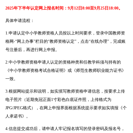
2025年下半年认定网上报名时间：9月12日8:00至9月25日18:00。
具体申请流程：
1.申请认定中小学教师资格人员按以上时间要求，登录中国教师资
格网-“网上办事”栏目的“教师资格认定”，点击“在线办理”，完成账
号注册后，再进行网上申报。
2.中小学教师资格申请人认定的资格种类和任教学科须与持有的
《中小学教师资格考试合格证明》或《师范生教师职业能力证书》
一致。
3.根据网站提示和说明，如实填写教师资格申请信息，按要求上传
电子照片（近期免冠正面1寸彩色白底证件照，上传格式为
JPG/JPEG格式），在网上申报界面根据系统提示要求如实填报《个
人承诺书》。
4.信息提交成功后，请申请人牢记报名填写的登录密码及报名号，