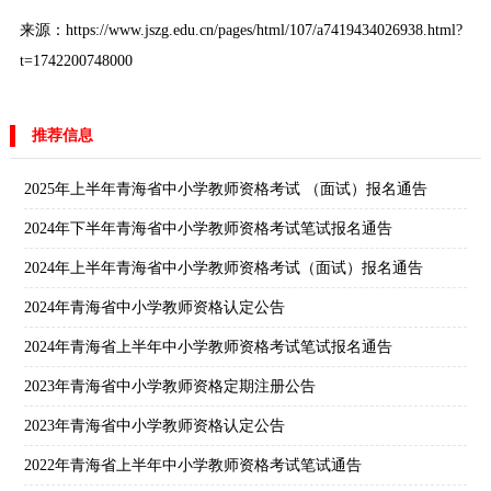
来源：https://www.jszg.edu.cn/pages/html/107/a7419434026938.html?
t=1742200748000
推荐信息
2025年上半年青海省中小学教师资格考试 （面试）报名通告
2024年下半年青海省中小学教师资格考试笔试报名通告
2024年上半年青海省中小学教师资格考试（面试）报名通告
2024年青海省中小学教师资格认定公告
2024年青海省上半年中小学教师资格考试笔试报名通告
2023年青海省中小学教师资格定期注册公告
2023年青海省中小学教师资格认定公告
2022年青海省上半年中小学教师资格考试笔试通告